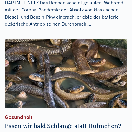
HARTMUT NETZ Das Rennen scheint gelaufen. Während
mit der Corona-Pandemie der Absatz von klassischen
Diesel- und Benzin-Pkw einbrach, erlebte der batterie-
elektrische Antrieb seinen Durchbruch....
Gesundheit
Essen wir bald Schlange statt Hühnchen?