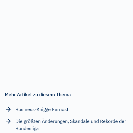
Mehr Artikel zu diesem Thema
Business-Knigge Fernost
Die größten Änderungen, Skandale und Rekorde der
Bundesliga