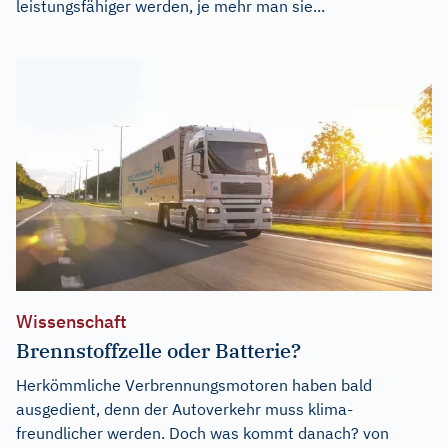
leistungsfähiger werden, je mehr man sie...
Wissenschaft
Brennstoffzelle oder Batterie?
Herkömmliche Verbrennungsmotoren haben bald
ausgedient, denn der Autoverkehr muss klima-
freundlicher werden. Doch was kommt danach? von