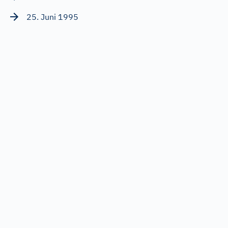
25. Juni 1995