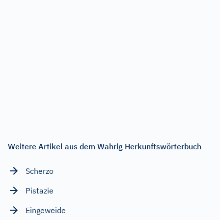
Weitere Artikel aus dem Wahrig Herkunftswörterbuch
Scherzo
Pistazie
Eingeweide