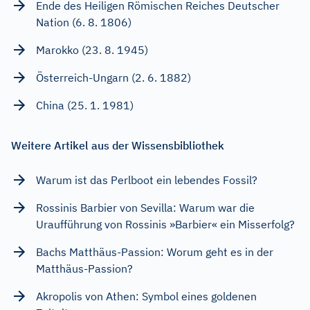
Ende des Heiligen Römischen Reiches Deutscher
Nation (6. 8. 1806)
Marokko (23. 8. 1945)
Österreich-Ungarn (2. 6. 1882)
China (25. 1. 1981)
Weitere Artikel aus der Wissensbibliothek
Warum ist das Perlboot ein lebendes Fossil?
Rossinis Barbier von Sevilla: Warum war die
Uraufführung von Rossinis »Barbier« ein Misserfolg?
Bachs Matthäus-Passion: Worum geht es in der
Matthäus-Passion?
Akropolis von Athen: Symbol eines goldenen