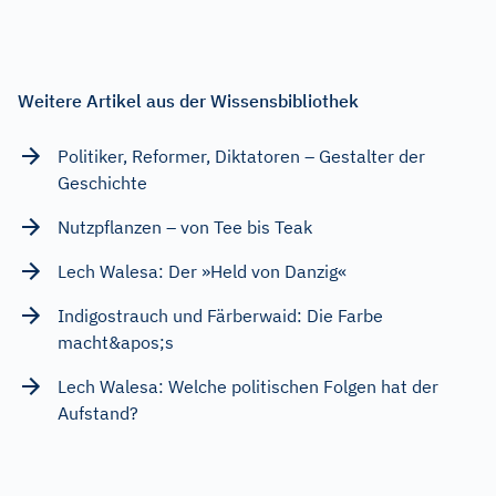
Weitere Artikel aus der Wissensbibliothek
Politiker, Reformer, Diktatoren – Gestalter der
Geschichte
Nutzpflanzen – von Tee bis Teak
Lech Walesa: Der »Held von Danzig«
Indigostrauch und Färberwaid: Die Farbe
macht&apos;s
Lech Walesa: Welche politischen Folgen hat der
Aufstand?