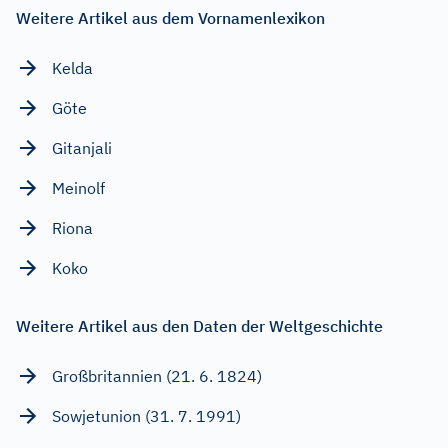
Weitere Artikel aus dem Vornamenlexikon
Kelda
Göte
Gitanjali
Meinolf
Riona
Koko
Weitere Artikel aus den Daten der Weltgeschichte
Großbritannien (21. 6. 1824)
Sowjetunion (31. 7. 1991)