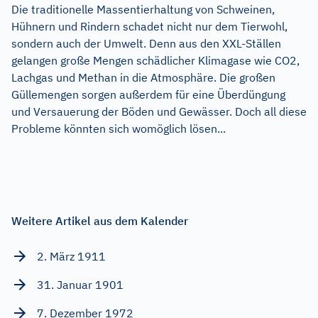
Die traditionelle Massentierhaltung von Schweinen,
Hühnern und Rindern schadet nicht nur dem Tierwohl,
sondern auch der Umwelt. Denn aus den XXL-Ställen
gelangen große Mengen schädlicher Klimagase wie CO2,
Lachgas und Methan in die Atmosphäre. Die großen
Güllemengen sorgen außerdem für eine Überdüngung
und Versauerung der Böden und Gewässer. Doch all diese
Probleme könnten sich womöglich lösen...
Weitere Artikel aus dem Kalender
2. März 1911
31. Januar 1901
7. Dezember 1972