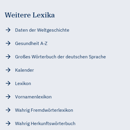
Weitere Lexika
Daten der Weltgeschichte
Gesundheit A-Z
Großes Wörterbuch der deutschen Sprache
Kalender
Lexikon
Vornamenlexikon
Wahrig Fremdwörterlexikon
Wahrig Herkunftswörterbuch