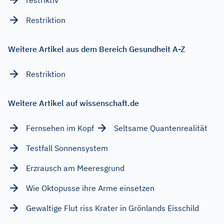
Restriktion
Weitere Artikel aus dem Bereich Gesundheit A-Z
Restriktion
Weitere Artikel auf wissenschaft.de
Fernsehen im Kopf
Seltsame Quantenrealität
Testfall Sonnensystem
Erzrausch am Meeresgrund
Wie Oktopusse ihre Arme einsetzen
Gewaltige Flut riss Krater in Grönlands Eisschild