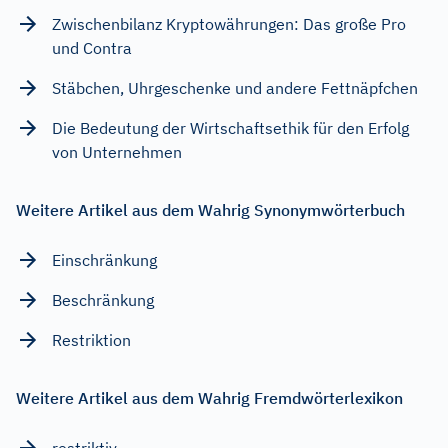
Zwischenbilanz Kryptowährungen: Das große Pro
und Contra
Stäbchen, Uhrgeschenke und andere Fettnäpfchen
Die Bedeutung der Wirtschaftsethik für den Erfolg
von Unternehmen
Weitere Artikel aus dem Wahrig Synonymwörterbuch
Einschränkung
Beschränkung
Restriktion
Weitere Artikel aus dem Wahrig Fremdwörterlexikon
restriktiv