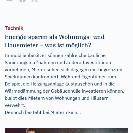
Technik
Energie sparen als Wohnungs- und
Hausmieter – was ist möglich?
Immobilienbesitzer können zahlreiche bauliche
Sanierungsmaßnahmen und andere Investitionen
vornehmen, Mieter sehen sich dagegen mit begrenzten
Spielräumen konfrontiert. Während Eigentümer zum
Beispiel die Heizungsanlage austauschen und in die
Wärmedämmung der Gebäudehülle investieren können,
bleibt dies Mietern von Wohnungen und Häusern
verwehrt.
Dennoch besteht bei Mietern kein...