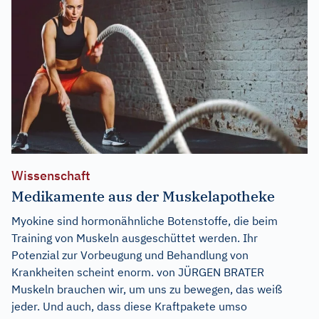
Wissenschaft
Medikamente aus der Muskelapotheke
Myokine sind hormonähnliche Botenstoffe, die beim
Training von Muskeln ausgeschüttet werden. Ihr
Potenzial zur Vorbeugung und Behandlung von
Krankheiten scheint enorm. von JÜRGEN BRATER
Muskeln brauchen wir, um uns zu bewegen, das weiß
jeder. Und auch, dass diese Kraftpakete umso