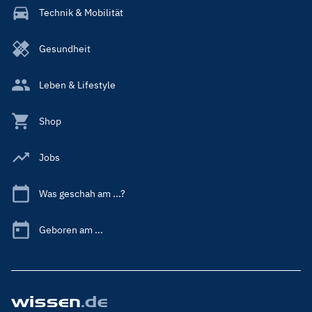
Technik & Mobilität
Gesundheit
Leben & Lifestyle
Shop
Jobs
Was geschah am ...?
Geboren am ...