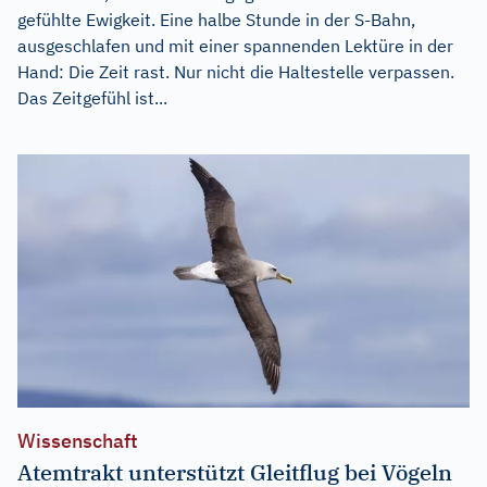
gefühlte Ewigkeit. Eine halbe Stunde in der S-Bahn,
ausgeschlafen und mit einer spannenden Lektüre in der
Hand: Die Zeit rast. Nur nicht die Haltestelle verpassen.
Das Zeitgefühl ist...
Wissenschaft
Atemtrakt unterstützt Gleitflug bei Vögeln