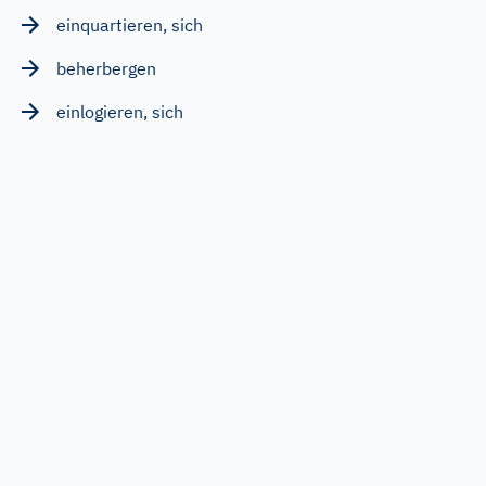
einquartieren, sich
beherbergen
einlogieren, sich