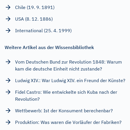
Chile (19. 9. 1891)
USA (8. 12. 1886)
International (25. 4. 1999)
Weitere Artikel aus der Wissensbibliothek
Vom Deutschen Bund zur Revolution 1848: Warum
kam die deutsche Einheit nicht zustande?
Ludwig XIV.: War Ludwig XIV. ein Freund der Künste?
Fidel Castro: Wie entwickelte sich Kuba nach der
Revolution?
Wettbewerb: Ist der Konsument berechenbar?
Produktion: Was waren die Vorläufer der Fabriken?