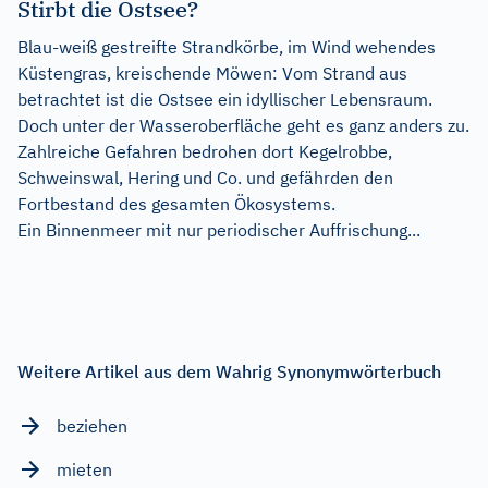
Stirbt die Ostsee?
Blau-weiß gestreifte Strandkörbe, im Wind wehendes
Küstengras, kreischende Möwen: Vom Strand aus
betrachtet ist die Ostsee ein idyllischer Lebensraum.
Doch unter der Wasseroberfläche geht es ganz anders zu.
Zahlreiche Gefahren bedrohen dort Kegelrobbe,
Schweinswal, Hering und Co. und gefährden den
Fortbestand des gesamten Ökosystems.
Ein Binnenmeer mit nur periodischer Auffrischung...
Weitere Artikel aus dem Wahrig Synonymwörterbuch
beziehen
mieten