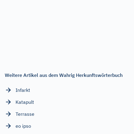
Weitere Artikel aus dem Wahrig Herkunftswörterbuch
Infarkt
Katapult
Terrasse
eo ipso