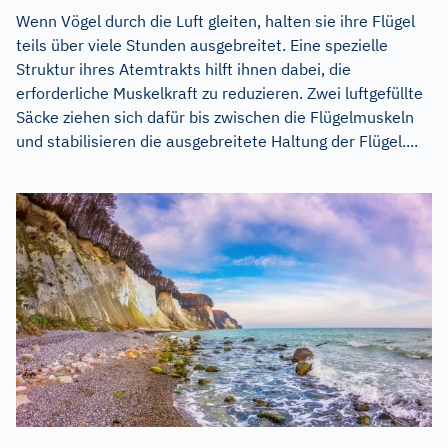
Wenn Vögel durch die Luft gleiten, halten sie ihre Flügel
teils über viele Stunden ausgebreitet. Eine spezielle
Struktur ihres Atemtrakts hilft ihnen dabei, die
erforderliche Muskelkraft zu reduzieren. Zwei luftgefüllte
Säcke ziehen sich dafür bis zwischen die Flügelmuskeln
und stabilisieren die ausgebreitete Haltung der Flügel....