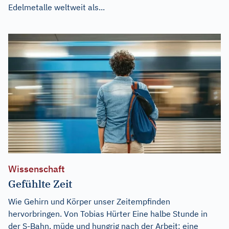
Edelmetalle weltweit als...
Wissenschaft
Gefühlte Zeit
Wie Gehirn und Körper unser Zeitempfinden
hervorbringen. Von Tobias Hürter Eine halbe Stunde in
der S-Bahn, müde und hungrig nach der Arbeit: eine