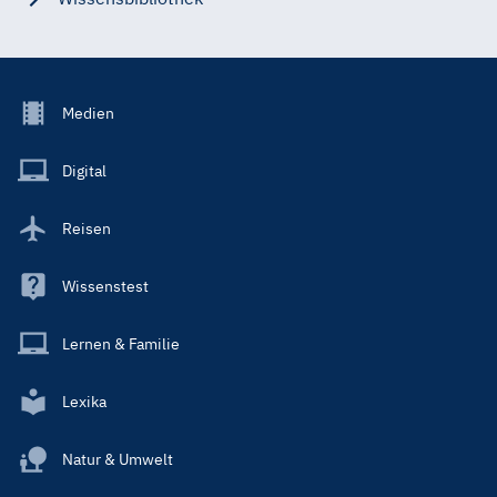
Footer
Medien
Menu
Main
Digital
Reisen
Wissenstest
Lernen & Familie
Lexika
Natur & Umwelt