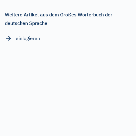
Weitere Artikel aus dem Großes Wörterbuch der
deutschen Sprache
einlogieren