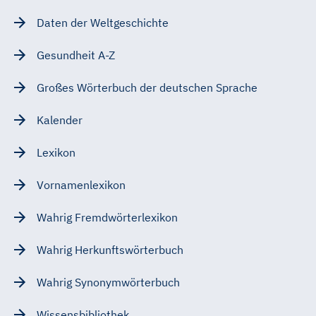
Daten der Weltgeschichte
Gesundheit A-Z
Großes Wörterbuch der deutschen Sprache
Kalender
Lexikon
Vornamenlexikon
Wahrig Fremdwörterlexikon
Wahrig Herkunftswörterbuch
Wahrig Synonymwörterbuch
Wissensbibliothek