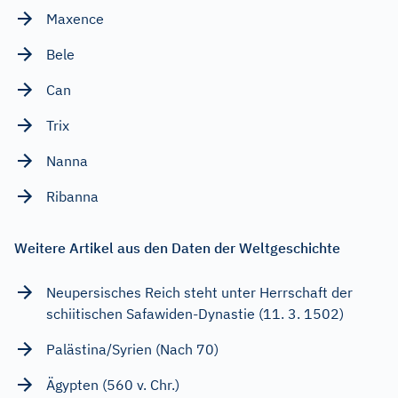
Maxence
Bele
Can
Trix
Nanna
Ribanna
Weitere Artikel aus den Daten der Weltgeschichte
Neupersisches Reich steht unter Herrschaft der
schiitischen Safawiden-Dynastie (11. 3. 1502)
Palästina/Syrien (Nach 70)
Ägypten (560 v. Chr.)