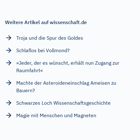
Weitere Artikel auf wissenschaft.de
Troja und die Spur des Goldes
Schlaflos bei Vollmond?
»Jeder, der es wünscht, erhält nun Zugang zur
Raumfahrt«
Machte der Asteroideneinschlag Ameisen zu
Bauern?
Schwarzes Loch Wissenschaftsgeschichte
Magie mit Menschen und Magneten