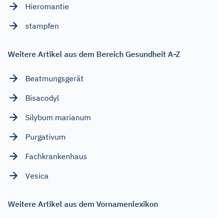
Hieromantie
stampfen
Weitere Artikel aus dem Bereich Gesundheit A-Z
Beatmungsgerät
Bisacodyl
Silybum marianum
Purgativum
Fachkrankenhaus
Vesica
Weitere Artikel aus dem Vornamenlexikon