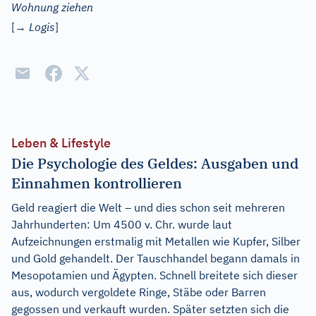
Wohnung ziehen
[→
Logis
]
Leben & Lifestyle
Die Psychologie des Geldes: Ausgaben und
Einnahmen kontrollieren
Geld reagiert die Welt – und dies schon seit mehreren
Jahrhunderten: Um 4500 v. Chr. wurde laut
Aufzeichnungen erstmalig mit Metallen wie Kupfer, Silber
und Gold gehandelt. Der Tauschhandel begann damals in
Mesopotamien und Ägypten. Schnell breitete sich dieser
aus, wodurch vergoldete Ringe, Stäbe oder Barren
gegossen und verkauft wurden. Später setzten sich die