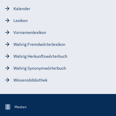
Kalender
Lexikon
Vornamenlexikon
Wahrig Fremdwörterlexikon
Wahrig Herkunftswörterbuch
Wahrig Synonymwörterbuch
Wissensbibliothek
Footer
Medien
Menu