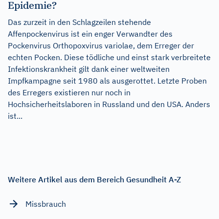
Epidemie?
Das zurzeit in den Schlagzeilen stehende
Affenpockenvirus ist ein enger Verwandter des
Pockenvirus Orthopoxvirus variolae, dem Erreger der
echten Pocken. Diese tödliche und einst stark verbreitete
Infektionskrankheit gilt dank einer weltweiten
Impfkampagne seit 1980 als ausgerottet. Letzte Proben
des Erregers existieren nur noch in
Hochsicherheitslaboren in Russland und den USA. Anders
ist...
Weitere Artikel aus dem Bereich Gesundheit A-Z
Missbrauch