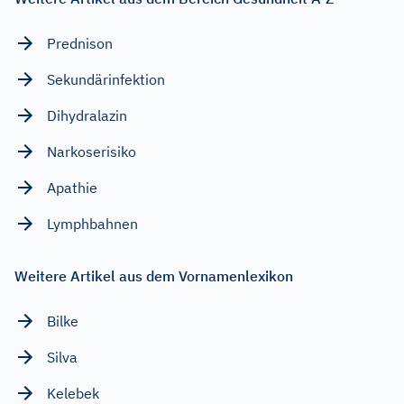
Prednison
Sekundärinfektion
Dihydralazin
Narkoserisiko
Apathie
Lymphbahnen
Weitere Artikel aus dem Vornamenlexikon
Bilke
Silva
Kelebek