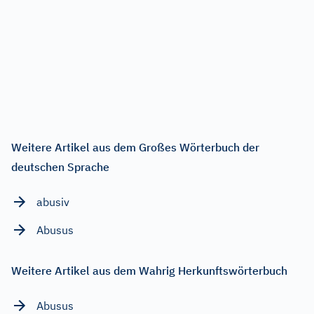
Weitere Artikel aus dem Großes Wörterbuch der
deutschen Sprache
abusiv
Abusus
Weitere Artikel aus dem Wahrig Herkunftswörterbuch
Abusus