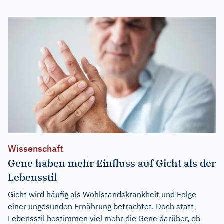
Wissenschaft
Gene haben mehr Einfluss auf Gicht als der
Lebensstil
Gicht wird häufig als Wohlstandskrankheit und Folge
einer ungesunden Ernährung betrachtet. Doch statt
Lebensstil bestimmen viel mehr die Gene darüber, ob