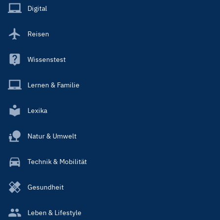
Main
Digital
Reisen
Wissenstest
Lernen & Familie
Lexika
Natur & Umwelt
Technik & Mobilität
Gesundheit
Leben & Lifestyle