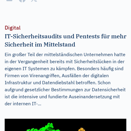
Digital
IT-Sicherheitsaudits und Pentests für mehr
Sicherheit im Mittelstand
Ein großer Teil der mittelständischen Unternehmen hatte
in der Vergangenheit bereits mit Sicherheitslücken in der
eigenen IT Systemen zu kämpfen. Besonders häufig sind
Firmen von Virenangriffen, Ausfällen der digitalen
Infrastruktur und Datendiebstahl betroffen. Schon
aufgrund gesetzlicher Bestimmungen zur Datensicherheit
ist die intensive und fundierte Auseinandersetzung mit
der internen IT-...