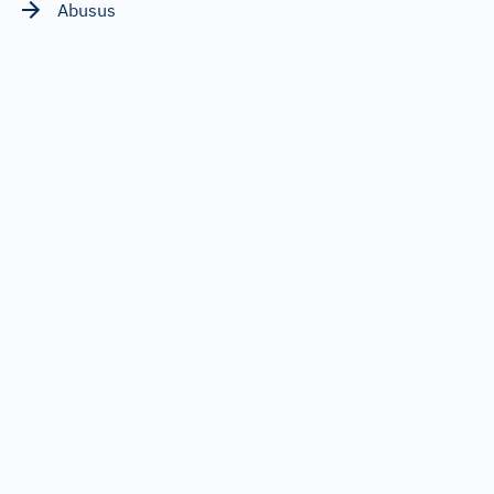
Abusus