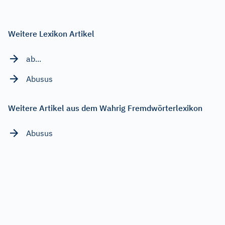
Weitere Lexikon Artikel
ab...
Abusus
Weitere Artikel aus dem Wahrig Fremdwörterlexikon
Abusus