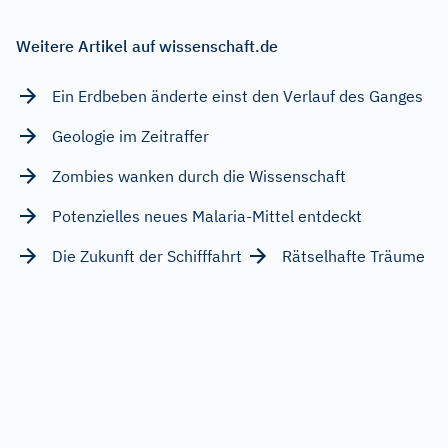
Weitere Artikel auf wissenschaft.de
Ein Erdbeben änderte einst den Verlauf des Ganges
Geologie im Zeitraffer
Zombies wanken durch die Wissenschaft
Potenzielles neues Malaria-Mittel entdeckt
Die Zukunft der Schifffahrt
Rätselhafte Träume