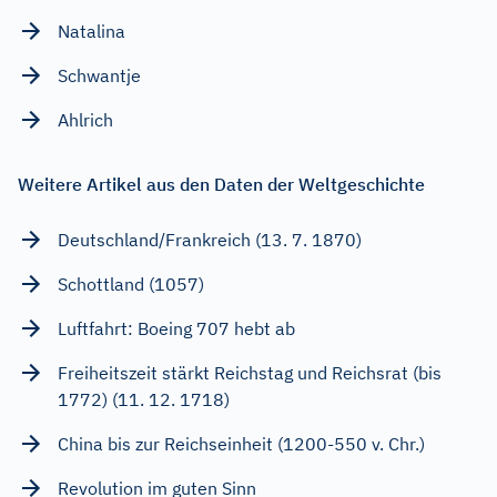
Natalina
Schwantje
Ahlrich
Weitere Artikel aus den Daten der Weltgeschichte
Deutschland/Frankreich (13. 7. 1870)
Schottland (1057)
Luftfahrt: Boeing 707 hebt ab
Freiheitszeit stärkt Reichstag und Reichsrat (bis
1772) (11. 12. 1718)
China bis zur Reichseinheit (1200-550 v. Chr.)
Revolution im guten Sinn