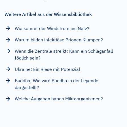
Weitere Artikel aus der Wissensbibliothek
Wie kommt der Windstrom ins Netz?
Warum bilden infektiöse Prionen Klumpen?
Wenn die Zentrale streikt: Kann ein Schlaganfall
tödlich sein?
Ukraine: Ein Riese mit Potenzial
Buddha: Wie wird Buddha in der Legende
dargestellt?
Welche Aufgaben haben Mikroorganismen?