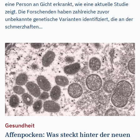
eine Person an Gicht erkrankt, wie eine aktuelle Studie
zeigt. Die Forschenden haben zahlreiche zuvor
unbekannte genetische Varianten identifiziert, die an der
schmerzhaften...
Gesundheit
Affenpocken: Was steckt hinter der neuen