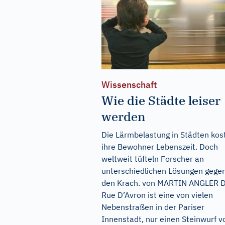
Wissenschaft
Wie die Städte leiser
werden
Die Lärmbelastung in Städten kos
ihre Bewohner Lebenszeit. Doch
weltweit tüfteln Forscher an
unterschiedlichen Lösungen gege
den Krach. von MARTIN ANGLER D
Rue D’Avron ist eine von vielen
Nebenstraßen in der Pariser
Innenstadt, nur einen Steinwurf 