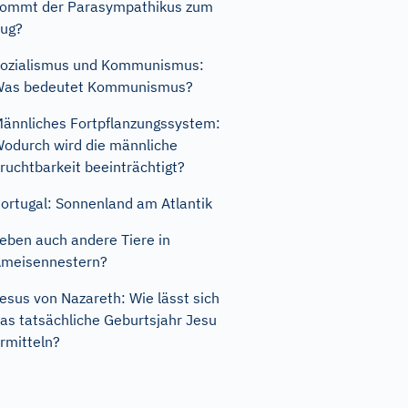
ommt der Parasympathikus zum
ug?
ozialismus und Kommunismus:
Was bedeutet Kommunismus?
ännliches Fortpflanzungssystem:
odurch wird die männliche
ruchtbarkeit beeinträchtigt?
ortugal: Sonnenland am Atlantik
eben auch andere Tiere in
meisennestern?
esus von Nazareth: Wie lässt sich
as tatsächliche Geburtsjahr Jesu
rmitteln?