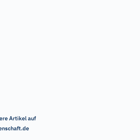
ere Artikel auf
enschaft.de