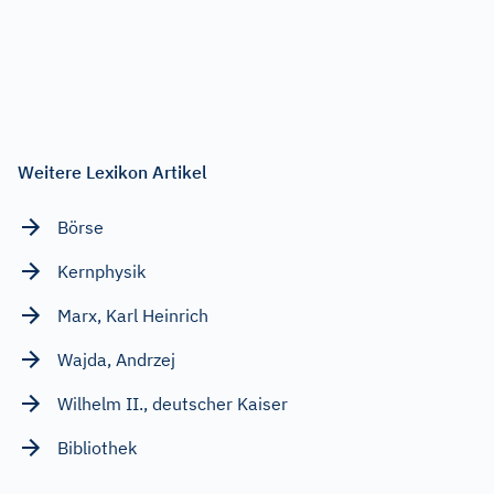
Weitere Lexikon Artikel
Börse
Kernphysik
Marx, Karl Heinrich
Wajda, Andrzej
Wilhelm II., deutscher Kaiser
Bibliothek