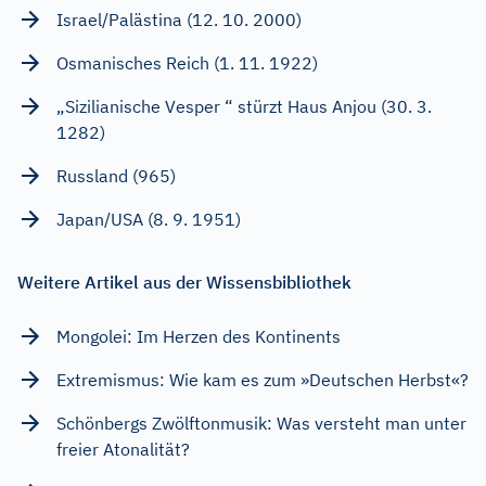
Israel/Palästina (12. 10. 2000)
Osmanisches Reich (1. 11. 1922)
„Sizilianische Vesper “ stürzt Haus Anjou (30. 3.
1282)
Russland (965)
Japan/USA (8. 9. 1951)
Weitere Artikel aus der Wissensbibliothek
Mongolei: Im Herzen des Kontinents
Extremismus: Wie kam es zum »Deutschen Herbst«?
Schönbergs Zwölftonmusik: Was versteht man unter
freier Atonalität?