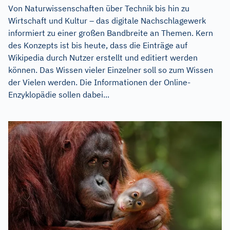
Von Naturwissenschaften über Technik bis hin zu
Wirtschaft und Kultur – das digitale Nachschlagewerk
informiert zu einer großen Bandbreite an Themen. Kern
des Konzepts ist bis heute, dass die Einträge auf
Wikipedia durch Nutzer erstellt und editiert werden
können. Das Wissen vieler Einzelner soll so zum Wissen
der Vielen werden. Die Informationen der Online-
Enzyklopädie sollen dabei...