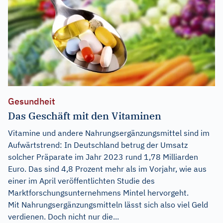
Gesundheit
Das Geschäft mit den Vitaminen
Vitamine und andere Nahrungsergänzungsmittel sind im
Aufwärtstrend: In Deutschland betrug der Umsatz
solcher Präparate im Jahr 2023 rund 1,78 Milliarden
Euro. Das sind 4,8 Prozent mehr als im Vorjahr, wie aus
einer im April veröffentlichten Studie des
Marktforschungsunternehmens Mintel hervorgeht.
Mit Nahrungsergänzungsmitteln lässt sich also viel Geld
verdienen. Doch nicht nur die...