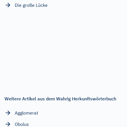
Die große Lücke
Weitere Artikel aus dem Wahrig Herkunftswörterbuch
Agglomerat
Obolus