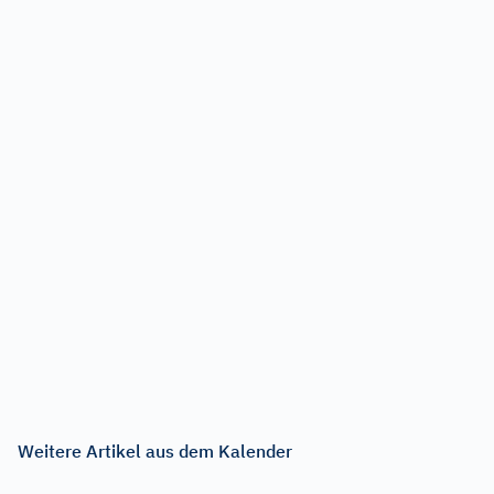
Weitere Artikel aus dem Kalender