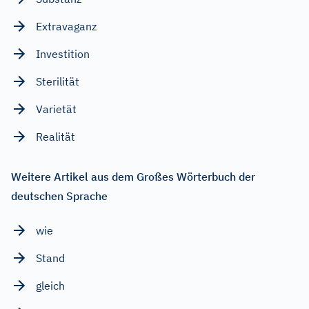
Extravaganz
Investition
Sterilität
Varietät
Realität
Weitere Artikel aus dem Großes Wörterbuch der
deutschen Sprache
wie
Stand
gleich