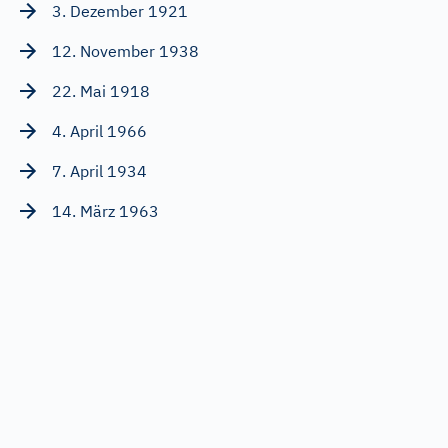
3. Dezember 1921
12. November 1938
22. Mai 1918
4. April 1966
7. April 1934
14. März 1963