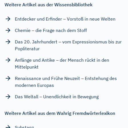
Weitere Artikel aus der Wissensbibliothek
Entdecker und Erfinder – Vorstoß in neue Welten
Chemie – die Frage nach dem Stoff
Das 20. Jahrhundert – vom Expressionismus bis zur
Popliteratur
Anfänge und Antike – der Mensch rückt in den
Mittelpunkt
Renaissance und Frühe Neuzeit – Entstehung des
modernen Europas
Das Weltall – Unendlichkeit in Bewegung
Weitere Artikel aus dem Wahrig Fremdwörterlexikon
Substanz