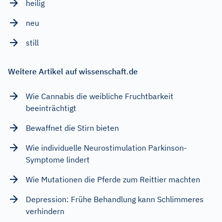
heilig
neu
still
Weitere Artikel auf wissenschaft.de
Wie Cannabis die weibliche Fruchtbarkeit
beeinträchtigt
Bewaffnet die Stirn bieten
Wie individuelle Neurostimulation Parkinson-
Symptome lindert
Wie Mutationen die Pferde zum Reittier machten
Depression: Frühe Behandlung kann Schlimmeres
verhindern