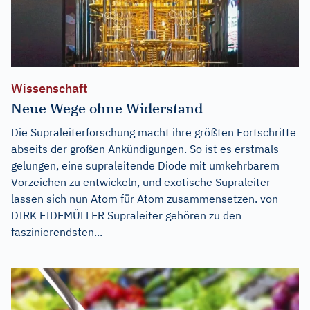
Wissenschaft
Neue Wege ohne Widerstand
Die Supraleiterforschung macht ihre größten Fortschritte
abseits der großen Ankündigungen. So ist es erstmals
gelungen, eine supraleitende Diode mit umkehrbarem
Vorzeichen zu entwickeln, und exotische Supraleiter
lassen sich nun Atom für Atom zusammensetzen. von
DIRK EIDEMÜLLER Supraleiter gehören zu den
faszinierendsten...