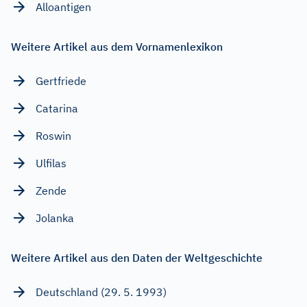
Alloantigen
Weitere Artikel aus dem Vornamenlexikon
Gertfriede
Catarina
Roswin
Ulfilas
Zende
Jolanka
Weitere Artikel aus den Daten der Weltgeschichte
Deutschland (29. 5. 1993)