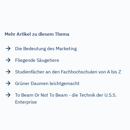
Mehr Artikel zu diesem Thema
Die Bedeutung des Marketing
Fliegende Säugetiere
Studienfächer an den Fachhochschulen von A bis Z
Grüner Daumen leichtgemacht
To Beam Or Not To Beam - die Technik der U.S.S.
Enterprise