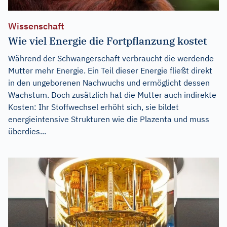
Wissenschaft
Wie viel Energie die Fortpflanzung kostet
Während der Schwangerschaft verbraucht die werdende
Mutter mehr Energie. Ein Teil dieser Energie fließt direkt
in den ungeborenen Nachwuchs und ermöglicht dessen
Wachstum. Doch zusätzlich hat die Mutter auch indirekte
Kosten: Ihr Stoffwechsel erhöht sich, sie bildet
energieintensive Strukturen wie die Plazenta und muss
überdies...