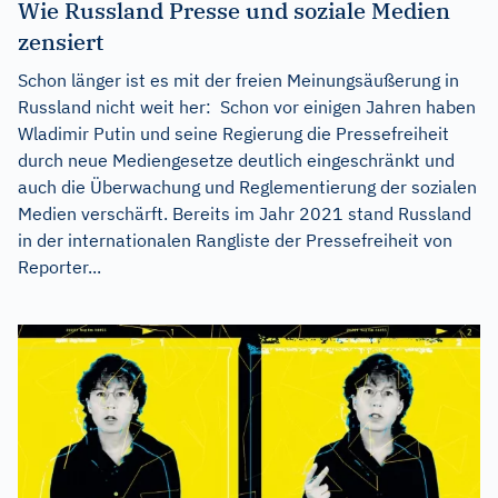
Wie Russland Presse und soziale Medien
zensiert
Schon länger ist es mit der freien Meinungsäußerung in
Russland nicht weit her: Schon vor einigen Jahren haben
Wladimir Putin und seine Regierung die Pressefreiheit
durch neue Mediengesetze deutlich eingeschränkt und
auch die Überwachung und Reglementierung der sozialen
Medien verschärft. Bereits im Jahr 2021 stand Russland
in der internationalen Rangliste der Pressefreiheit von
Reporter...