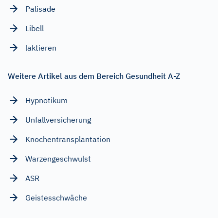
Palisade
Libell
laktieren
Weitere Artikel aus dem Bereich Gesundheit A-Z
Hypnotikum
Unfallversicherung
Knochentransplantation
Warzengeschwulst
ASR
Geistesschwäche