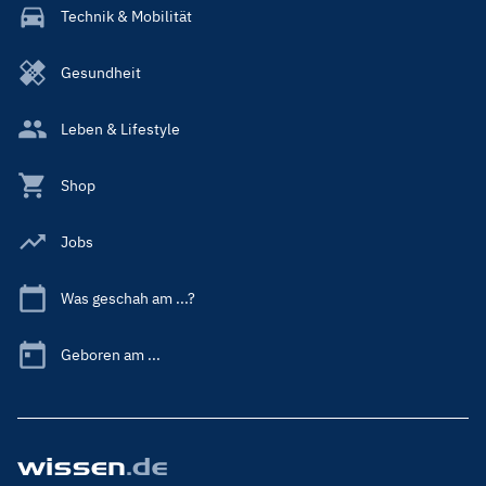
Technik & Mobilität
Gesundheit
Leben & Lifestyle
Shop
Jobs
Was geschah am ...?
Geboren am ...