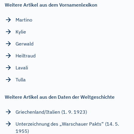
Weitere Artikel aus dem Vornamenlexikon
Martino
Kylie
Gerwald
Heiltraud
Lavali
Tulla
Weitere Artikel aus den Daten der Weltgeschichte
Griechenland/Italien (1. 9. 1923)
Unterzeichnung des „Warschauer Pakts“ (14. 5.
1955)