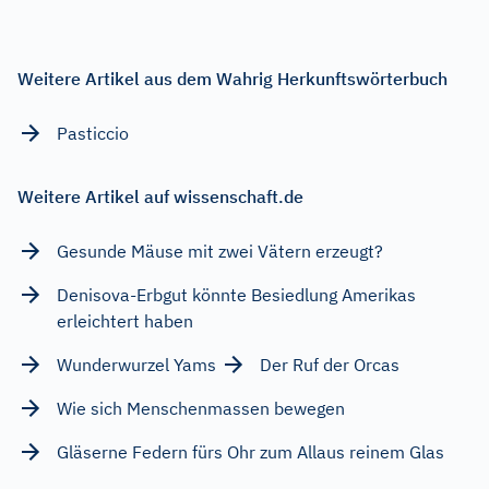
Weitere Artikel aus dem Wahrig Herkunftswörterbuch
Pasticcio
Weitere Artikel auf wissenschaft.de
Gesunde Mäuse mit zwei Vätern erzeugt?
Denisova-Erbgut könnte Besiedlung Amerikas
erleichtert haben
Wunderwurzel Yams
Der Ruf der Orcas
Wie sich Menschenmassen bewegen
Gläserne Federn fürs Ohr zum Allaus reinem Glas