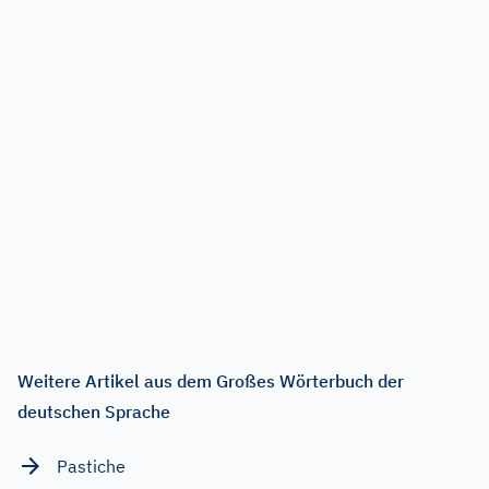
Weitere Artikel aus dem Großes Wörterbuch der
deutschen Sprache
Pastiche