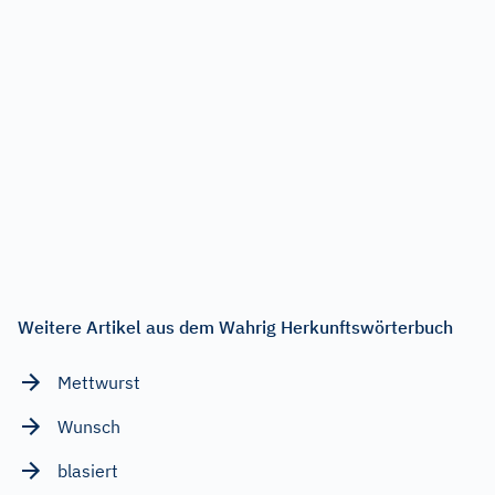
Weitere Artikel aus dem Wahrig Herkunftswörterbuch
Mettwurst
Wunsch
blasiert