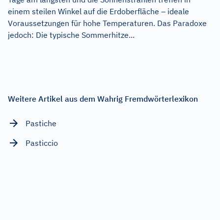
einem steilen Winkel auf die Erdoberfläche – ideale
Voraussetzungen für hohe Temperaturen. Das Paradoxe
jedoch: Die typische Sommerhitze...
Weitere Artikel aus dem Wahrig Fremdwörterlexikon
Pastiche
Pasticcio