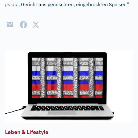
pasta
„Gericht aus gemischten, eingebrockten Speisen“
Leben & Lifestyle