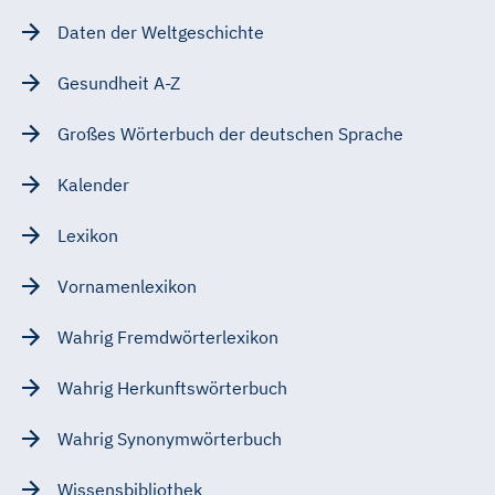
Daten der Weltgeschichte
Gesundheit A-Z
Großes Wörterbuch der deutschen Sprache
Kalender
Lexikon
Vornamenlexikon
Wahrig Fremdwörterlexikon
Wahrig Herkunftswörterbuch
Wahrig Synonymwörterbuch
Wissensbibliothek