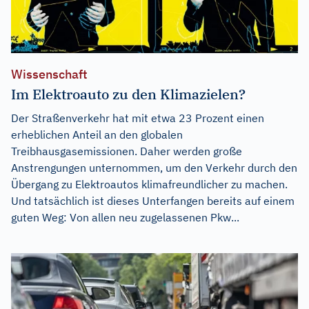
Wissenschaft
Im Elektroauto zu den Klimazielen?
Der Straßenverkehr hat mit etwa 23 Prozent einen
erheblichen Anteil an den globalen
Treibhausgasemissionen. Daher werden große
Anstrengungen unternommen, um den Verkehr durch den
Übergang zu Elektroautos klimafreundlicher zu machen.
Und tatsächlich ist dieses Unterfangen bereits auf einem
guten Weg: Von allen neu zugelassenen Pkw...