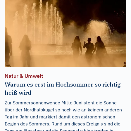
Natur & Umwelt
Warum es erst im Hochsommer so richtig
heiß wird
Zur Sommersonnenwende Mitte Juni steht die Sonne
über der Nordhalbkugel so hoch wie an keinem anderen
Tag im Jahr und markiert damit den astronomischen
Beginn des Sommers. Rund um dieses Ereignis sind die
Tage am längsten und die Sonnenstrahlen treffen in