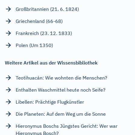
Großbritannien (21. 6. 1824)
Griechenland (66-68)
Frankreich (23. 12. 1833)
Polen (Um 1350)
Weitere Artikel aus der Wissensbibliothek
Teotihuacán: Wie wohnten die Menschen?
Enthalten Waschmittel heute noch Seife?
Libellen: Prächtige Flugkünstler
Die Planeten: Auf dem Weg um die Sonne
Hieronymus Boschs Jüngstes Gericht: Wer war
Hieronymus Bosch?