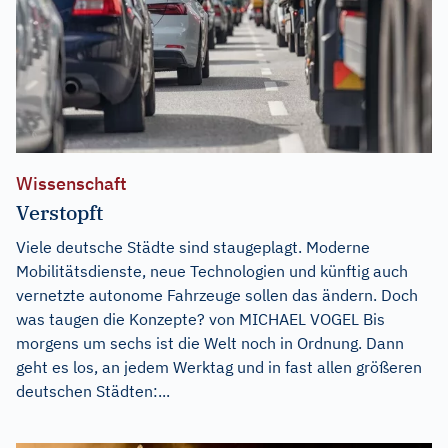
Wissenschaft
Verstopft
Viele deutsche Städte sind staugeplagt. Moderne
Mobilitätsdienste, neue Technologien und künftig auch
vernetzte autonome Fahrzeuge sollen das ändern. Doch
was taugen die Konzepte? von MICHAEL VOGEL Bis
morgens um sechs ist die Welt noch in Ordnung. Dann
geht es los, an jedem Werktag und in fast allen größeren
deutschen Städten:...