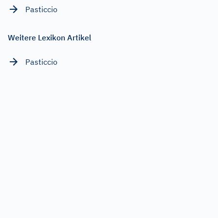
Pasticcio
Weitere Lexikon Artikel
Pasticcio