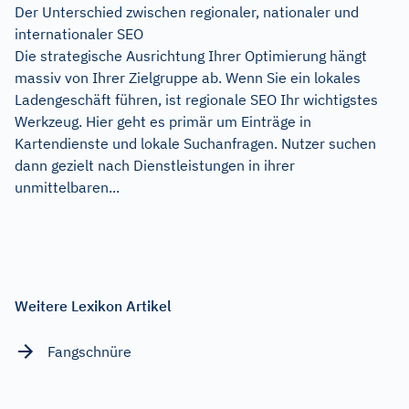
Der Unterschied zwischen regionaler, nationaler und
internationaler SEO
Die strategische Ausrichtung Ihrer Optimierung hängt
massiv von Ihrer Zielgruppe ab. Wenn Sie ein lokales
Ladengeschäft führen, ist regionale SEO Ihr wichtigstes
Werkzeug. Hier geht es primär um Einträge in
Kartendienste und lokale Suchanfragen. Nutzer suchen
dann gezielt nach Dienstleistungen in ihrer
unmittelbaren...
Weitere Lexikon Artikel
Fangschnüre