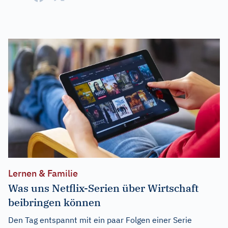
Lernen & Familie
Was uns Netflix-Serien über Wirtschaft
beibringen können
Den Tag entspannt mit ein paar Folgen einer Serie