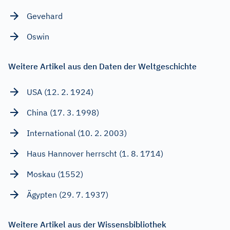
Gevehard
Oswin
Weitere Artikel aus den Daten der Weltgeschichte
USA (12. 2. 1924)
China (17. 3. 1998)
International (10. 2. 2003)
Haus Hannover herrscht (1. 8. 1714)
Moskau (1552)
Ägypten (29. 7. 1937)
Weitere Artikel aus der Wissensbibliothek