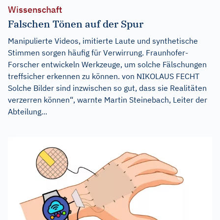
Wissenschaft
Falschen Tönen auf der Spur
Manipulierte Videos, imitierte Laute und synthetische
Stimmen sorgen häufig für Verwirrung. Fraunhofer-
Forscher entwickeln Werkzeuge, um solche Fälschungen
treffsicher erkennen zu können. von NIKOLAUS FECHT
Solche Bilder sind inzwischen so gut, dass sie Realitäten
verzerren können“, warnte Martin Steinebach, Leiter der
Abteilung...