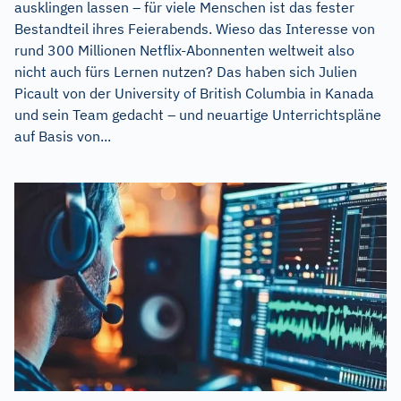
ausklingen lassen – für viele Menschen ist das fester
Bestandteil ihres Feierabends. Wieso das Interesse von
rund 300 Millionen Netflix-Abonnenten weltweit also
nicht auch fürs Lernen nutzen? Das haben sich Julien
Picault von der University of British Columbia in Kanada
und sein Team gedacht – und neuartige Unterrichtspläne
auf Basis von...