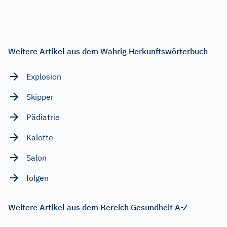
Weitere Artikel aus dem Wahrig Herkunftswörterbuch
Explosion
Skipper
Pädiatrie
Kalotte
Salon
folgen
Weitere Artikel aus dem Bereich Gesundheit A-Z