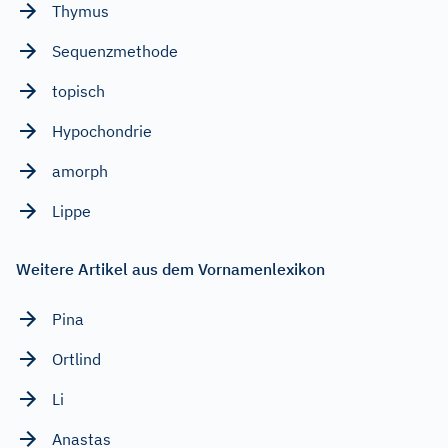
Thymus
Sequenzmethode
topisch
Hypochondrie
amorph
Lippe
Weitere Artikel aus dem Vornamenlexikon
Pina
Ortlind
Li
Anastas