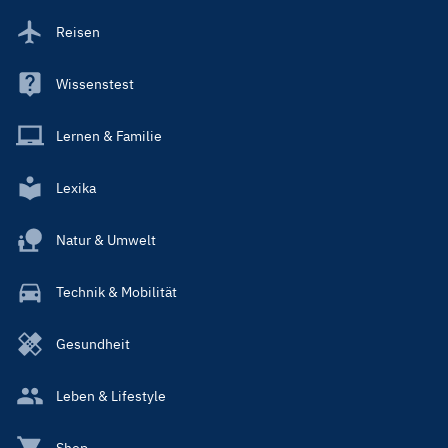
Reisen
Wissenstest
Lernen & Familie
Lexika
Natur & Umwelt
Technik & Mobilität
Gesundheit
Leben & Lifestyle
Shop