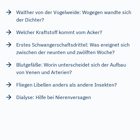
Walther von der Vogelweide: Wogegen wandte sich
der Dichter?
Welcher Kraftstoff kommt vom Acker?
Erstes Schwangerschaftsdrittel: Was ereignet sich
zwischen der neunten und zwölften Woche?
Blutgefäße: Worin unterscheidet sich der Aufbau
von Venen und Arterien?
Fliegen Libellen anders als andere Insekten?
Dialyse: Hilfe bei Nierenversagen