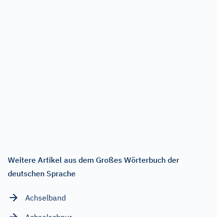
Weitere Artikel aus dem Großes Wörterbuch der
deutschen Sprache
Achselband
Achselschnur