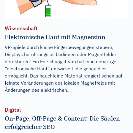
Wissenschaft
Elektronische Haut mit Magnetsinn
VR-Spiele durch kleine Fingerbewegungen steuern,
Displays berührungslos bedienen oder Magnetfelder
detektieren: Ein Forschungsteam hat eine neuartige
“elektronische Haut” entwickelt, die genau dies
ermöglicht. Das hauchfeine Material reagiert schon auf
feinste Veränderungen des lokalen Magnetfelds mit
Änderungen des elektrischen...
Digital
On-Page, Off-Page & Content: Die Säulen
erfolgreicher SEO