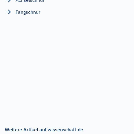
Fangschnur
Weitere Artikel auf wissenschaft.de