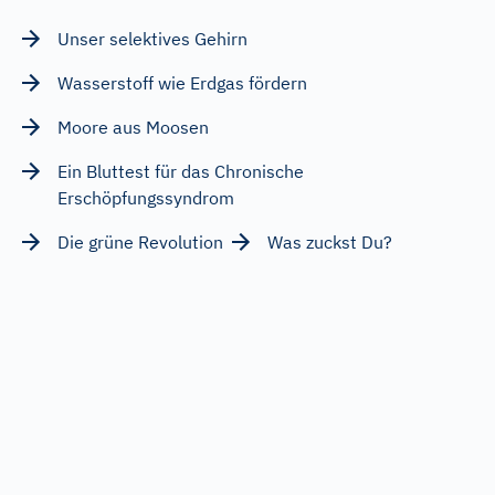
Unser selektives Gehirn
Wasserstoff wie Erdgas fördern
Moore aus Moosen
Ein Bluttest für das Chronische
Erschöpfungssyndrom
Die grüne Revolution
Was zuckst Du?