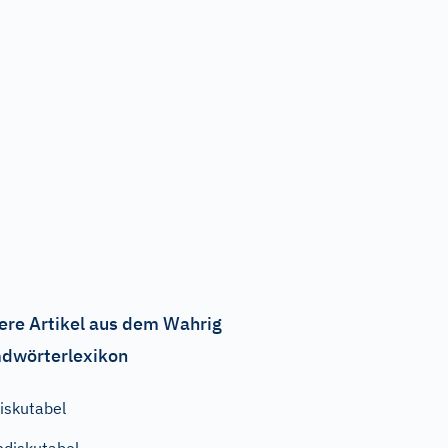
ere Artikel aus dem Wahrig
dwörterlexikon
iskutabel