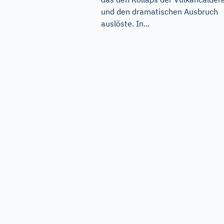
und den dramatischen Ausbruch
auslöste. In...