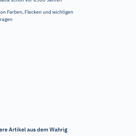
on Farben, Flecken und wichtigen
ragen
ere Artikel aus dem Wahrig