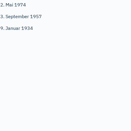
2. Mai 1974
3. September 1957
9. Januar 1934