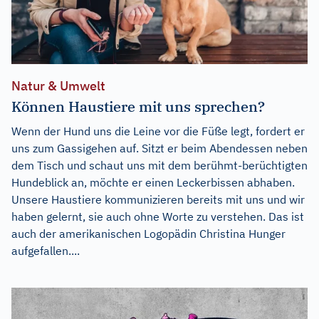
Natur & Umwelt
Können Haustiere mit uns sprechen?
Wenn der Hund uns die Leine vor die Füße legt, fordert er
uns zum Gassigehen auf. Sitzt er beim Abendessen neben
dem Tisch und schaut uns mit dem berühmt-berüchtigten
Hundeblick an, möchte er einen Leckerbissen abhaben.
Unsere Haustiere kommunizieren bereits mit uns und wir
haben gelernt, sie auch ohne Worte zu verstehen. Das ist
auch der amerikanischen Logopädin Christina Hunger
aufgefallen....