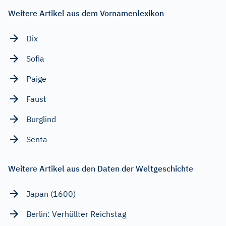
Weitere Artikel aus dem Vornamenlexikon
Dix
Sofia
Paige
Faust
Burglind
Senta
Weitere Artikel aus den Daten der Weltgeschichte
Japan (1600)
Berlin: Verhüllter Reichstag