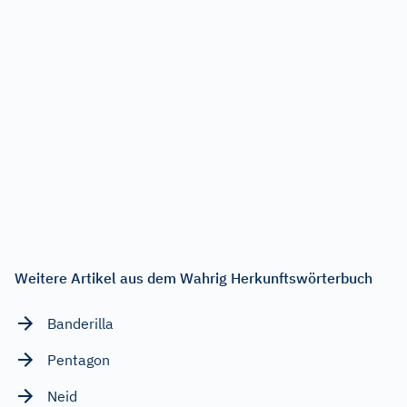
Weitere Artikel aus dem Wahrig Herkunftswörterbuch
Banderilla
Pentagon
Neid