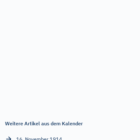
Weitere Artikel aus dem Kalender
16. November 1914