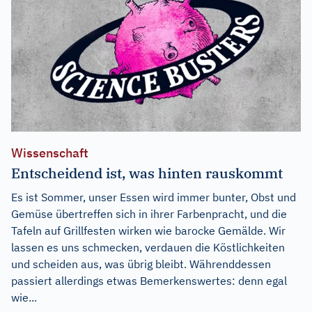
Wissenschaft
Entscheidend ist, was hinten rauskommt
Es ist Sommer, unser Essen wird immer bunter, Obst und
Gemüse übertreffen sich in ihrer Farbenpracht, und die
Tafeln auf Grillfesten wirken wie barocke Gemälde. Wir
lassen es uns schmecken, verdauen die Köstlichkeiten
und scheiden aus, was übrig bleibt. Währenddessen
passiert allerdings etwas Bemerkenswertes: denn egal
wie...