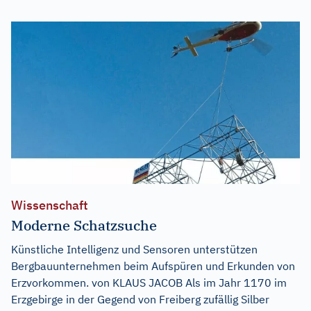
Wissenschaft
Moderne Schatzsuche
Künstliche Intelligenz und Sensoren unterstützen
Bergbauunternehmen beim Aufspüren und Erkunden von
Erzvorkommen. von KLAUS JACOB Als im Jahr 1170 im
Erzgebirge in der Gegend von Freiberg zufällig Silber