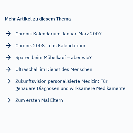
Mehr Artikel zu diesem Thema
Chronik-Kalendarium Januar-März 2007
Chronik 2008 - das Kalendarium
Sparen beim Möbelkauf – aber wie?
Ultraschall im Dienst des Menschen
Zukunftsvision personalisierte Medizin: Für
genauere Diagnosen und wirksamere Medikamente
Zum ersten Mal Eltern