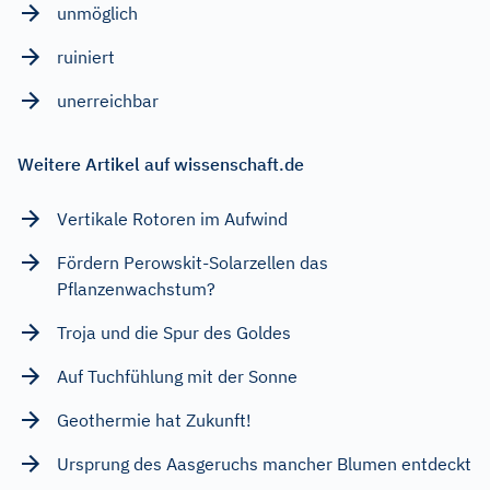
unmöglich
ruiniert
unerreichbar
Weitere Artikel auf wissenschaft.de
Vertikale Rotoren im Aufwind
Fördern Perowskit-Solarzellen das
Pflanzenwachstum?
Troja und die Spur des Goldes
Auf Tuchfühlung mit der Sonne
Geothermie hat Zukunft!
Ursprung des Aasgeruchs mancher Blumen entdeckt