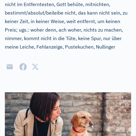
nicht im Entferntesten, Gott behüte, mitnichten,
bestimmt/absolut/beileibe nicht, das kann nicht sein, zu
keiner Zeit, in keiner Weise, weit entfernt, um keinen
Preis
;
ugs.:
woher denn, ach woher, nichts zu machen,
nimmer, kommt nicht in die Tüte, keine Spur, nur über
meine Leiche, Fehlanzeige, Pustekuchen, Nullinger