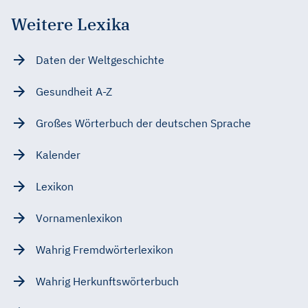
Weitere Lexika
Daten der Weltgeschichte
Gesundheit A-Z
Großes Wörterbuch der deutschen Sprache
Kalender
Lexikon
Vornamenlexikon
Wahrig Fremdwörterlexikon
Wahrig Herkunftswörterbuch