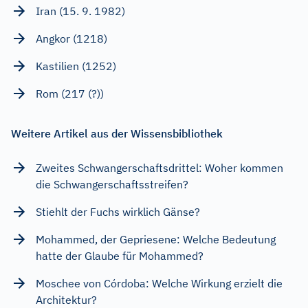
Iran (15. 9. 1982)
Angkor (1218)
Kastilien (1252)
Rom (217 (?))
Weitere Artikel aus der Wissensbibliothek
Zweites Schwangerschaftsdrittel: Woher kommen
die Schwangerschaftsstreifen?
Stiehlt der Fuchs wirklich Gänse?
Mohammed, der Gepriesene: Welche Bedeutung
hatte der Glaube für Mohammed?
Moschee von Córdoba: Welche Wirkung erzielt die
Architektur?