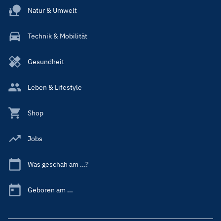
Natur & Umwelt
Technik & Mobilität
Gesundheit
Leben & Lifestyle
Shop
Jobs
Was geschah am ...?
Geboren am ...