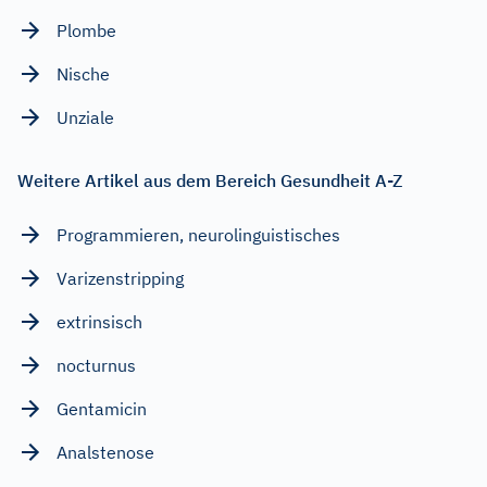
Plombe
Nische
Unziale
Weitere Artikel aus dem Bereich Gesundheit A-Z
Programmieren, neurolinguistisches
Varizenstripping
extrinsisch
nocturnus
Gentamicin
Analstenose