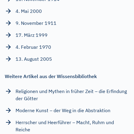
4. Mai 2000
9. November 1911
17. März 1999
4. Februar 1970
13. August 2005
Weitere Artikel aus der Wissensbibliothek
Religionen und Mythen in früher Zeit – die Erfindung
der Götter
Moderne Kunst – der Weg in die Abstraktion
Herrscher und Heerführer – Macht, Ruhm und
Reiche