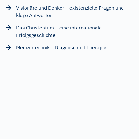
Visionäre und Denker – existenzielle Fragen und
kluge Antworten
Das Christentum – eine internationale
Erfolgsgeschichte
Medizintechnik – Diagnose und Therapie