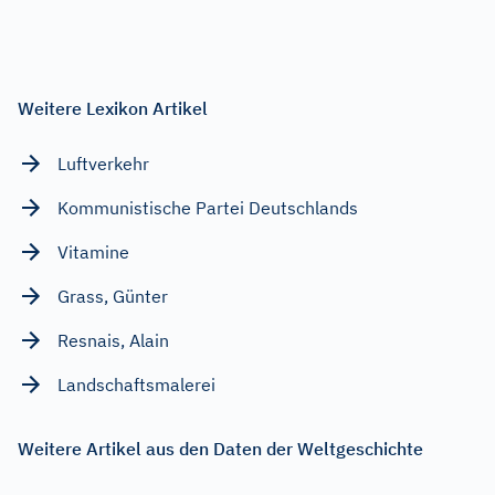
Weitere Lexikon Artikel
Luftverkehr
Kommunistische Partei Deutschlands
Vitamine
Grass, Günter
Resnais, Alain
Landschaftsmalerei
Weitere Artikel aus den Daten der Weltgeschichte