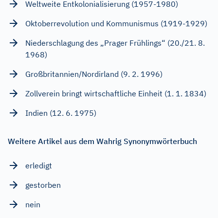
Weltweite Entkolonialisierung (1957-1980)
Oktoberrevolution und Kommunismus (1919-1929)
Niederschlagung des „Prager Frühlings“ (20./21. 8.
1968)
Großbritannien/Nordirland (9. 2. 1996)
Zollverein bringt wirtschaftliche Einheit (1. 1. 1834)
Indien (12. 6. 1975)
Weitere Artikel aus dem Wahrig Synonymwörterbuch
erledigt
gestorben
nein