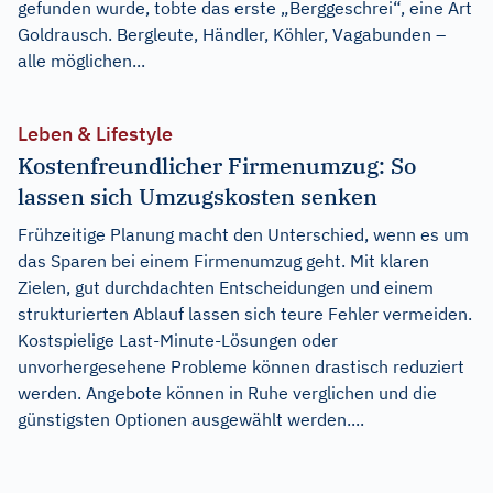
gefunden wurde, tobte das erste „Berggeschrei“, eine Art
Goldrausch. Bergleute, Händler, Köhler, Vagabunden –
alle möglichen...
Leben & Lifestyle
Kostenfreundlicher Firmenumzug: So
lassen sich Umzugskosten senken
Frühzeitige Planung macht den Unterschied, wenn es um
das Sparen bei einem Firmenumzug geht. Mit klaren
Zielen, gut durchdachten Entscheidungen und einem
strukturierten Ablauf lassen sich teure Fehler vermeiden.
Kostspielige Last-Minute-Lösungen oder
unvorhergesehene Probleme können drastisch reduziert
werden. Angebote können in Ruhe verglichen und die
günstigsten Optionen ausgewählt werden....