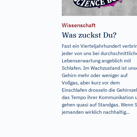
Wissenschaft
Was zuckst Du?
Fast ein Vierteljahrhundert verbri
jeder von uns bei durchschnittlich
Lebenserwartung angeblich mit
Schlafen. Im Wachzustand ist uns
Gehirn mehr oder weniger auf
Vollgas, aber kurz vor dem
Einschlafen drosseln die Gehirnze
das Tempo ihrer Kommunikation 
gehen quasi auf Standgas. Wenn S
jemanden wirklich nachhaltig...