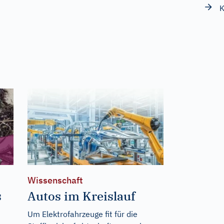
K
Wissenschaft
s
Autos im Kreislauf
Um Elektrofahrzeuge fit für die