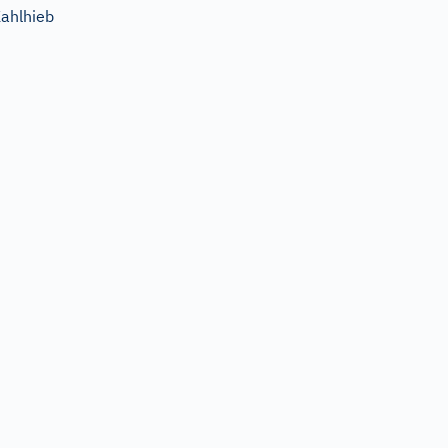
ahlhieb