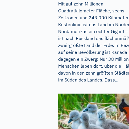
Mit gut zehn Millionen
Quadratkilometer Fläche, sechs
Zeitzonen und 243.000 Kilometer
Küstenlinie ist das Land im Norde
Nordamerikas ein echter Gigant –
ist nach Russland das flächenmäß
zweitgrößte Land der Erde. In Bez
auf seine Bevölkerung ist Kanada
dagegen ein Zwerg: Nur 38 Millio
Menschen leben dort, über die Häl
davon in den zehn größten Städte
im Süden des Landes. Dass...