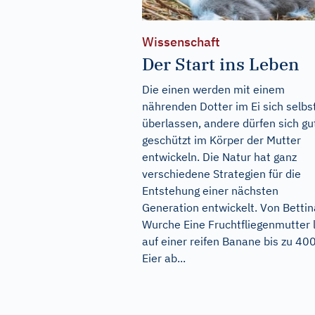
Wissenschaft
Der Start ins Leben
Die einen werden mit einem
nährenden Dotter im Ei sich selbs
überlassen, andere dürfen sich gu
geschützt im Körper der Mutter
entwickeln. Die Natur hat ganz
verschiedene Strategien für die
Entstehung einer nächsten
Generation entwickelt. Von Bettin
Wurche Eine Fruchtfliegenmutter 
auf einer reifen Banane bis zu 40
Eier ab...