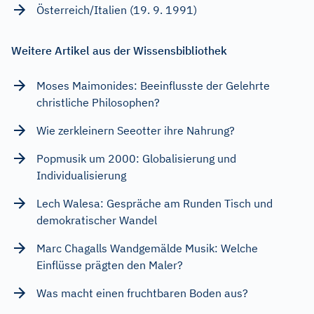
Österreich/Italien (19. 9. 1991)
Weitere Artikel aus der Wissensbibliothek
Moses Maimonides: Beeinflusste der Gelehrte
christliche Philosophen?
Wie zerkleinern Seeotter ihre Nahrung?
Popmusik um 2000: Globalisierung und
Individualisierung
Lech Walesa: Gespräche am Runden Tisch und
demokratischer Wandel
Marc Chagalls Wandgemälde Musik: Welche
Einflüsse prägten den Maler?
Was macht einen fruchtbaren Boden aus?