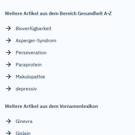
Weitere Artikel aus dem Bereich Gesundheit A-Z
Bioverfügbarkeit
Asperger-Syndrom
Perseveration
Paraprotein
Makulopathie
depressiv
Weitere Artikel aus dem Vornamenlexikon
Ginevra
Gislain