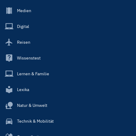
Footer
Medien
Menu
Main
Digital
Reisen
Wissenstest
Lernen & Familie
Lexika
Natur & Umwelt
Technik & Mobilität