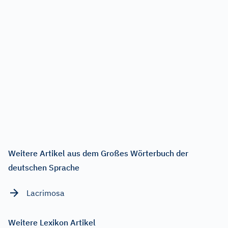
Weitere Artikel aus dem Großes Wörterbuch der
deutschen Sprache
Lacrimosa
Weitere Lexikon Artikel