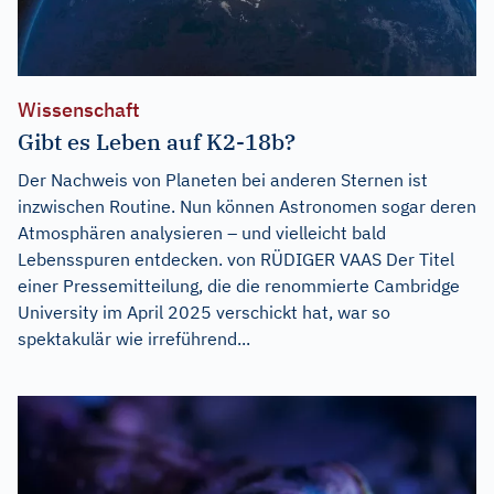
Wissenschaft
Gibt es Leben auf K2-18b?
Der Nachweis von Planeten bei anderen Sternen ist
inzwischen Routine. Nun können Astronomen sogar deren
Atmosphären analysieren – und vielleicht bald
Lebensspuren entdecken. von RÜDIGER VAAS Der Titel
einer Pressemitteilung, die die renommierte Cambridge
University im April 2025 verschickt hat, war so
spektakulär wie irreführend...