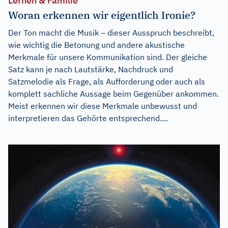
Lernen & Familie
Woran erkennen wir eigentlich Ironie?
Der Ton macht die Musik – dieser Ausspruch beschreibt,
wie wichtig die Betonung und andere akustische
Merkmale für unsere Kommunikation sind. Der gleiche
Satz kann je nach Lautstärke, Nachdruck und
Satzmelodie als Frage, als Aufforderung oder auch als
komplett sachliche Aussage beim Gegenüber ankommen.
Meist erkennen wir diese Merkmale unbewusst und
interpretieren das Gehörte entsprechend....