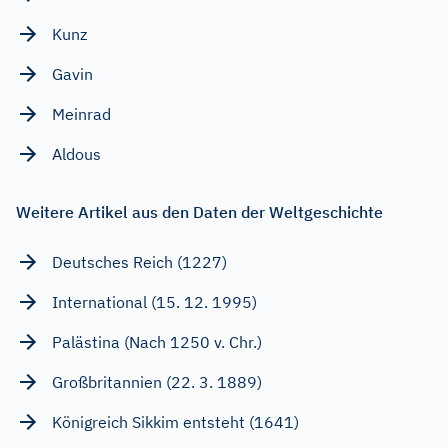
Kunz
Gavin
Meinrad
Aldous
Weitere Artikel aus den Daten der Weltgeschichte
Deutsches Reich (1227)
International (15. 12. 1995)
Palästina (Nach 1250 v. Chr.)
Großbritannien (22. 3. 1889)
Königreich Sikkim entsteht (1641)