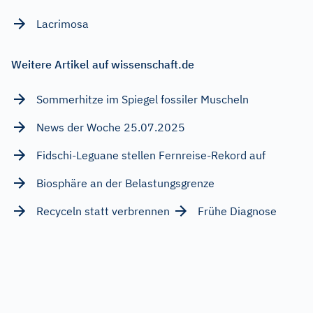
Lacrimosa
Weitere Artikel auf wissenschaft.de
Sommerhitze im Spiegel fossiler Muscheln
News der Woche 25.07.2025
Fidschi-Leguane stellen Fernreise-Rekord auf
Biosphäre an der Belastungsgrenze
Recyceln statt verbrennen
Frühe Diagnose