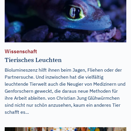
Wissenschaft
Tierisches Leuchten
Biolumineszenz hilft ihnen beim Jagen, Fliehen oder der
Partnersuche. Und inzwischen hat die vielfältig
leuchtende Tierwelt auch die Neugier von Medizinern und
Genforschern geweckt, die daraus neue Methoden für
ihre Arbeit ableiten. von Christian Jung Glühwürmchen
sind nicht nur schön anzusehen, kaum ein anderes Tier
schafft es...