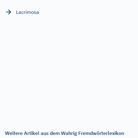
Lacrimosa
Weitere Artikel aus dem Wahrig Fremdwörterlexikon