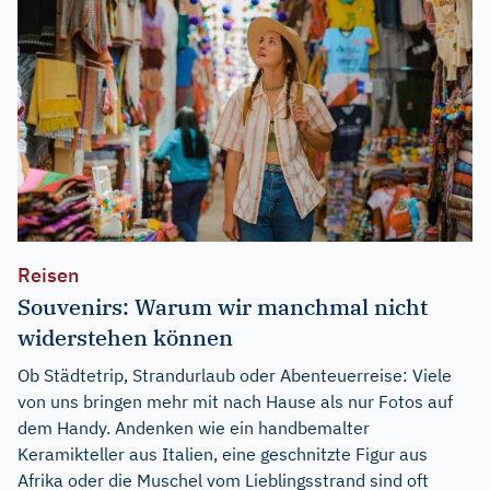
Reisen
Souvenirs: Warum wir manchmal nicht
widerstehen können
Ob Städtetrip, Strandurlaub oder Abenteuerreise: Viele
von uns bringen mehr mit nach Hause als nur Fotos auf
dem Handy. Andenken wie ein handbemalter
Keramikteller aus Italien, eine geschnitzte Figur aus
Afrika oder die Muschel vom Lieblingsstrand sind oft