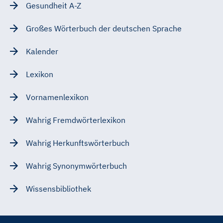
Gesundheit A-Z
Großes Wörterbuch der deutschen Sprache
Kalender
Lexikon
Vornamenlexikon
Wahrig Fremdwörterlexikon
Wahrig Herkunftswörterbuch
Wahrig Synonymwörterbuch
Wissensbibliothek