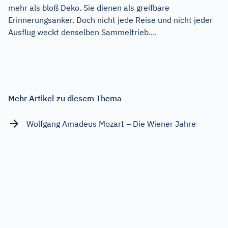
mehr als bloß Deko. Sie dienen als greifbare
Erinnerungsanker. Doch nicht jede Reise und nicht jeder
Ausflug weckt denselben Sammeltrieb....
Mehr Artikel zu diesem Thema
Wolfgang Amadeus Mozart – Die Wiener Jahre