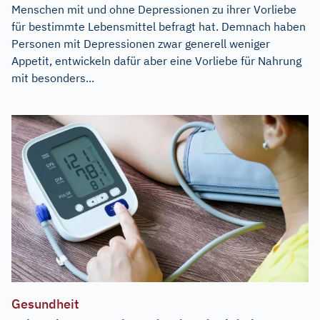
Menschen mit und ohne Depressionen zu ihrer Vorliebe
für bestimmte Lebensmittel befragt hat. Demnach haben
Personen mit Depressionen zwar generell weniger
Appetit, entwickeln dafür aber eine Vorliebe für Nahrung
mit besonders...
Gesundheit