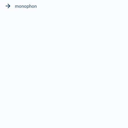
monophon