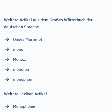
Weitere Artikel aus dem Großes Wörterbuch der
deutschen Sprache
Ondes Martenot
mono
Mono…
monofon
monophon
Weitere Lexikon Artikel
Monophonie