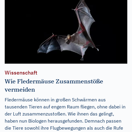
Wissenschaft
Wie Fledermäuse Zusammenstöße
vermeiden
Fledermäuse können in großen Schwärmen aus
tausenden Tieren auf engem Raum fliegen, ohne dabei in
der Luft zusammenzustoßen. Wie ihnen das gelingt,
haben nun Biologen herausgefunden. Demnach passen
die Tiere sowohl ihre Flugbewegungen als auch die Rufe