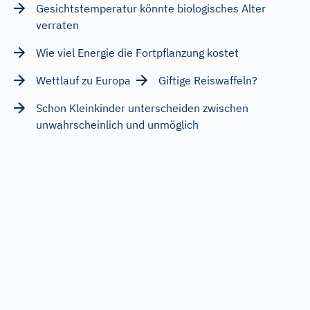
Gesichtstemperatur könnte biologisches Alter
verraten
Wie viel Energie die Fortpflanzung kostet
Wettlauf zu Europa
Giftige Reiswaffeln?
Schon Kleinkinder unterscheiden zwischen
unwahrscheinlich und unmöglich