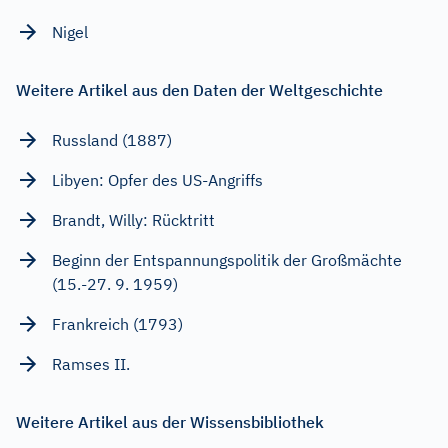
Nigel
Weitere Artikel aus den Daten der Weltgeschichte
Russland (1887)
Libyen: Opfer des US-Angriffs
Brandt, Willy: Rücktritt
Beginn der Entspannungspolitik der Großmächte
(15.-27. 9. 1959)
Frankreich (1793)
Ramses II.
Weitere Artikel aus der Wissensbibliothek