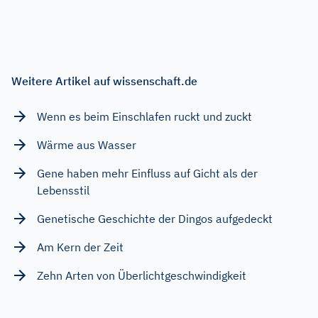
Weitere Artikel auf wissenschaft.de
Wenn es beim Einschlafen ruckt und zuckt
Wärme aus Wasser
Gene haben mehr Einfluss auf Gicht als der
Lebensstil
Genetische Geschichte der Dingos aufgedeckt
Am Kern der Zeit
Zehn Arten von Überlichtgeschwindigkeit