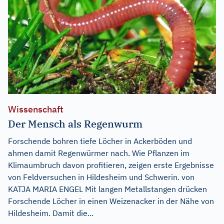
Wissenschaft
Der Mensch als Regenwurm
Forschende bohren tiefe Löcher in Ackerböden und
ahmen damit Regenwürmer nach. Wie Pflanzen im
Klimaumbruch davon profitieren, zeigen erste Ergebnisse
von Feldversuchen in Hildesheim und Schwerin. von
KATJA MARIA ENGEL Mit langen Metallstangen drücken
Forschende Löcher in einen Weizenacker in der Nähe von
Hildesheim. Damit die...