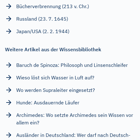
Bücherverbrennung (213 v. Chr.)
Russland (23. 7. 1645)
Japan/USA (2. 2. 1944)
Weitere Artikel aus der Wissensbibliothek
Baruch de Spinoza: Philosoph und Linsenschleifer
Wieso löst sich Wasser in Luft auf?
Wo werden Supraleiter eingesetzt?
Hunde: Ausdauernde Läufer
Archimedes: Wo setzte Archimedes sein Wissen vor
allem ein?
Ausländer in Deutschland: Wer darf nach Deutsch-