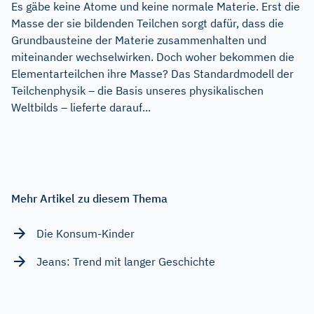
Es gäbe keine Atome und keine normale Materie. Erst die
Masse der sie bildenden Teilchen sorgt dafür, dass die
Grundbausteine der Materie zusammenhalten und
miteinander wechselwirken. Doch woher bekommen die
Elementarteilchen ihre Masse? Das Standardmodell der
Teilchenphysik – die Basis unseres physikalischen
Weltbilds – lieferte darauf...
Mehr Artikel zu diesem Thema
Die Konsum-Kinder
Jeans: Trend mit langer Geschichte