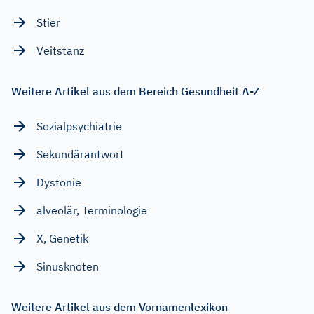
Stier
Veitstanz
Weitere Artikel aus dem Bereich Gesundheit A-Z
Sozialpsychiatrie
Sekundärantwort
Dystonie
alveolär, Terminologie
X, Genetik
Sinusknoten
Weitere Artikel aus dem Vornamenlexikon