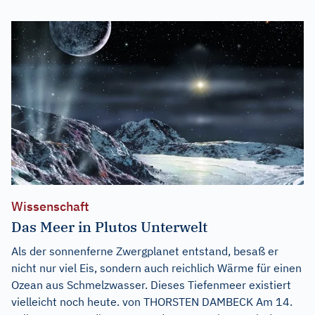
Wissenschaft
Das Meer in Plutos Unterwelt
Als der sonnenferne Zwergplanet entstand, besaß er
nicht nur viel Eis, sondern auch reichlich Wärme für einen
Ozean aus Schmelzwasser. Dieses Tiefenmeer existiert
vielleicht noch heute. von THORSTEN DAMBECK Am 14.