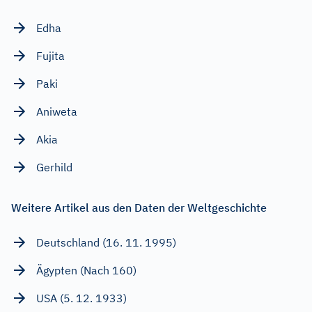
Edha
Fujita
Paki
Aniweta
Akia
Gerhild
Weitere Artikel aus den Daten der Weltgeschichte
Deutschland (16. 11. 1995)
Ägypten (Nach 160)
USA (5. 12. 1933)