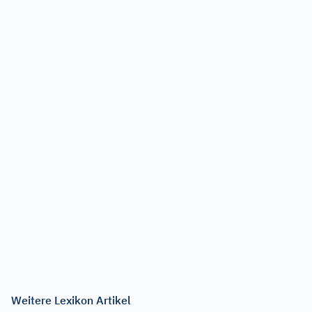
Weitere Lexikon Artikel