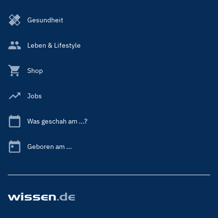
Gesundheit
Leben & Lifestyle
Shop
Jobs
Was geschah am ...?
Geboren am ...