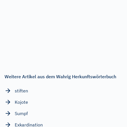
Weitere Artikel aus dem Wahrig Herkunftswörterbuch
stiften
Kojote
Sumpf
Exkardination