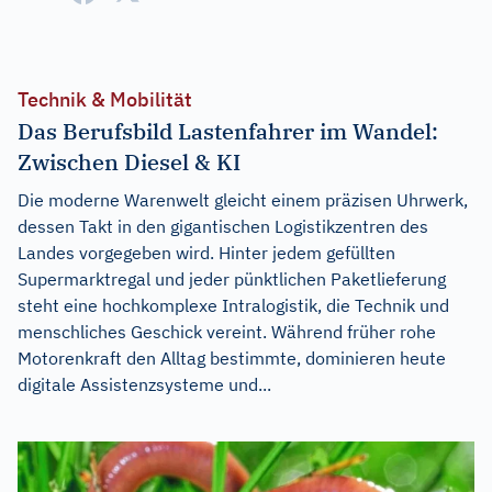
Technik & Mobilität
Das Berufsbild Lastenfahrer im Wandel:
Zwischen Diesel & KI
Die moderne Warenwelt gleicht einem präzisen Uhrwerk,
dessen Takt in den gigantischen Logistikzentren des
Landes vorgegeben wird. Hinter jedem gefüllten
Supermarktregal und jeder pünktlichen Paketlieferung
steht eine hochkomplexe Intralogistik, die Technik und
menschliches Geschick vereint. Während früher rohe
Motorenkraft den Alltag bestimmte, dominieren heute
digitale Assistenzsysteme und...