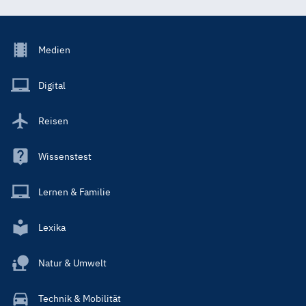
Footer
Medien
Menu
Main
Digital
Reisen
Wissenstest
Lernen & Familie
Lexika
Natur & Umwelt
Technik & Mobilität