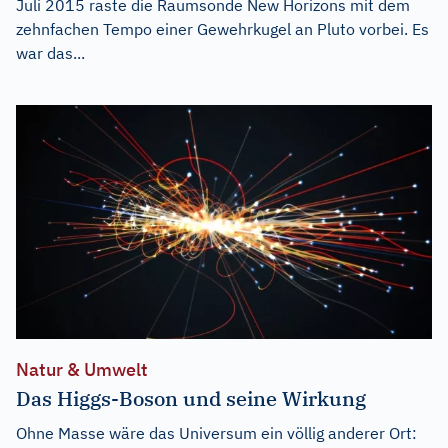
Juli 2015 raste die Raumsonde New Horizons mit dem
zehnfachen Tempo einer Gewehrkugel an Pluto vorbei. Es
war das...
Natur & Umwelt
Das Higgs-Boson und seine Wirkung
Ohne Masse wäre das Universum ein völlig anderer Ort: