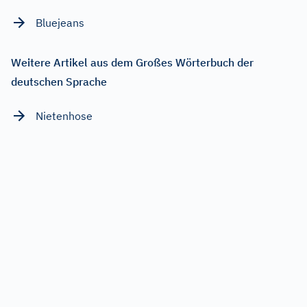
Bluejeans
Weitere Artikel aus dem Großes Wörterbuch der
deutschen Sprache
Nietenhose