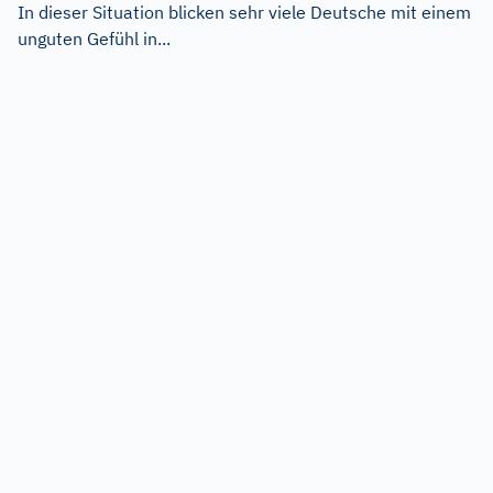
In dieser Situation blicken sehr viele Deutsche mit einem
unguten Gefühl in...