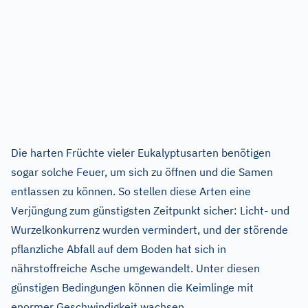
Die harten Früchte vieler Eukalyptusarten benötigen
sogar solche Feuer, um sich zu öffnen und die Samen
entlassen zu können. So stellen diese Arten eine
Verjüngung zum günstigsten Zeitpunkt sicher: Licht- und
Wurzelkonkurrenz wurden vermindert, und der störende
pflanzliche Abfall auf dem Boden hat sich in
nährstoffreiche Asche umgewandelt. Unter diesen
günstigen Bedingungen können die Keimlinge mit
enormer Geschwindigkeit wachsen.