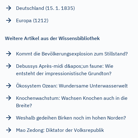
Deutschland (15. 1. 1835)
Europa (1212)
Weitere Artikel aus der Wissensbibliothek
Kommt die Bevölkerungsexplosion zum Stillstand?
Debussys Après-midi d&apos;un faune: Wie
entsteht der impressionistische Grundton?
Ökosystem Ozean: Wundersame Unterwasserwelt
Knochenwachstum: Wachsen Knochen auch in die
Breite?
Weshalb gedeihen Birken noch im hohen Norden?
Mao Zedong: Diktator der Volksrepublik