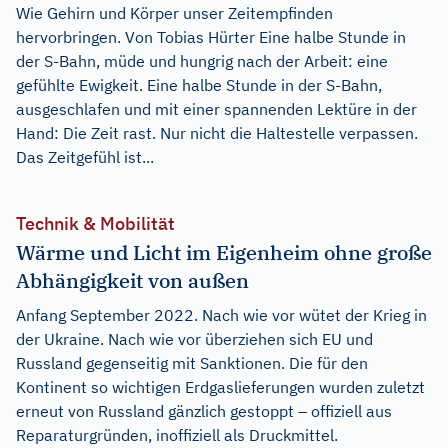
Wie Gehirn und Körper unser Zeitempfinden
hervorbringen. Von Tobias Hürter Eine halbe Stunde in
der S-Bahn, müde und hungrig nach der Arbeit: eine
gefühlte Ewigkeit. Eine halbe Stunde in der S-Bahn,
ausgeschlafen und mit einer spannenden Lektüre in der
Hand: Die Zeit rast. Nur nicht die Haltestelle verpassen.
Das Zeitgefühl ist...
Technik & Mobilität
Wärme und Licht im Eigenheim ohne große
Abhängigkeit von außen
Anfang September 2022. Nach wie vor wütet der Krieg in
der Ukraine. Nach wie vor überziehen sich EU und
Russland gegenseitig mit Sanktionen. Die für den
Kontinent so wichtigen Erdgaslieferungen wurden zuletzt
erneut von Russland gänzlich gestoppt – offiziell aus
Reparaturgründen, inoffiziell als Druckmittel.