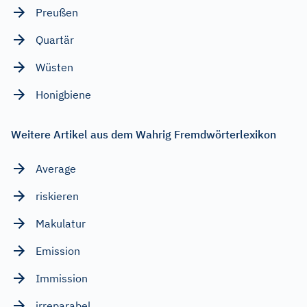
Preußen
Quartär
Wüsten
Honigbiene
Weitere Artikel aus dem Wahrig Fremdwörterlexikon
Average
riskieren
Makulatur
Emission
Immission
irreparabel