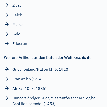
Ziyad
Caleb
Maiko
Golo
Friedrun
Weitere Artikel aus den Daten der Weltgeschichte
Griechenland/Italien (1. 9. 1923)
Frankreich (1456)
Afrika (10. 7. 1886)
Hundertjähriger Krieg mit französischem Sieg bei
Castillon beendet (1453)