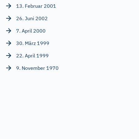
13. Februar 2001
26. Juni 2002
7. April 2000
30. März 1999
22. April 1999
9. November 1970