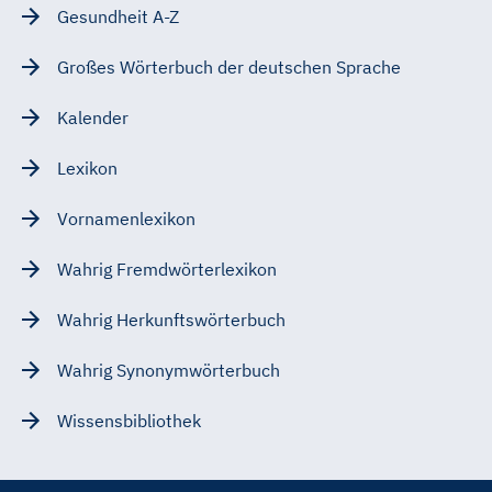
Gesundheit A-Z
Großes Wörterbuch der deutschen Sprache
Kalender
Lexikon
Vornamenlexikon
Wahrig Fremdwörterlexikon
Wahrig Herkunftswörterbuch
Wahrig Synonymwörterbuch
Wissensbibliothek