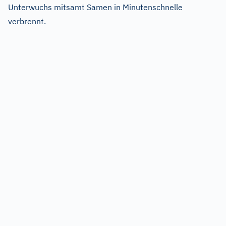
Unterwuchs mitsamt Samen in Minutenschnelle
verbrennt.