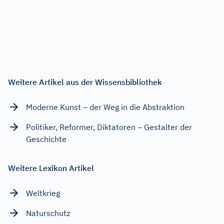
Weitere Artikel aus der Wissensbibliothek
Moderne Kunst – der Weg in die Abstraktion
Politiker, Reformer, Diktatoren – Gestalter der
Geschichte
Weitere Lexikon Artikel
Weltkrieg
Naturschutz