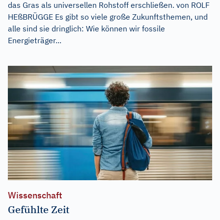
das Gras als universellen Rohstoff erschließen. von ROLF
HEßBRÜGGE Es gibt so viele große Zukunftsthemen, und
alle sind sie dringlich: Wie können wir fossile
Energieträger...
Wissenschaft
Gefühlte Zeit