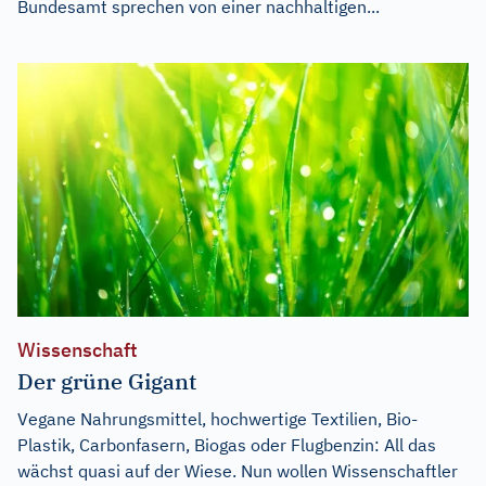
Bundesamt sprechen von einer nachhaltigen...
Wissenschaft
Der grüne Gigant
Vegane Nahrungsmittel, hochwertige Textilien, Bio-
Plastik, Carbonfasern, Biogas oder Flugbenzin: All das
wächst quasi auf der Wiese. Nun wollen Wissenschaftler