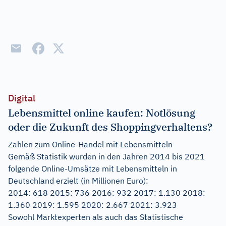
Digital
Lebensmittel online kaufen: Notlösung
oder die Zukunft des Shoppingverhaltens?
Zahlen zum Online-Handel mit Lebensmitteln
Gemäß Statistik wurden in den Jahren 2014 bis 2021
folgende Online-Umsätze mit Lebensmitteln in
Deutschland erzielt (in Millionen Euro):
2014: 618 2015: 736 2016: 932 2017: 1.130 2018:
1.360 2019: 1.595 2020: 2.667 2021: 3.923
Sowohl Marktexperten als auch das Statistische