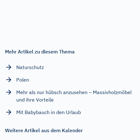
Mehr Artikel zu diesem Thema
Naturschutz
Polen
Mehr als nur hübsch anzusehen – Massivholzmöbel
und ihre Vorteile
Mit Babybauch in den Urlaub
Weitere Artikel aus dem Kalender