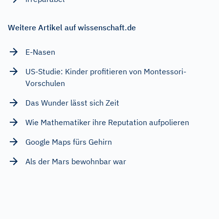
Weitere Artikel auf wissenschaft.de
E-Nasen
US-Studie: Kinder profitieren von Montessori-
Vorschulen
Das Wunder lässt sich Zeit
Wie Mathematiker ihre Reputation aufpolieren
Google Maps fürs Gehirn
Als der Mars bewohnbar war