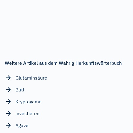
Weitere Artikel aus dem Wahrig Herkunftswörterbuch
Glutaminsäure
Butt
Kryptogame
investieren
Agave