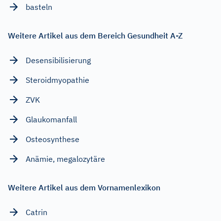
basteln
Weitere Artikel aus dem Bereich Gesundheit A-Z
Desensibilisierung
Steroidmyopathie
ZVK
Glaukomanfall
Osteosynthese
Anämie, megalozytäre
Weitere Artikel aus dem Vornamenlexikon
Catrin