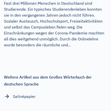
Fast drei Millionen Menschen in Deutschland sind
Studierende. Ein typisches Studierendenleben konnten
sie in den vergangenen Jahren jedoch nicht führen.
Sozialer Austausch, Hochschulsport, Freizeitaktivitäten
und selbst das Campusleben fielen weg. Die
Einschränkungen wegen der Corona-Pandemie machten
all dies weitgehend unmöglich. Durch die Onlinelehre
wurde besonders die räumliche und...
Weitere Artikel aus dem Großes Wörterbuch der
deutschen Sprache
Satinépapier