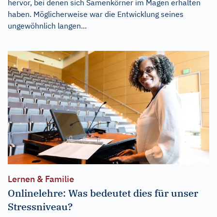
hervor, bei denen sich Samenkörner im Magen erhalten
haben. Möglicherweise war die Entwicklung seines
ungewöhnlich langen...
Lernen & Familie
Onlinelehre: Was bedeutet dies für unser
Stressniveau?