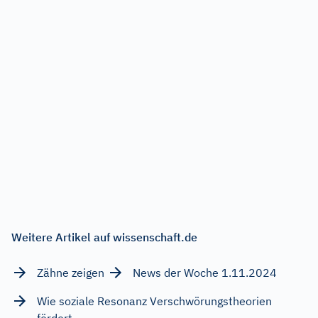
Weitere Artikel auf wissenschaft.de
Zähne zeigen
News der Woche 1.11.2024
Wie soziale Resonanz Verschwörungstheorien
fördert