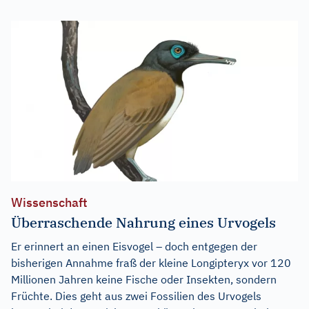
Wissenschaft
Überraschende Nahrung eines Urvogels
Er erinnert an einen Eisvogel – doch entgegen der
bisherigen Annahme fraß der kleine Longipteryx vor 120
Millionen Jahren keine Fische oder Insekten, sondern
Früchte. Dies geht aus zwei Fossilien des Urvogels