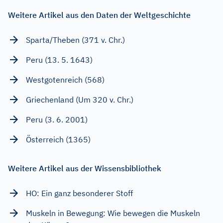
Weitere Artikel aus den Daten der Weltgeschichte
Sparta/Theben (371 v. Chr.)
Peru (13. 5. 1643)
Westgotenreich (568)
Griechenland (Um 320 v. Chr.)
Peru (3. 6. 2001)
Österreich (1365)
Weitere Artikel aus der Wissensbibliothek
HO: Ein ganz besonderer Stoff
Muskeln in Bewegung: Wie bewegen die Muskeln