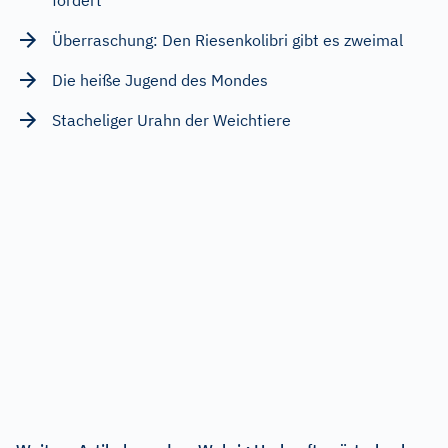
Überraschung: Den Riesenkolibri gibt es zweimal
Die heiße Jugend des Mondes
Stacheliger Urahn der Weichtiere