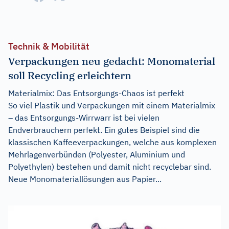
Technik & Mobilität
Verpackungen neu gedacht: Monomaterial
soll Recycling erleichtern
Materialmix: Das Entsorgungs-Chaos ist perfekt
So viel Plastik und Verpackungen mit einem Materialmix
– das Entsorgungs-Wirrwarr ist bei vielen
Endverbrauchern perfekt. Ein gutes Beispiel sind die
klassischen Kaffeeverpackungen, welche aus komplexen
Mehrlagenverbünden (Polyester, Aluminium und
Polyethylen) bestehen und damit nicht recyclebar sind.
Neue Monomateriallösungen aus Papier...