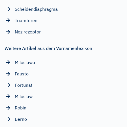
Scheidendiaphragma
Triamteren
Nozirezeptor
Weitere Artikel aus dem Vornamenlexikon
Miloslawa
Fausto
Fortunat
Miloslaw
Robin
Berno