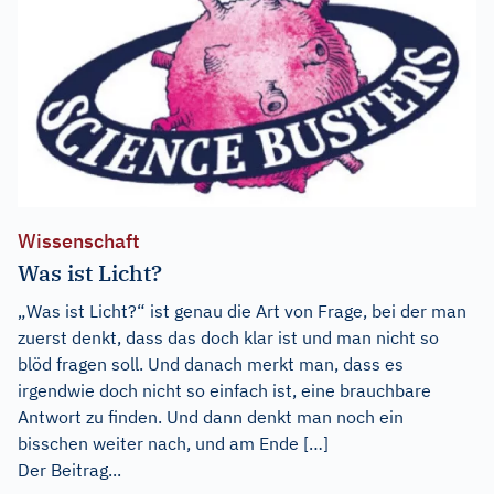
Wissenschaft
Was ist Licht?
„Was ist Licht?“ ist genau die Art von Frage, bei der man
zuerst denkt, dass das doch klar ist und man nicht so
blöd fragen soll. Und danach merkt man, dass es
irgendwie doch nicht so einfach ist, eine brauchbare
Antwort zu finden. Und dann denkt man noch ein
bisschen weiter nach, und am Ende […]
Der Beitrag...