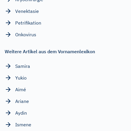
Venektasie
Petrifikation
Onkovirus
Weitere Artikel aus dem Vornamenlexikon
Samira
Yukio
Aimé
Ariane
Aydin
Ismene