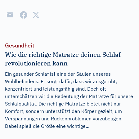
Gesundheit
Wie die richtige Matratze deinen Schlaf
revolutionieren kann
Ein gesunder Schlaf ist eine der Säulen unseres
Wohlbefindens. Er sorgt dafür, dass wir ausgeruht,
konzentriert und leistungsfähig sind. Doch oft
unterschätzen wir die Bedeutung der Matratze für unsere
Schlafqualität. Die richtige Matratze bietet nicht nur
Komfort, sondern unterstützt den Körper gezielt, um
Verspannungen und Rückenproblemen vorzubeugen.
Dabei spielt die Größe eine wichtige...