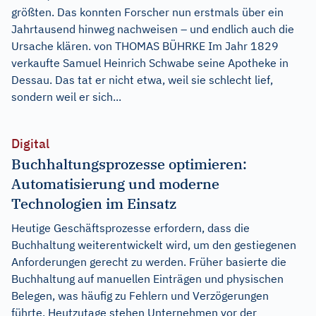
größten. Das konnten Forscher nun erstmals über ein
Jahrtausend hinweg nachweisen – und endlich auch die
Ursache klären. von THOMAS BÜHRKE Im Jahr 1829
verkaufte Samuel Heinrich Schwabe seine Apotheke in
Dessau. Das tat er nicht etwa, weil sie schlecht lief,
sondern weil er sich...
Digital
Buchhaltungsprozesse optimieren:
Automatisierung und moderne
Technologien im Einsatz
Heutige Geschäftsprozesse erfordern, dass die
Buchhaltung weiterentwickelt wird, um den gestiegenen
Anforderungen gerecht zu werden. Früher basierte die
Buchhaltung auf manuellen Einträgen und physischen
Belegen, was häufig zu Fehlern und Verzögerungen
führte. Heutzutage stehen Unternehmen vor der