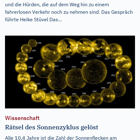
und die Hürden, die auf dem Weg hin zu einem
fahrerlosen Verkehr noch zu nehmen sind. Das Gespräch
führte Heike Stüvel Das...
Wissenschaft
Rätsel des Sonnenzyklus gelöst
Alle 10,4 Jahre ist die Zahl der Sonnenflecken am