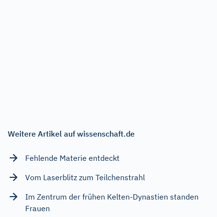
Weitere Artikel auf wissenschaft.de
Fehlende Materie entdeckt
Vom Laserblitz zum Teilchenstrahl
Im Zentrum der frühen Kelten-Dynastien standen
Frauen