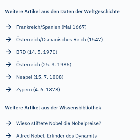
Weitere Artikel aus den Daten der Weltgeschichte
Frankreich/Spanien (Mai 1667)
Österreich/Osmanisches Reich (1547)
BRD (14. 5. 1970)
Österreich (25. 3. 1986)
Neapel (15. 7. 1808)
Zypern (4. 6. 1878)
Weitere Artikel aus der Wissensbibliothek
Wieso stiftete Nobel die Nobelpreise?
Alfred Nobel: Erfinder des Dynamits