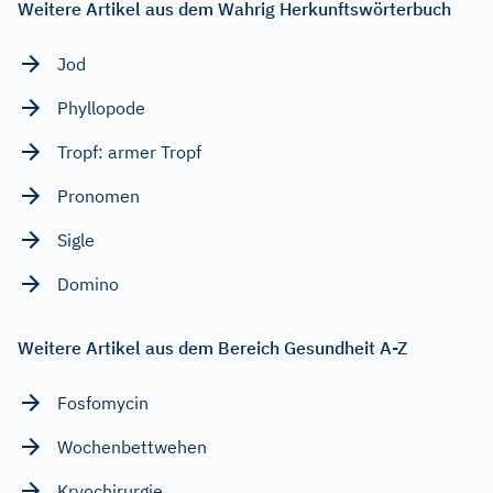
Weitere Artikel aus dem Wahrig Herkunftswörterbuch
Jod
Phyllopode
Tropf: armer Tropf
Pronomen
Sigle
Domino
Weitere Artikel aus dem Bereich Gesundheit A-Z
Fosfomycin
Wochenbettwehen
Kryochirurgie