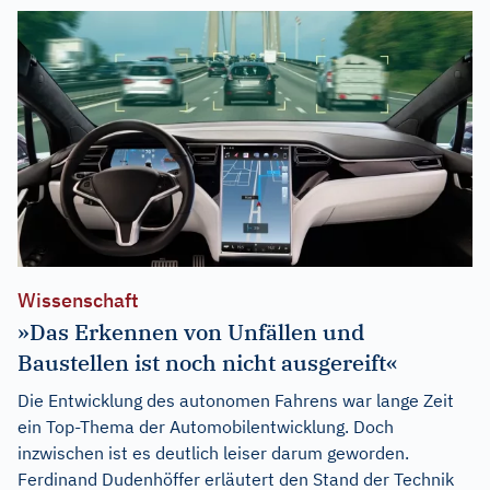
Wissenschaft
»Das Erkennen von Unfällen und
Baustellen ist noch nicht ausgereift«
Die Entwicklung des autonomen Fahrens war lange Zeit
ein Top-Thema der Automobilentwicklung. Doch
inzwischen ist es deutlich leiser darum geworden.
Ferdinand Dudenhöffer erläutert den Stand der Technik