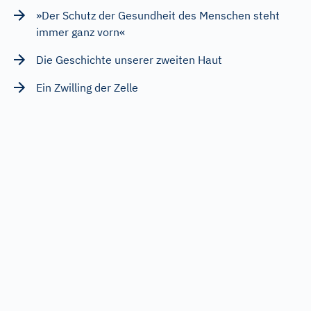
»Der Schutz der Gesundheit des Menschen steht
immer ganz vorn«
Die Geschichte unserer zweiten Haut
Ein Zwilling der Zelle