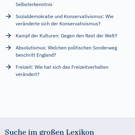
Selbsterkenntnis
Sozialdemokratie und Konservativismus: Wie
veränderte sich der Konservativismus?
Kampf der Kulturen: Gegen den Rest der Welt?
Absolutismus: Welchen politischen Sonderweg
beschritt England?
Freizeit: Wie hat sich das Freizeitverhalten
verändert?
Suche im großen Lexikon