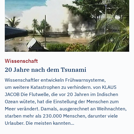
Wissenschaft
20 Jahre nach dem Tsunami
Wissenschaftler entwickeln Frühwarnsysteme,
um weitere Katastrophen zu verhindern. von KLAUS
JACOB Die Flutwelle, die vor 20 Jahren im Indischen
Ozean wütete, hat die Einstellung der Menschen zum
Meer verändert. Damals, ausgerechnet an Weihnachten,
starben mehr als 230.000 Menschen, darunter viele
Urlauber. Die meisten kannten...