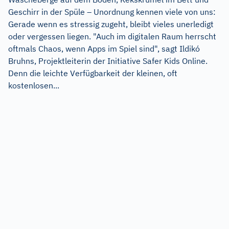
Geschirr in der Spüle – Unordnung kennen viele von uns:
Gerade wenn es stressig zugeht, bleibt vieles unerledigt
oder vergessen liegen. "Auch im digitalen Raum herrscht
oftmals Chaos, wenn Apps im Spiel sind", sagt Ildikó
Bruhns, Projektleiterin der Initiative Safer Kids Online.
Denn die leichte Verfügbarkeit der kleinen, oft
kostenlosen...