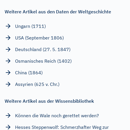
Weitere Artikel aus den Daten der Weltgeschichte
Ungarn (1711)
USA (September 1806)
Deutschland (27. 5. 1847)
Osmanisches Reich (1402)
China (1864)
Assyrien (625 v. Chr.)
Weitere Artikel aus der Wissensbibliothek
Können die Wale noch gerettet werden?
Hesses Steppenwolf: Schmerzhafter Weg zur