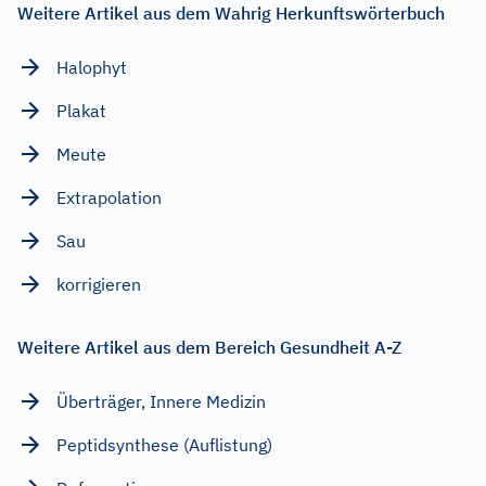
Weitere Artikel aus dem Wahrig Herkunftswörterbuch
Halophyt
Plakat
Meute
Extrapolation
Sau
korrigieren
Weitere Artikel aus dem Bereich Gesundheit A-Z
Überträger, Innere Medizin
Peptidsynthese (Auflistung)