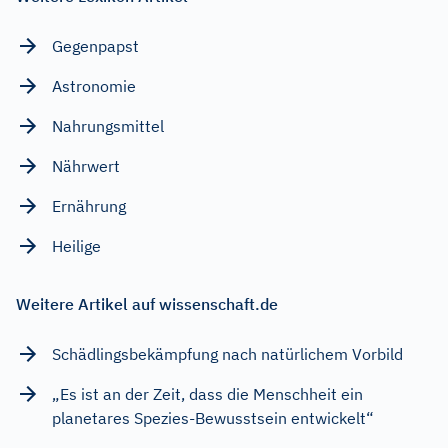
Gegenpapst
Astronomie
Nahrungsmittel
Nährwert
Ernährung
Heilige
Weitere Artikel auf wissenschaft.de
Schädlingsbekämpfung nach natürlichem Vorbild
„Es ist an der Zeit, dass die Menschheit ein
planetares Spezies-Bewusstsein entwickelt“