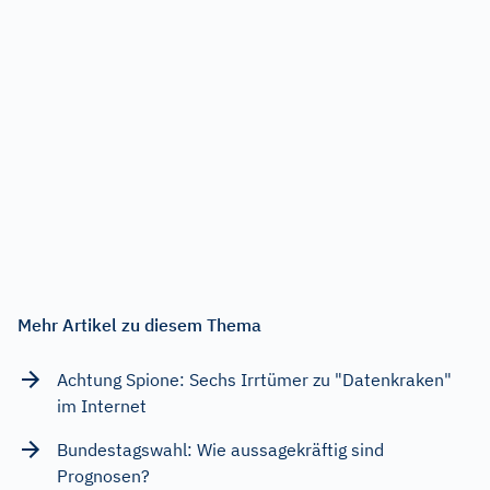
Mehr Artikel zu diesem Thema
Achtung Spione: Sechs Irrtümer zu "Datenkraken"
im Internet
Bundestagswahl: Wie aussagekräftig sind
Prognosen?