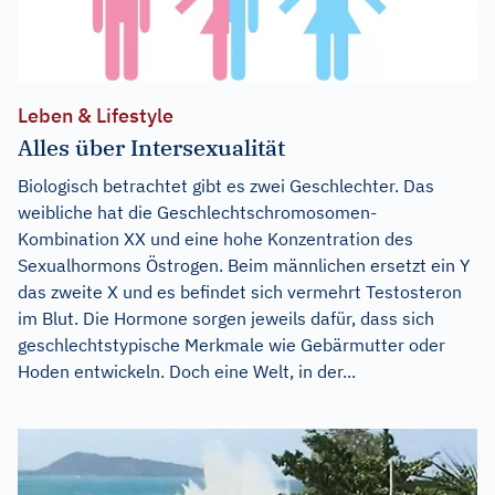
Leben & Lifestyle
Alles über Intersexualität
Biologisch betrachtet gibt es zwei Geschlechter. Das
weibliche hat die Geschlechtschromosomen-
Kombination XX und eine hohe Konzentration des
Sexualhormons Östrogen. Beim männlichen ersetzt ein Y
das zweite X und es befindet sich vermehrt Testosteron
im Blut. Die Hormone sorgen jeweils dafür, dass sich
geschlechtstypische Merkmale wie Gebärmutter oder
Hoden entwickeln. Doch eine Welt, in der...