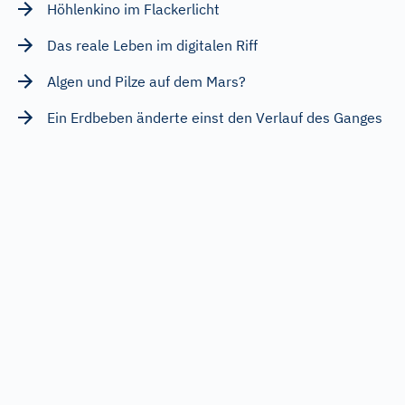
Höhlenkino im Flackerlicht
Das reale Leben im digitalen Riff
Algen und Pilze auf dem Mars?
Ein Erdbeben änderte einst den Verlauf des Ganges