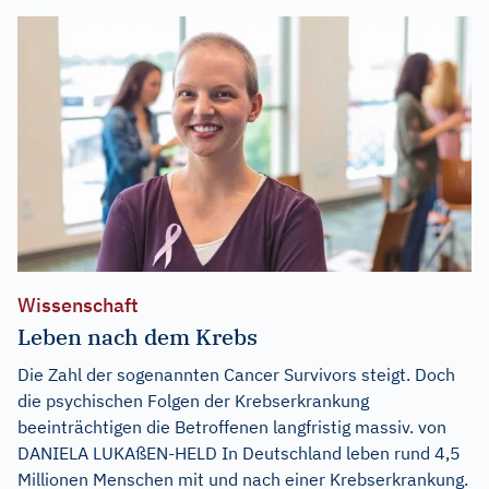
Wissenschaft
Leben nach dem Krebs
Die Zahl der sogenannten Cancer Survivors steigt. Doch
die psychischen Folgen der Krebserkrankung
beeinträchtigen die Betroffenen langfristig massiv. von
DANIELA LUKAßEN-HELD In Deutschland leben rund 4,5
Millionen Menschen mit und nach einer Krebserkrankung.