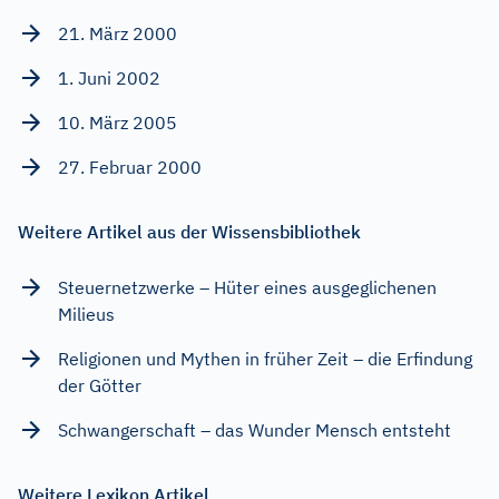
21. März 2000
1. Juni 2002
10. März 2005
27. Februar 2000
Weitere Artikel aus der Wissensbibliothek
Steuernetzwerke – Hüter eines ausgeglichenen
Milieus
Religionen und Mythen in früher Zeit – die Erfindung
der Götter
Schwangerschaft – das Wunder Mensch entsteht
Weitere Lexikon Artikel