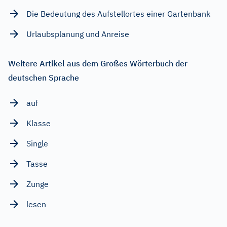
Die Bedeutung des Aufstellortes einer Gartenbank
Urlaubsplanung und Anreise
Weitere Artikel aus dem Großes Wörterbuch der
deutschen Sprache
auf
Klasse
Single
Tasse
Zunge
lesen