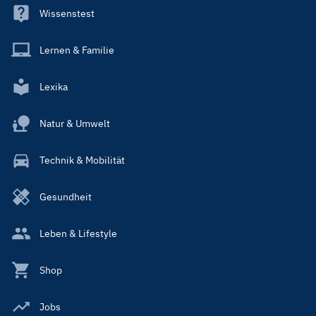
Wissenstest
Lernen & Familie
Lexika
Natur & Umwelt
Technik & Mobilität
Gesundheit
Leben & Lifestyle
Shop
Jobs