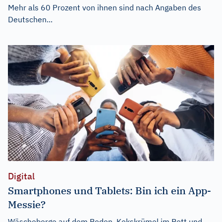
Mehr als 60 Prozent von ihnen sind nach Angaben des
Deutschen...
Digital
Smartphones und Tablets: Bin ich ein App-
Messie?
Wäscheberge auf dem Boden, Kekskrümel im Bett und