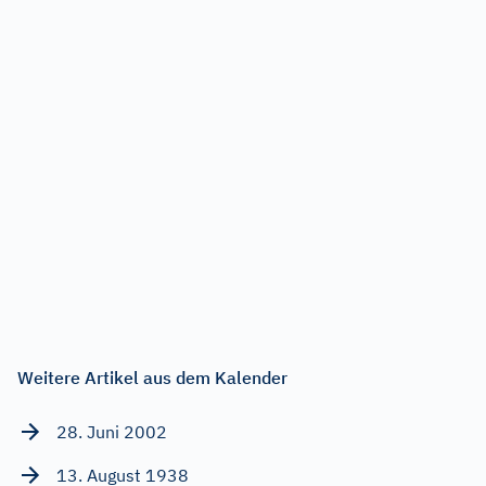
Weitere Artikel aus dem Kalender
28. Juni 2002
13. August 1938