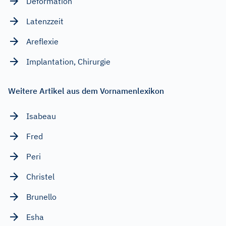
Deformation
Latenzzeit
Areflexie
Implantation, Chirurgie
Weitere Artikel aus dem Vornamenlexikon
Isabeau
Fred
Peri
Christel
Brunello
Esha