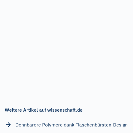
Weitere Artikel auf wissenschaft.de
Dehnbarere Polymere dank Flaschenbürsten-Design