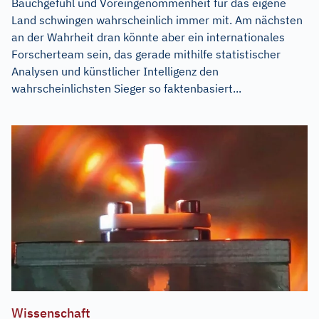
Bauchgefühl und Voreingenommenheit für das eigene
Land schwingen wahrscheinlich immer mit. Am nächsten
an der Wahrheit dran könnte aber ein internationales
Forscherteam sein, das gerade mithilfe statistischer
Analysen und künstlicher Intelligenz den
wahrscheinlichsten Sieger so faktenbasiert...
Wissenschaft