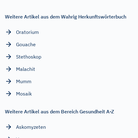
Weitere Artikel aus dem Wahrig Herkunftswörterbuch
Oratorium
Gouache
Stethoskop
Malachit
Mumm
Mosaik
Weitere Artikel aus dem Bereich Gesundheit A-Z
Askomyzeten