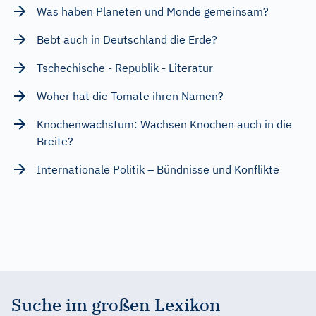
Was haben Planeten und Monde gemeinsam?
Bebt auch in Deutschland die Erde?
Tschechische - Republik - Literatur
Woher hat die Tomate ihren Namen?
Knochenwachstum: Wachsen Knochen auch in die
Breite?
Internationale Politik – Bündnisse und Konflikte
Suche im großen Lexikon