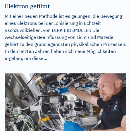
Elektron gefilmt
Mit einer neuen Methode ist es gelungen, die Bewegung
eines Elektrons bei der Ionisierung in Echtzeit
nachzuvollziehen. von DIRK EIDEMÜLLER Die
wechselseitige Beeinflussung von Licht und Materie
gehört zu den grundlegendsten physikalischen Prozessen.
In den letzten Jahren haben sich neue Möglichkeiten
ergeben, um diese...