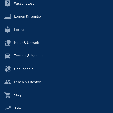
Wissenstest
Lernen & Familie
Lexika
Natur & Umwelt
Technik & Mobilität
Gesundheit
Leben & Lifestyle
Shop
Jobs