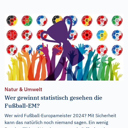
Natur & Umwelt
Wer gewinnt statistisch gesehen die
Fußball-EM?
Wer wird Fußball-Europameister 2024? Mit Sicherheit
kann das natürlich noch niemand sagen. Ein wenig