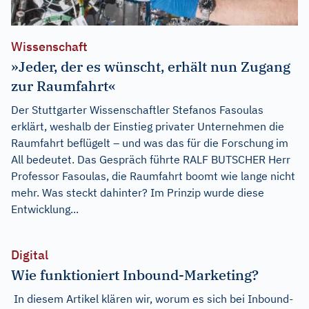
Wissenschaft
»Jeder, der es wünscht, erhält nun Zugang
zur Raumfahrt«
Der Stuttgarter Wissenschaftler Stefanos Fasoulas
erklärt, weshalb der Einstieg privater Unternehmen die
Raumfahrt beflügelt – und was das für die Forschung im
All bedeutet. Das Gespräch führte RALF BUTSCHER Herr
Professor Fasoulas, die Raumfahrt boomt wie lange nicht
mehr. Was steckt dahinter? Im Prinzip wurde diese
Entwicklung...
Digital
Wie funktioniert Inbound-Marketing?
In diesem Artikel klären wir, worum es sich bei Inbound-