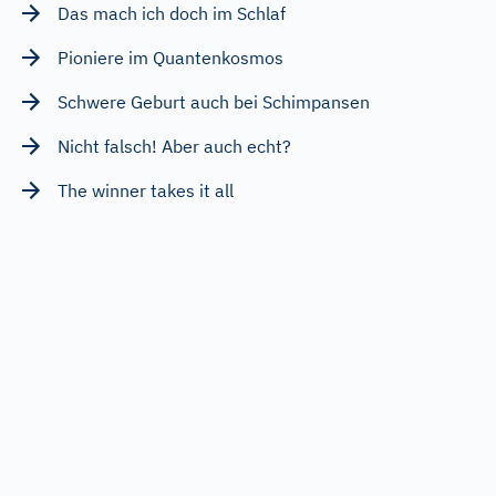
Das mach ich doch im Schlaf
Pioniere im Quantenkosmos
Schwere Geburt auch bei Schimpansen
Nicht falsch! Aber auch echt?
The winner takes it all