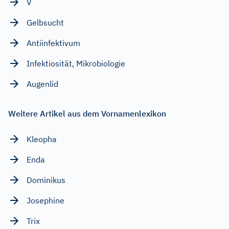
V
Gelbsucht
Antiinfektivum
Infektiosität, Mikrobiologie
Augenlid
Weitere Artikel aus dem Vornamenlexikon
Kleopha
Enda
Dominikus
Josephine
Trix