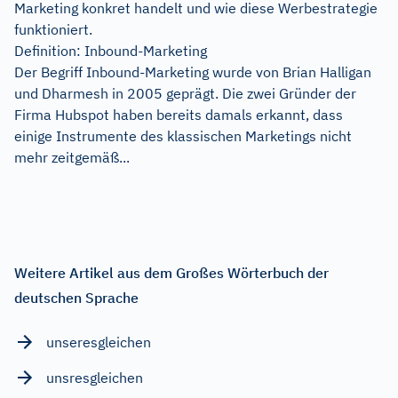
Marketing konkret handelt und wie diese Werbestrategie
funktioniert.
Definition: Inbound-Marketing
Der Begriff Inbound-Marketing wurde von Brian Halligan
und Dharmesh in 2005 geprägt. Die zwei Gründer der
Firma Hubspot haben bereits damals erkannt, dass
einige Instrumente des klassischen Marketings nicht
mehr zeitgemäß...
Weitere Artikel aus dem Großes Wörterbuch der
deutschen Sprache
unseresgleichen
unsresgleichen