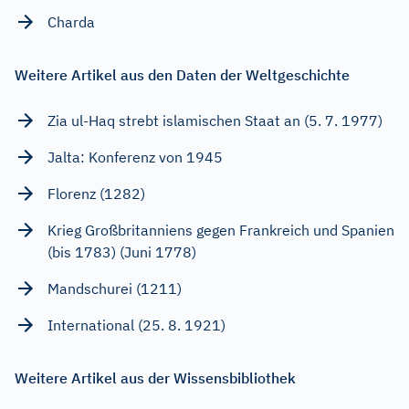
Charda
Weitere Artikel aus den Daten der Weltgeschichte
Zia ul-Haq strebt islamischen Staat an (5. 7. 1977)
Jalta: Konferenz von 1945
Florenz (1282)
Krieg Großbritanniens gegen Frankreich und Spanien
(bis 1783) (Juni 1778)
Mandschurei (1211)
International (25. 8. 1921)
Weitere Artikel aus der Wissensbibliothek