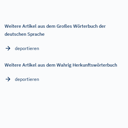
Weitere Artikel aus dem Großes Wörterbuch der
deutschen Sprache
deportieren
Weitere Artikel aus dem Wahrig Herkunftswörterbuch
deportieren