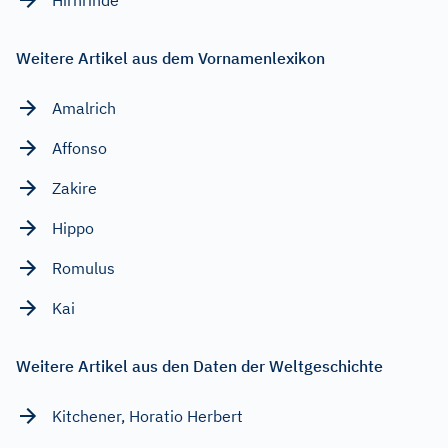
Weitere Artikel aus dem Vornamenlexikon
Amalrich
Affonso
Zakire
Hippo
Romulus
Kai
Weitere Artikel aus den Daten der Weltgeschichte
Kitchener, Horatio Herbert