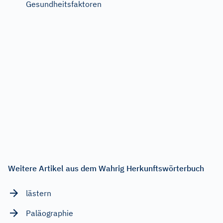
Gesundheitsfaktoren
Weitere Artikel aus dem Wahrig Herkunftswörterbuch
lästern
Paläographie