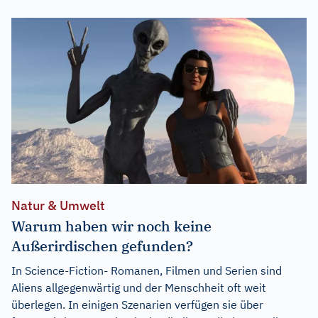
Natur & Umwelt
Warum haben wir noch keine
Außerirdischen gefunden?
In Science-Fiction- Romanen, Filmen und Serien sind
Aliens allgegenwärtig und der Menschheit oft weit
überlegen. In einigen Szenarien verfügen sie über