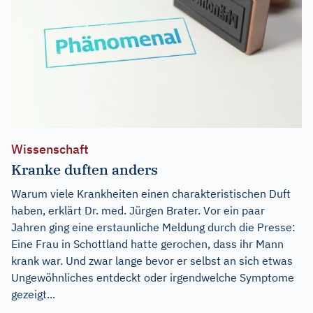
Wissenschaft
Kranke duften anders
Warum viele Krankheiten einen charakteristischen Duft
haben, erklärt Dr. med. Jürgen Brater. Vor ein paar
Jahren ging eine erstaunliche Meldung durch die Presse:
Eine Frau in Schottland hatte gerochen, dass ihr Mann
krank war. Und zwar lange bevor er selbst an sich etwas
Ungewöhnliches entdeckt oder irgendwelche Symptome
gezeigt...