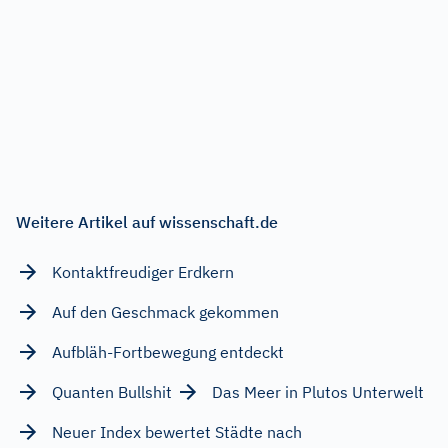
Weitere Artikel auf wissenschaft.de
Kontaktfreudiger Erdkern
Auf den Geschmack gekommen
Aufbläh-Fortbewegung entdeckt
Quanten Bullshit
Das Meer in Plutos Unterwelt
Neuer Index bewertet Städte nach