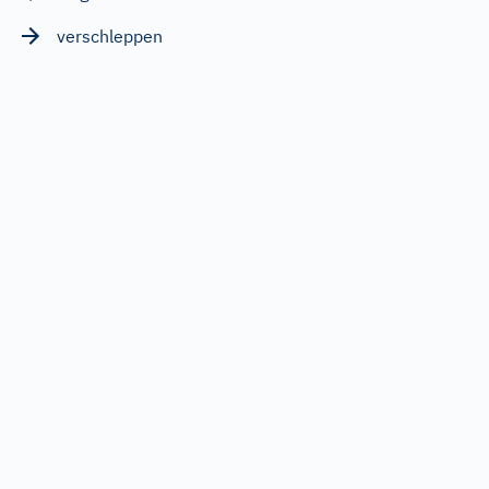
verschleppen