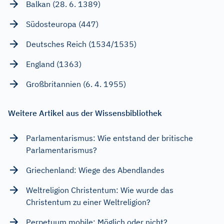
Balkan (28. 6. 1389)
Südosteuropa (447)
Deutsches Reich (1534/1535)
England (1363)
Großbritannien (6. 4. 1955)
Weitere Artikel aus der Wissensbibliothek
Parlamentarismus: Wie entstand der britische
Parlamentarismus?
Griechenland: Wiege des Abendlandes
Weltreligion Christentum: Wie wurde das
Christentum zu einer Weltreligion?
Perpetuum mobile: Möglich oder nicht?