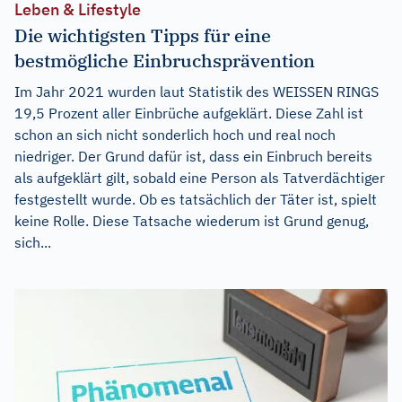
Leben & Lifestyle
Die wichtigsten Tipps für eine
bestmögliche Einbruchsprävention
Im Jahr 2021 wurden laut Statistik des WEISSEN RINGS
19,5 Prozent aller Einbrüche aufgeklärt. Diese Zahl ist
schon an sich nicht sonderlich hoch und real noch
niedriger. Der Grund dafür ist, dass ein Einbruch bereits
als aufgeklärt gilt, sobald eine Person als Tatverdächtiger
festgestellt wurde. Ob es tatsächlich der Täter ist, spielt
keine Rolle. Diese Tatsache wiederum ist Grund genug,
sich...