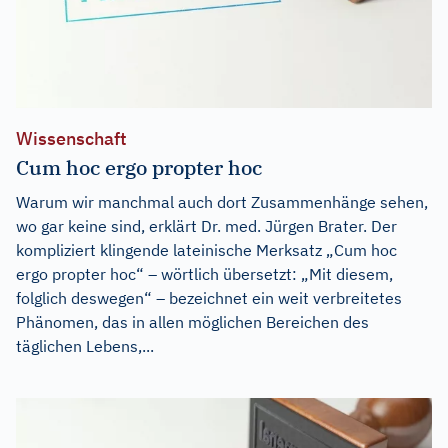
Wissenschaft
Cum hoc ergo propter hoc
Warum wir manchmal auch dort Zusammenhänge sehen,
wo gar keine sind, erklärt Dr. med. Jürgen Brater. Der
kompliziert klingende lateinische Merksatz „Cum hoc
ergo propter hoc“ – wörtlich übersetzt: „Mit diesem,
folglich deswegen“ – bezeichnet ein weit verbreitetes
Phänomen, das in allen möglichen Bereichen des
täglichen Lebens,...