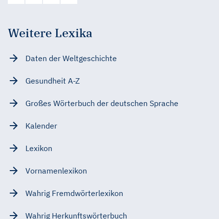
Weitere Lexika
Daten der Weltgeschichte
Gesundheit A-Z
Großes Wörterbuch der deutschen Sprache
Kalender
Lexikon
Vornamenlexikon
Wahrig Fremdwörterlexikon
Wahrig Herkunftswörterbuch