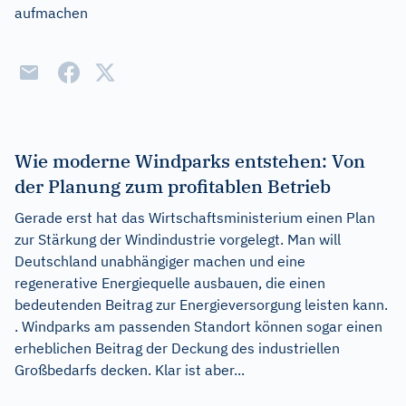
aufmachen
Wie moderne Windparks entstehen: Von
der Planung zum profitablen Betrieb
Gerade erst hat das Wirtschaftsministerium einen Plan
zur Stärkung der Windindustrie vorgelegt. Man will
Deutschland unabhängiger machen und eine
regenerative Energiequelle ausbauen, die einen
bedeutenden Beitrag zur Energieversorgung leisten kann.
. Windparks am passenden Standort können sogar einen
erheblichen Beitrag der Deckung des industriellen
Großbedarfs decken. Klar ist aber...