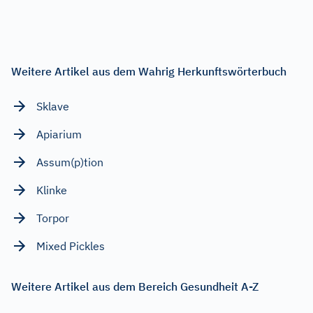
Weitere Artikel aus dem Wahrig Herkunftswörterbuch
Sklave
Apiarium
Assum(p)tion
Klinke
Torpor
Mixed Pickles
Weitere Artikel aus dem Bereich Gesundheit A-Z