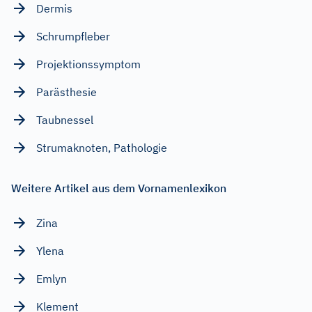
Dermis
Schrumpfleber
Projektionssymptom
Parästhesie
Taubnessel
Strumaknoten, Pathologie
Weitere Artikel aus dem Vornamenlexikon
Zina
Ylena
Emlyn
Klement