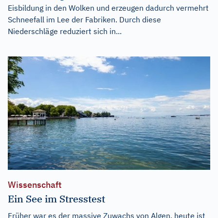
Eisbildung in den Wolken und erzeugen dadurch vermehrt
Schneefall im Lee der Fabriken. Durch diese
Niederschläge reduziert sich in...
Wissenschaft
Ein See im Stresstest
Früher war es der massive Zuwachs von Algen, heute ist