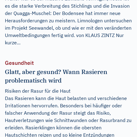
es die starke Verbreitung des Stichlings und die Invasion
der Quagga-Muschel: Der Bodensee hat immer neue
Herausforderungen zu meistern. Limnologen untersuchen
im Projekt Seewandel, ob und wie er mit den veränderten
Umweltbedingungen fertig wird. von KLAUS ZINTZ Nur
kurze...
Gesundheit
Glatt, aber gesund? Wann Rasieren
problematisch wird
Risiken der Rasur für die Haut
Das Rasieren kann die Haut belasten und verschiedene
Irritationen hervorrufen. Besonders bei häufiger oder
falscher Anwendung der Rasur steigt das Risiko,
Hautverletzungen wie Schnittwunden oder Rasurbrand zu
erleiden. Rasierklingen können die obersten
Hautschichten reizen und so kleine Entzündungen