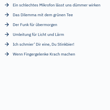
Ein schlechtes Mikrofon lässt uns dümmer wirken
Das Dilemma mit dem grünen Tee
Der Funk für übermorgen
Umleitung für Licht und Lärm
Ich schmier’ Dir eine, Du Stinkbier!
Wenn Fingergelenke Krach machen