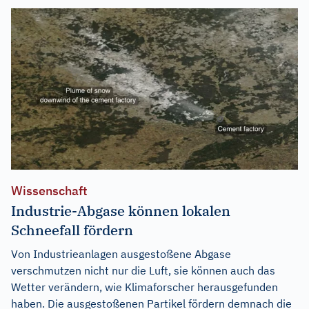
Wissenschaft
Industrie-Abgase können lokalen
Schneefall fördern
Von Industrieanlagen ausgestoßene Abgase
verschmutzen nicht nur die Luft, sie können auch das
Wetter verändern, wie Klimaforscher herausgefunden
haben. Die ausgestoßenen Partikel fördern demnach die