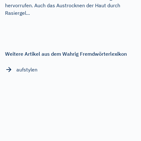
hervorrufen. Auch das Austrocknen der Haut durch
Rasiergel...
Weitere Artikel aus dem Wahrig Fremdwörterlexikon
aufstylen