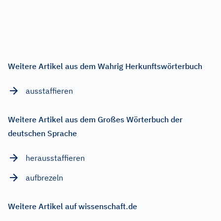
Weitere Artikel aus dem Wahrig Herkunftswörterbuch
ausstaffieren
Weitere Artikel aus dem Großes Wörterbuch der
deutschen Sprache
herausstaffieren
aufbrezeln
Weitere Artikel auf wissenschaft.de