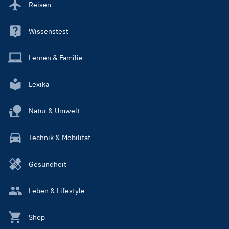
Reisen
Wissenstest
Lernen & Familie
Lexika
Natur & Umwelt
Technik & Mobilität
Gesundheit
Leben & Lifestyle
Shop