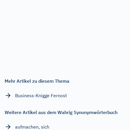
Mehr Artikel zu diesem Thema
Business-Knigge Fernost
Weitere Artikel aus dem Wahrig Synonymwörterbuch
aufmachen, sich