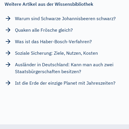
Weitere Artikel aus der Wissensbibliothek
Warum sind Schwarze Johannisbeeren schwarz?
Quaken alle Frösche gleich?
Was ist das Haber-Bosch-Verfahren?
Soziale Sicherung: Ziele, Nutzen, Kosten
Ausländer in Deutschland: Kann man auch zwei
Staatsbürgerschaften besitzen?
Ist die Erde der einzige Planet mit Jahreszeiten?