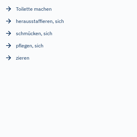
Toilette machen
herausstaffieren, sich
schmücken, sich
pflegen, sich
zieren