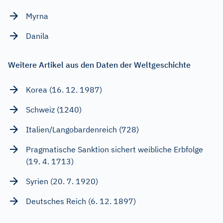
Myrna
Danila
Weitere Artikel aus den Daten der Weltgeschichte
Korea (16. 12. 1987)
Schweiz (1240)
Italien/Langobardenreich (728)
Pragmatische Sanktion sichert weibliche Erbfolge
(19. 4. 1713)
Syrien (20. 7. 1920)
Deutsches Reich (6. 12. 1897)