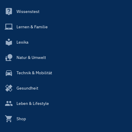
Wissenstest
Lernen & Familie
Lexika
Natur & Umwelt
Technik & Mobilität
Gesundheit
Leben & Lifestyle
Shop