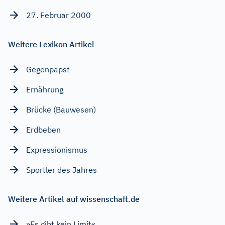
27. Februar 2000
Weitere Lexikon Artikel
Gegenpapst
Ernährung
Brücke (Bauwesen)
Erdbeben
Expressionismus
Sportler des Jahres
Weitere Artikel auf wissenschaft.de
»Es gibt kein Limit«