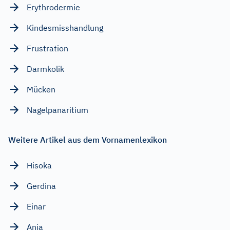
Erythrodermie
Kindesmisshandlung
Frustration
Darmkolik
Mücken
Nagelpanaritium
Weitere Artikel aus dem Vornamenlexikon
Hisoka
Gerdina
Einar
Ania