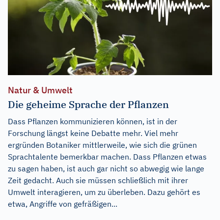
Natur & Umwelt
Die geheime Sprache der Pflanzen
Dass Pflanzen kommunizieren können, ist in der
Forschung längst keine Debatte mehr. Viel mehr
ergründen Botaniker mittlerweile, wie sich die grünen
Sprachtalente bemerkbar machen. Dass Pflanzen etwas
zu sagen haben, ist auch gar nicht so abwegig wie lange
Zeit gedacht. Auch sie müssen schließlich mit ihrer
Umwelt interagieren, um zu überleben. Dazu gehört es
etwa, Angriffe von gefräßigen...