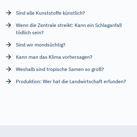
Sind alle Kunststoffe künstlich?
Wenn die Zentrale streikt: Kann ein Schlaganfall
tödlich sein?
Sind wir mondsüchtig?
Kann man das Klima vorhersagen?
Weshalb sind tropische Samen so groß?
Produktion: Wer hat die Landwirtschaft erfunden?