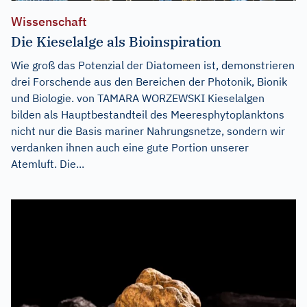
Wissenschaft
Die Kieselalge als Bioinspiration
Wie groß das Potenzial der Diatomeen ist, demonstrieren
drei Forschende aus den Bereichen der Photonik, Bionik
und Biologie. von TAMARA WORZEWSKI Kieselalgen
bilden als Hauptbestandteil des Meeresphytoplanktons
nicht nur die Basis mariner Nahrungsnetze, sondern wir
verdanken ihnen auch eine gute Portion unserer
Atemluft. Die...