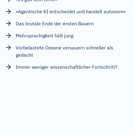
»Agentische KI entscheidet und handelt autonom«
Das brutale Ende der ersten Bauern
Mehrsprachigkeit hält jung
Vorbelastete Ozeane versauern schneller als
gedacht
Immer weniger wissenschaftlicher Fortschritt?