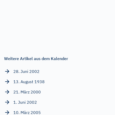
Weitere Artikel aus dem Kalender
28. Juni 2002
13. August 1938
21. März 2000
1. Juni 2002
10. März 2005