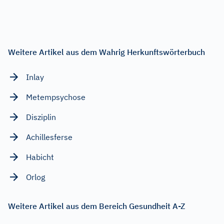
Weitere Artikel aus dem Wahrig Herkunftswörterbuch
Inlay
Metempsychose
Disziplin
Achillesferse
Habicht
Orlog
Weitere Artikel aus dem Bereich Gesundheit A-Z