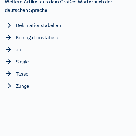
Weitere Artikel aus dem Großes Wörterbuch der
deutschen Sprache
Deklinationstabellen
Konjugationstabelle
auf
Single
Tasse
Zunge