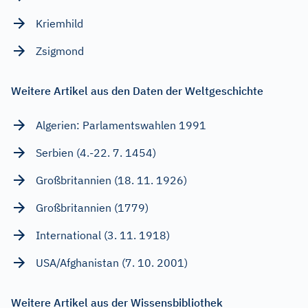
Kriemhild
Zsigmond
Weitere Artikel aus den Daten der Weltgeschichte
Algerien: Parlamentswahlen 1991
Serbien (4.-22. 7. 1454)
Großbritannien (18. 11. 1926)
Großbritannien (1779)
International (3. 11. 1918)
USA/Afghanistan (7. 10. 2001)
Weitere Artikel aus der Wissensbibliothek