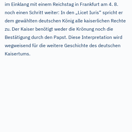
im Einklang mit einem Reichstag in Frankfurt am 4. 8.
noch einen Schritt weiter: In den „Licet Iuris“ spricht er
dem gewählten deutschen König alle kaiserlichen Rechte
zu. Der Kaiser benötigt weder die Krönung noch die
Bestätigung durch den Papst. Diese Interpretation wird
wegweisend für die weitere Geschichte des deutschen
Kaisertums.