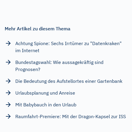
Mehr Artikel zu diesem Thema
Achtung Spione: Sechs Irrtümer zu "Datenkraken"
im Internet
Bundestagswahl: Wie aussagekräftig sind
Prognosen?
Die Bedeutung des Aufstellortes einer Gartenbank
Urlaubsplanung und Anreise
Mit Babybauch in den Urlaub
Raumfahrt-Premiere: Mit der Dragon-Kapsel zur ISS