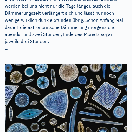
werden bei uns nicht nur die Tage länger, auch die
Dämmerungszeit verlängert sich und lässt nur noch
wenige wirklich dunkle Stunden übrig. Schon Anfang Mai
dauert die astronomische Dämmerung morgens und
abends rund zwei Stunden, Ende des Monats sogar
jeweils drei Stunden.
...