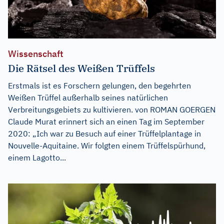
Wissenschaft
Die Rätsel des Weißen Trüffels
Erstmals ist es Forschern gelungen, den begehrten
Weißen Trüffel außerhalb seines natürlichen
Verbreitungsgebiets zu kultivieren. von ROMAN GOERGEN
Claude Murat erinnert sich an einen Tag im September
2020: „Ich war zu Besuch auf einer Trüffelplantage in
Nouvelle-Aquitaine. Wir folgten einem Trüffelspürhund,
einem Lagotto...