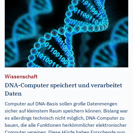
Wissenschaft
DNA-Computer speichert und verarbeitet
Daten
Computer auf DNA-Basis sollen große Datenmengen
sicher auf kleinstem Raum speichern können. Bislang war
es allerdings technisch nicht möglich, DNA-Computer zu
bauen, die alle Funktionen herkömmlicher elektronischer
Computer vereinen. Diese Hürde haben Forschende nun