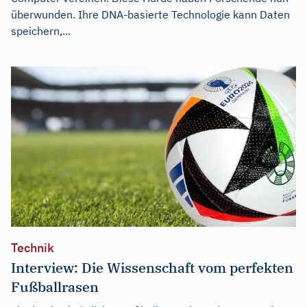
überwunden. Ihre DNA-basierte Technologie kann Daten
speichern,...
Technik
Interview: Die Wissenschaft vom perfekten
Fußballrasen