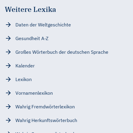
Weitere Lexika
Daten der Weltgeschichte
Gesundheit A-Z
Großes Wörterbuch der deutschen Sprache
Kalender
Lexikon
Vornamenlexikon
Wahrig Fremdwörterlexikon
Wahrig Herkunftswörterbuch