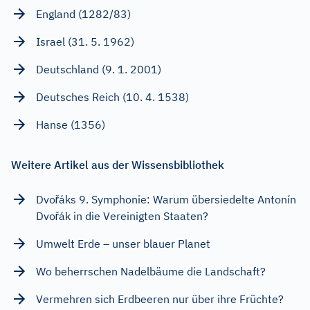
England (1282/83)
Israel (31. 5. 1962)
Deutschland (9. 1. 2001)
Deutsches Reich (10. 4. 1538)
Hanse (1356)
Weitere Artikel aus der Wissensbibliothek
Dvořáks 9. Symphonie: Warum übersiedelte Antonín
Dvořák in die Vereinigten Staaten?
Umwelt Erde – unser blauer Planet
Wo beherrschen Nadelbäume die Landschaft?
Vermehren sich Erdbeeren nur über ihre Früchte?