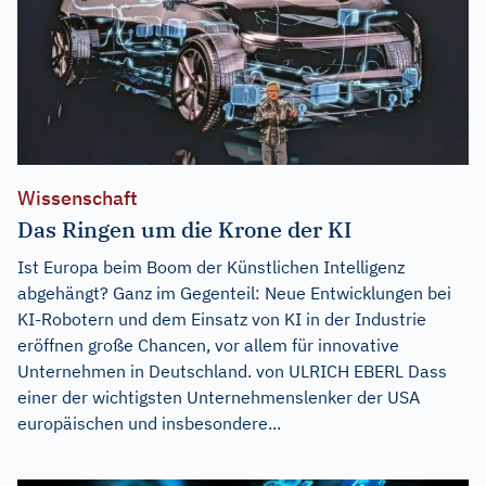
Wissenschaft
Das Ringen um die Krone der KI
Ist Europa beim Boom der Künstlichen Intelligenz
abgehängt? Ganz im Gegenteil: Neue Entwicklungen bei
KI-Robotern und dem Einsatz von KI in der Industrie
eröffnen große Chancen, vor allem für innovative
Unternehmen in Deutschland. von ULRICH EBERL Dass
einer der wichtigsten Unternehmenslenker der USA
europäischen und insbesondere...