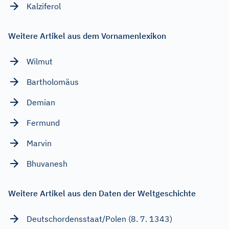
Kalziferol
Weitere Artikel aus dem Vornamenlexikon
Wilmut
Bartholomäus
Demian
Fermund
Marvin
Bhuvanesh
Weitere Artikel aus den Daten der Weltgeschichte
Deutschordensstaat/Polen (8. 7. 1343)