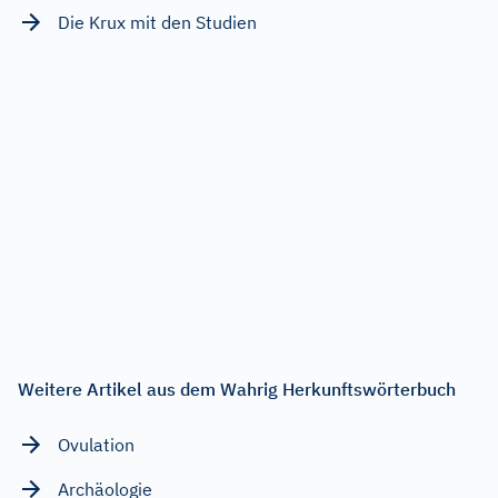
Die Krux mit den Studien
Weitere Artikel aus dem Wahrig Herkunftswörterbuch
Ovulation
Archäologie