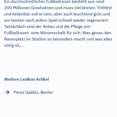
Ein durchschnittlicher Fußballrasen besteht aus rund
200 Millionen Grashalmen und muss viel leisten. Trittfest
und belastbar soll er sein, aber auch leuchtend grün und
am besten nach jedem Spiel schnell wieder regeneriert.
Tatsächlich sind der Anbau und die Pflege von
Fußballrasen eine Wissenschaft für sich. Was genau den
Rasenplatz im Stadion so besonders macht und was alles
nötig ist,...
Weitere Lexikon Artikel
Pérez Galdós, Benito