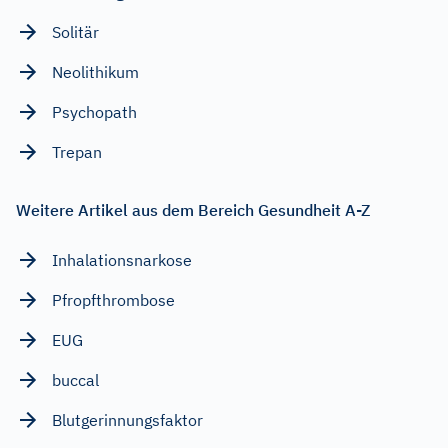
Solitär
Neolithikum
Psychopath
Trepan
Weitere Artikel aus dem Bereich Gesundheit A-Z
Inhalationsnarkose
Pfropfthrombose
EUG
buccal
Blutgerinnungsfaktor