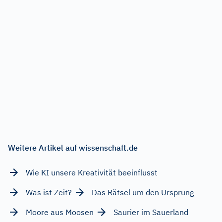
Weitere Artikel auf wissenschaft.de
Wie KI unsere Kreativität beeinflusst
Was ist Zeit?
Das Rätsel um den Ursprung
Moore aus Moosen
Saurier im Sauerland