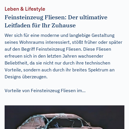
Leben & Lifestyle
Feinsteinzeug Fliesen: Der ultimative
Leitfaden für Ihr Zuhause
Wer sich für eine moderne und langlebige Gestaltung
seines Wohnraums interessiert, stößt früher oder später
auf den Begriff Feinsteinzeug Fliesen. Diese Fliesen
erfreuen sich in den letzten Jahren wachsender
Beliebtheit, da sie nicht nur durch ihre technischen
Vorteile, sondern auch durch ihr breites Spektrum an
Designs überzeugen.
Vorteile von Feinsteinzeug Fliesen im...