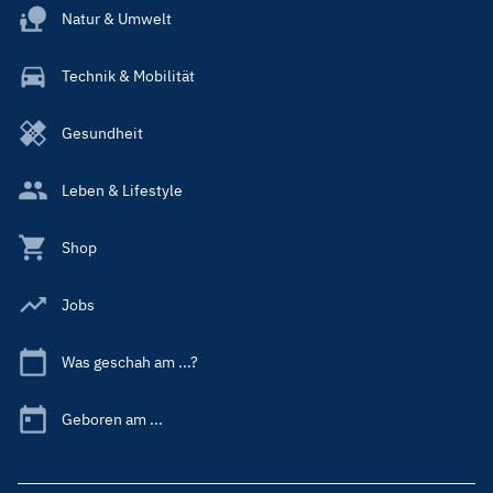
Natur & Umwelt
Technik & Mobilität
Gesundheit
Leben & Lifestyle
Shop
Jobs
Was geschah am ...?
Geboren am ...