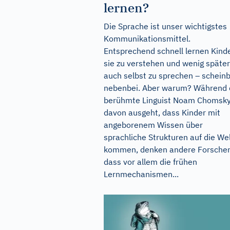
lernen?
Die Sprache ist unser wichtigstes
Kommunikationsmittel.
Entsprechend schnell lernen Kinde
sie zu verstehen und wenig später
auch selbst zu sprechen – schein
nebenbei. Aber warum? Während 
berühmte Linguist Noam Chomsk
davon ausgeht, dass Kinder mit
angeborenem Wissen über
sprachliche Strukturen auf die We
kommen, denken andere Forsche
dass vor allem die frühen
Lernmechanismen...