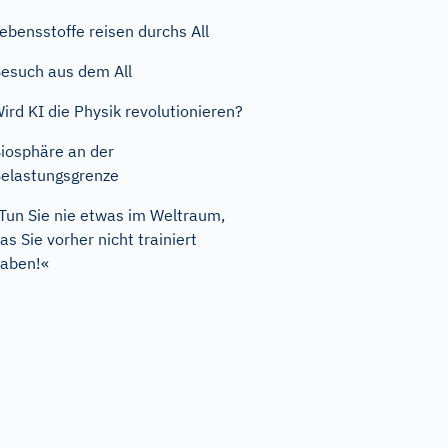
ebensstoffe reisen durchs All
esuch aus dem All
ird KI die Physik revolutionieren?
iosphäre an der
elastungsgrenze
Tun Sie nie etwas im Weltraum,
as Sie vorher nicht trainiert
aben!«