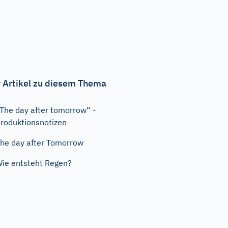
 Artikel zu diesem Thema
The day after tomorrow“ -
roduktionsnotizen
he day after Tomorrow
ie entsteht Regen?