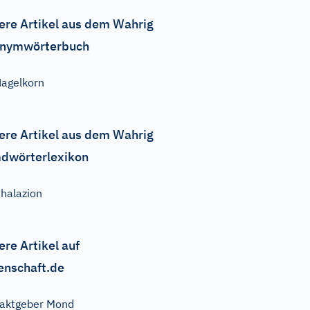
ere Artikel aus dem Wahrig
nymwörterbuch
agelkorn
ere Artikel aus dem Wahrig
dwörterlexikon
halazion
ere Artikel auf
enschaft.de
aktgeber Mond