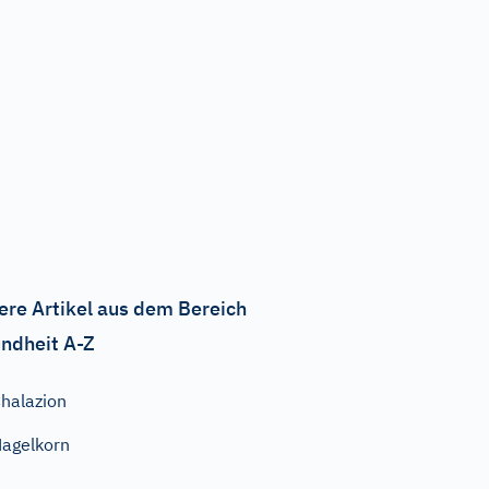
ere Artikel aus dem Bereich
ndheit A-Z
halazion
agelkorn