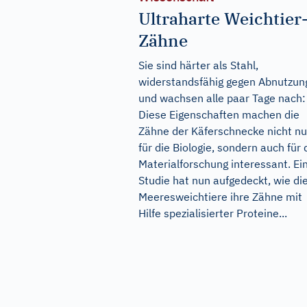
Ultraharte Weichtier
Zähne
Sie sind härter als Stahl,
widerstandsfähig gegen Abnutzun
und wachsen alle paar Tage nach:
Diese Eigenschaften machen die
Zähne der Käferschnecke nicht nu
für die Biologie, sondern auch für 
Materialforschung interessant. Ei
Studie hat nun aufgedeckt, wie di
Meeresweichtiere ihre Zähne mit
Hilfe spezialisierter Proteine...