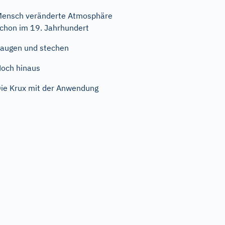
ensch veränderte Atmosphäre
chon im 19. Jahrhundert
augen und stechen
och hinaus
ie Krux mit der Anwendung