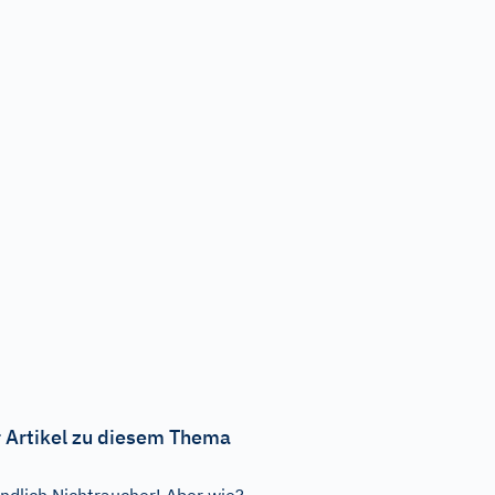
 Artikel zu diesem Thema