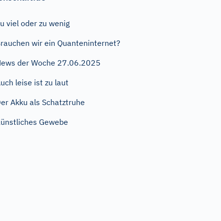
u viel oder zu wenig
rauchen wir ein Quanteninternet?
ews der Woche 27.06.2025
uch leise ist zu laut
er Akku als Schatztruhe
ünstliches Gewebe