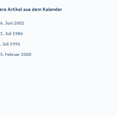
ere Artikel aus dem Kalender
6. Juni 2002
1. Juli 1986
. Juli 1991
5. Februar 2000