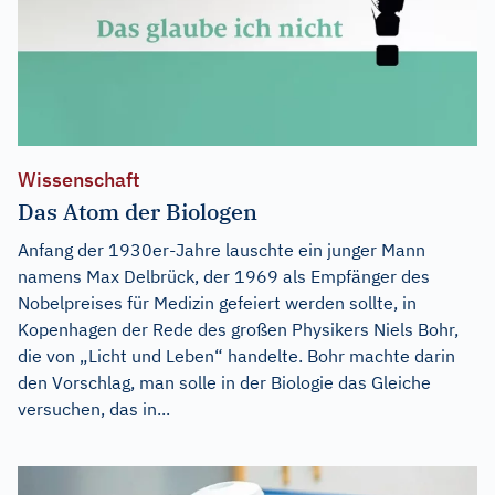
Wissenschaft
Das Atom der Biologen
Anfang der 1930er-Jahre lauschte ein junger Mann
namens Max Delbrück, der 1969 als Empfänger des
Nobelpreises für Medizin gefeiert werden sollte, in
Kopenhagen der Rede des großen Physikers Niels Bohr,
die von „Licht und Leben“ handelte. Bohr machte darin
den Vorschlag, man solle in der Biologie das Gleiche
versuchen, das in...