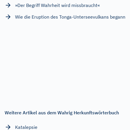
»Der Begriff Wahrheit wird missbraucht«
Wie die Eruption des Tonga-Unterseevulkans begann
Weitere Artikel aus dem Wahrig Herkunftswörterbuch
Katalepsie