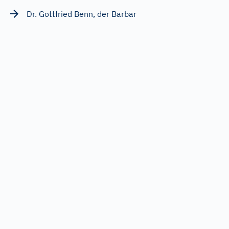
Dr. Gottfried Benn, der Barbar