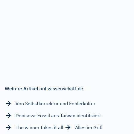
Weitere Artikel auf wissenschaft.de
Von Selbstkorrektur und Fehlerkultur
Denisova-Fossil aus Taiwan identifiziert
The winner takes it all
Alles im Griff