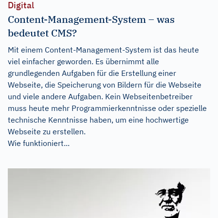
Digital
Content-Management-System – was
bedeutet CMS?
Mit einem Content-Management-System ist das heute
viel einfacher geworden. Es übernimmt alle
grundlegenden Aufgaben für die Erstellung einer
Webseite, die Speicherung von Bildern für die Webseite
und viele andere Aufgaben. Kein Webseitenbetreiber
muss heute mehr Programmierkenntnisse oder spezielle
technische Kenntnisse haben, um eine hochwertige
Webseite zu erstellen.
Wie funktioniert...