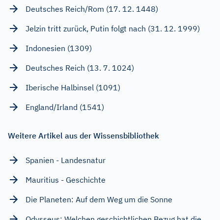
Deutsches Reich/Rom (17. 12. 1448)
Jelzin tritt zurück, Putin folgt nach (31. 12. 1999)
Indonesien (1309)
Deutsches Reich (13. 7. 1024)
Iberische Halbinsel (1091)
England/Irland (1541)
Weitere Artikel aus der Wissensbibliothek
Spanien - Landesnatur
Mauritius - Geschichte
Die Planeten: Auf dem Weg um die Sonne
Odysseus: Welchen geschichtlichen Bezug hat die