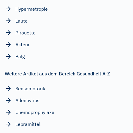
Hypermetropie
Laute
Pirouette
Akteur
Balg
Weitere Artikel aus dem Bereich Gesundheit A-Z
Sensomotorik
Adenovirus
Chemoprophylaxe
Lepramittel