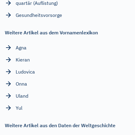
quartär (Auflistung)
Gesundheitsvorsorge
Weitere Artikel aus dem Vornamenlexikon
Agna
Kieran
Ludovica
Onna
Uland
Yul
Weitere Artikel aus den Daten der Weltgeschichte