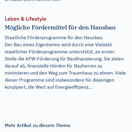
Leben & Lifestyle
Mögliche Fördermittel für den Hausbau
Staatliche Förderprogramme für den Hausbau
Der Bau eines Eigenheims wird durch eine Vielzahl
staatlicher Förderprogramme unterstützt, an erster
Stelle die KFW-Förderung für Baufinanzierung. Sie zielen
darauf ab, finanzielle Hürden für Bauherren zu
minimieren und den Weg zum Traumhaus zu ebnen. Viele
dieser Programme sind insbesondere für diejenigen
konzipiert, die Wert auf Energieeffizienz...
Mehr Artikel zu diesem Thema