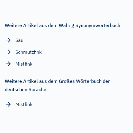
Weitere Artikel aus dem Wahrig Synonymwörterbuch
Sau
Schmutzfink
Mistfink
Weitere Artikel aus dem Großes Wörterbuch der
deutschen Sprache
Mistfink