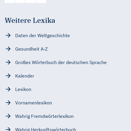
Weitere Lexika
Daten der Weltgeschichte
Gesundheit A-Z
Großes Wörterbuch der deutschen Sprache
Kalender
Lexikon
Vornamenlexikon
Wahrig Fremdwörterlexikon
Wahrig Herkunftswörterbuch