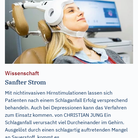
Wissenschaft
Sanfter Strom
Mit nichtinvasiven Hirnstimulationen lassen sich
Patienten nach einem Schlaganfall Erfolg versprechend
behandeln. Auch bei Depressionen kann das Verfahren
zum Einsatz kommen. von CHRISTIAN JUNG Ein
Schlaganfall verursacht viel Durcheinander im Gehirn.
Ausgelöst durch einen schlagartig auftretenden Mangel
an Sauerstoff, kommt es...