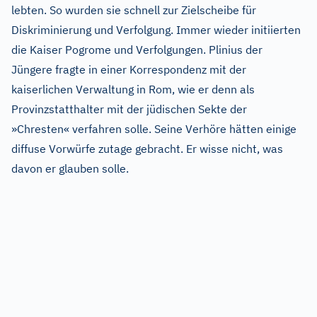
lebten. So wurden sie schnell zur Zielscheibe für
Diskriminierung und Verfolgung. Immer wieder initiierten
die Kaiser Pogrome und Verfolgungen. Plinius der
Jüngere fragte in einer Korrespondenz mit der
kaiserlichen Verwaltung in Rom, wie er denn als
Provinzstatthalter mit der jüdischen Sekte der
»Chresten« verfahren solle. Seine Verhöre hätten einige
diffuse Vorwürfe zutage gebracht. Er wisse nicht, was
davon er glauben solle.