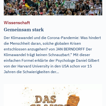
Wissenschaft
Gemeinsam stark
Der Klimawandel und die Corona-Pandemie: Was hindert
die Menschheit daran, solche globalen Krisen
entschlossen anzugehen? von JAN BERNDORFF Der
Klimawandel trägt keinen Schnauzbart.“ Mit dieser
einfachen Formel erklärte der Psychologe Daniel Gilbert
von der Harvard University in den USA schon vor 15
Jahren die Schwierigkeiten der...