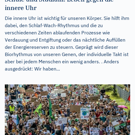
innere Uhr
Die innere Uhr ist wichtig für unseren Körper. Sie hilft ihm
dabei, den Schlaf-Wach-Rhythmus und die zu
verschiedenen Zeiten ablaufenden Prozesse wie
Verdauung und Entgiftung oder das nächtliche Auffüllen
der Energiereserven zu steuern. Geprägt wird dieser
Biorhythmus von unseren Genen, der individuelle Takt ist
aber bei jedem Menschen ein wenig anders. . Anders
ausgedrückt: Wir haben...