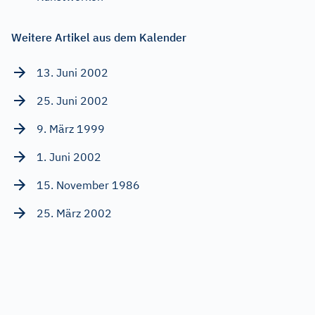
Weitere Artikel aus dem Kalender
13. Juni 2002
25. Juni 2002
9. März 1999
1. Juni 2002
15. November 1986
25. März 2002