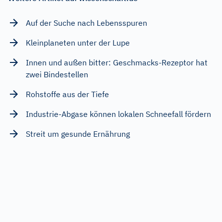
Auf der Suche nach Lebensspuren
Kleinplaneten unter der Lupe
Innen und außen bitter: Geschmacks-Rezeptor hat
zwei Bindestellen
Rohstoffe aus der Tiefe
Industrie-Abgase können lokalen Schneefall fördern
Streit um gesunde Ernährung