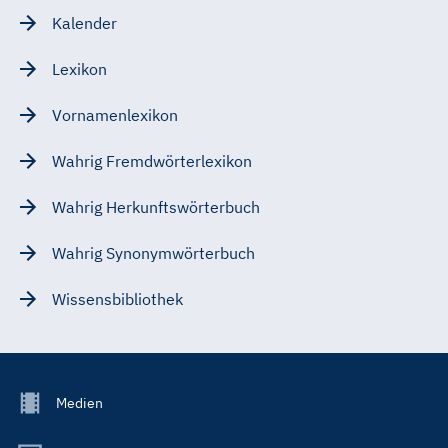
Kalender
Lexikon
Vornamenlexikon
Wahrig Fremdwörterlexikon
Wahrig Herkunftswörterbuch
Wahrig Synonymwörterbuch
Wissensbibliothek
Footer
Medien
Menu