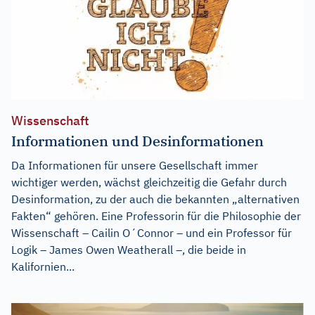
Wissenschaft
Informationen und Desinformationen
Da Informationen für unsere Gesellschaft immer
wichtiger werden, wächst gleichzeitig die Gefahr durch
Desinformation, zu der auch die bekannten „alternativen
Fakten“ gehören. Eine Professorin für die Philosophie der
Wissenschaft – Cailin O´Connor – und ein Professor für
Logik – James Owen Weatherall –, die beide in
Kalifornien...