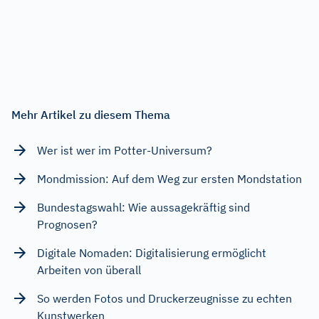
Mehr Artikel zu diesem Thema
Wer ist wer im Potter-Universum?
Mondmission: Auf dem Weg zur ersten Mondstation
Bundestagswahl: Wie aussagekräftig sind
Prognosen?
Digitale Nomaden: Digitalisierung ermöglicht
Arbeiten von überall
So werden Fotos und Druckerzeugnisse zu echten
Kunstwerken