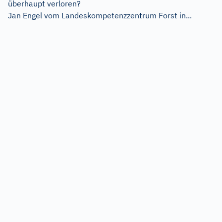
überhaupt verloren?
Jan Engel vom Landeskompetenzzentrum Forst in...