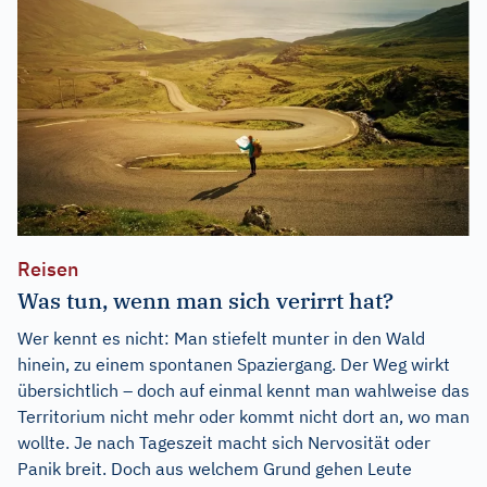
Reisen
Was tun, wenn man sich verirrt hat?
Wer kennt es nicht: Man stiefelt munter in den Wald
hinein, zu einem spontanen Spaziergang. Der Weg wirkt
übersichtlich – doch auf einmal kennt man wahlweise das
Territorium nicht mehr oder kommt nicht dort an, wo man
wollte. Je nach Tageszeit macht sich Nervosität oder
Panik breit. Doch aus welchem Grund gehen Leute