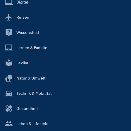
Main
Digital
Reisen
Wissenstest
Lernen & Familie
Lexika
Natur & Umwelt
Technik & Mobilität
Gesundheit
Leben & Lifestyle