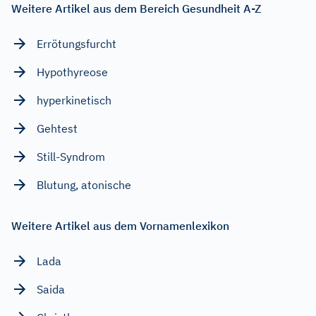
Weitere Artikel aus dem Bereich Gesundheit A-Z
Errötungsfurcht
Hypothyreose
hyperkinetisch
Gehtest
Still-Syndrom
Blutung, atonische
Weitere Artikel aus dem Vornamenlexikon
Lada
Saida