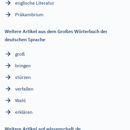
englische Literatur
Präkambrium
Weitere Artikel aus dem Großes Wörterbuch der
deutschen Sprache
groß
bringen
stürzen
verfallen
Wahl
erklären
Weitere Artikel auf wissenschaft.de