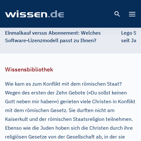
Open 
Einmalkauf versus Abonnement: Welches
Lego St
Software-Lizenzmodell passt zu Ihnen?
seit Jah
Wissensbibliothek
Wie kam es zum Konflikt mit dem römischen Staat?
Wegen des ersten der Zehn Gebote (»Du sollst keinen
Gott neben mir haben«) gerieten viele Christen in Konflikt
mit dem römischen Gesetz. Sie durften nicht am
Kaiserkult und der römischen Staatsreligion teilnehmen.
Ebenso wie die Juden hoben sich die Christen durch ihre
religiösen Gesetze von der Gesellschaft ab, in der sie