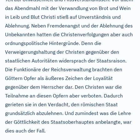
das Abendmahl mit der Verwandlung von Brot und Wein
in Leib und Blut Christi stieß auf Unverständnis und
Ablehnung. Neben Fremdenangst und der Ablehnung des
Unbekannten hatten die Christenverfolgungen aber auch
ordnungspolitische Hintergründe. Denn die
Verweigerungshaltung der Christen gegenüber den
staatlichen Autoritäten widersprach der Staatsraison.
Die Funktionäre der Reichsverwaltung brachten den
Göttern Opfer als äußeres Zeichen der Loyalität
gegenüber dem Herrscher dar. Den Christen war die
Teilnahme an diesen Opfern aber verboten. Dadurch
gerieten sie in den Verdacht, den römischen Staat
grundsätzlich abzulehnen. Und zumindest was die Lehre
der Göttlichkeit des Staatsoberhauptes anbelangte, war
dies auch der Fall.