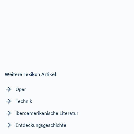
Weitere Lexikon Artikel
Oper
Technik
iberoamerikanische Literatur
Entdeckungsgeschichte