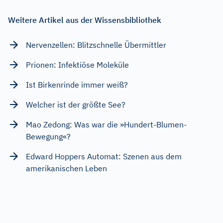
Weitere Artikel aus der Wissensbibliothek
Nervenzellen: Blitzschnelle Übermittler
Prionen: Infektiöse Moleküle
Ist Birkenrinde immer weiß?
Welcher ist der größte See?
Mao Zedong: Was war die »Hundert-Blumen-
Bewegung«?
Edward Hoppers Automat: Szenen aus dem
amerikanischen Leben