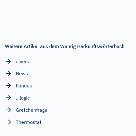
Weitere Artikel aus dem Wahrig Herkunftswörterbuch
divers
News
Fundus
…logie
Gretchenfrage
Thermostat