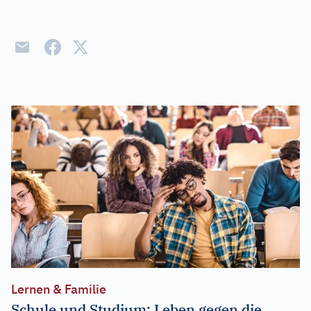
Lernen & Familie
Schule und Studium: Leben gegen die