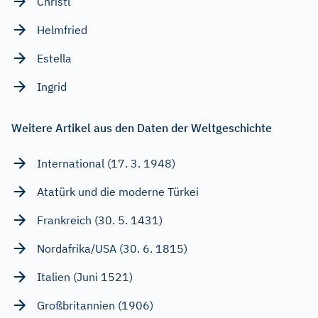
Christl
Helmfried
Estella
Ingrid
Weitere Artikel aus den Daten der Weltgeschichte
International (17. 3. 1948)
Atatürk und die moderne Türkei
Frankreich (30. 5. 1431)
Nordafrika/USA (30. 6. 1815)
Italien (Juni 1521)
Großbritannien (1906)