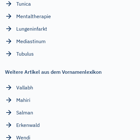
Tunica
Mentaltherapie
Lungeninfarkt
Mediastinum
Tubulus
Weitere Artikel aus dem Vornamenlexikon
Vallabh
Mahiri
Salman
Erkenwald
Wendi