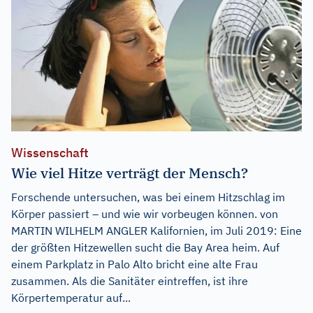
Wissenschaft
Wie viel Hitze verträgt der Mensch?
Forschende untersuchen, was bei einem Hitzschlag im
Körper passiert – und wie wir vorbeugen können. von
MARTIN WILHELM ANGLER Kalifornien, im Juli 2019: Eine
der größten Hitzewellen sucht die Bay Area heim. Auf
einem Parkplatz in Palo Alto bricht eine alte Frau
zusammen. Als die Sanitäter eintreffen, ist ihre
Körpertemperatur auf...