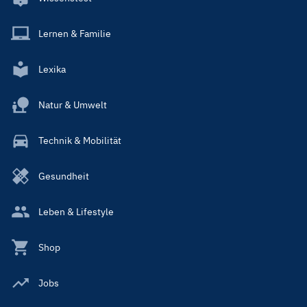
Lernen & Familie
Lexika
Natur & Umwelt
Technik & Mobilität
Gesundheit
Leben & Lifestyle
Shop
Jobs