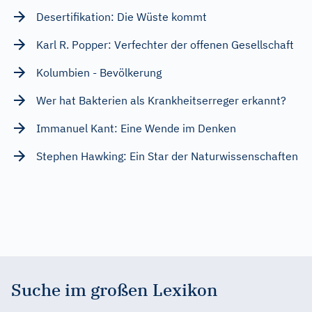
Desertifikation: Die Wüste kommt
Karl R. Popper: Verfechter der offenen Gesellschaft
Kolumbien - Bevölkerung
Wer hat Bakterien als Krankheitserreger erkannt?
Immanuel Kant: Eine Wende im Denken
Stephen Hawking: Ein Star der Naturwissenschaften
Suche im großen Lexikon