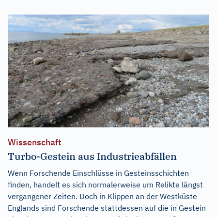
Wissenschaft
Turbo-Gestein aus Industrieabfällen
Wenn Forschende Einschlüsse in Gesteinsschichten
finden, handelt es sich normalerweise um Relikte längst
vergangener Zeiten. Doch in Klippen an der Westküste
Englands sind Forschende stattdessen auf die in Gestein