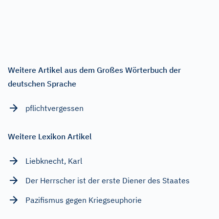
Weitere Artikel aus dem Großes Wörterbuch der
deutschen Sprache
pflichtvergessen
Weitere Lexikon Artikel
Liebknecht, Karl
Der Herrscher ist der erste Diener des Staates
Pazifismus gegen Kriegseuphorie