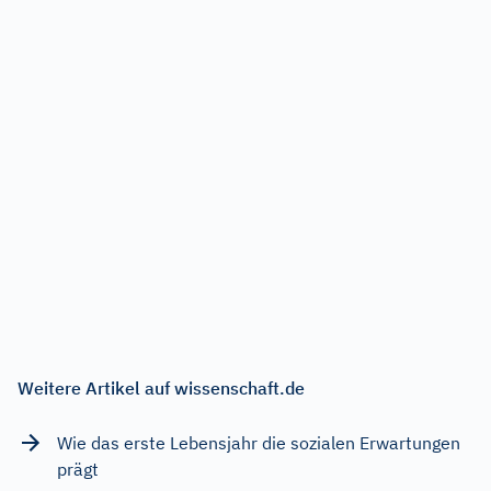
Weitere Artikel auf wissenschaft.de
Wie das erste Lebensjahr die sozialen Erwartungen
prägt