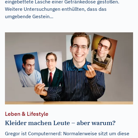
eingebettete Lasche einer Getränkedose gestoßen.
Weitere Untersuchungen enthüllten, dass das
umgebende Gestein...
Leben & Lifestyle
Kleider machen Leute – aber warum?
Gregor ist Computernerd: Normalerweise sitzt um diese