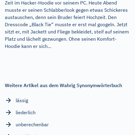
Zeit im Hacker-Hoodie vor seinem PC. Heute Abend
musste er seinen Schlabberlook gegen etwas Schickeres
austauschen, denn sein Bruder feiert Hochzeit. Den
Dresscode „Black Tie“ musste er erst mal googeln. Jetzt
sitzt er, mit Jackett und Fliege bekleidet, steif auf seinem
Platz und lächelt gezwungen. Ohne seinen Komfort-
Hoodie kann er sich...
Weitere Artikel aus dem Wahrig Synonymwörterbuch
lässig
liederlich
unberechenbar