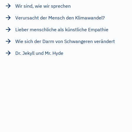
Wir sind, wie wir sprechen
Verursacht der Mensch den Klimawandel?
Lieber menschliche als künstliche Empathie
Wie sich der Darm von Schwangeren verändert
Dr. Jekyll und Mr. Hyde