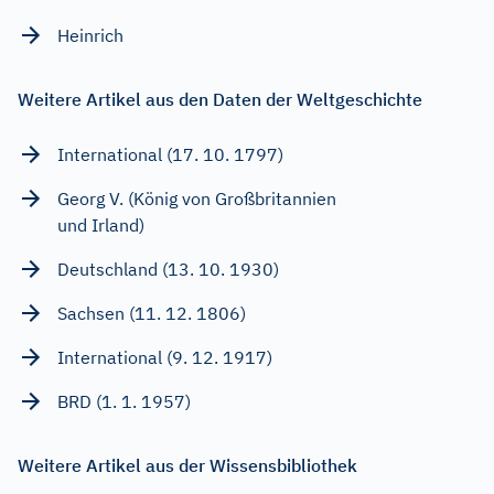
Heinrich
Weitere Artikel aus den Daten der Weltgeschichte
International (17. 10. 1797)
Georg V. (König von Großbritannien
und Irland)
Deutschland (13. 10. 1930)
Sachsen (11. 12. 1806)
International (9. 12. 1917)
BRD (1. 1. 1957)
Weitere Artikel aus der Wissensbibliothek