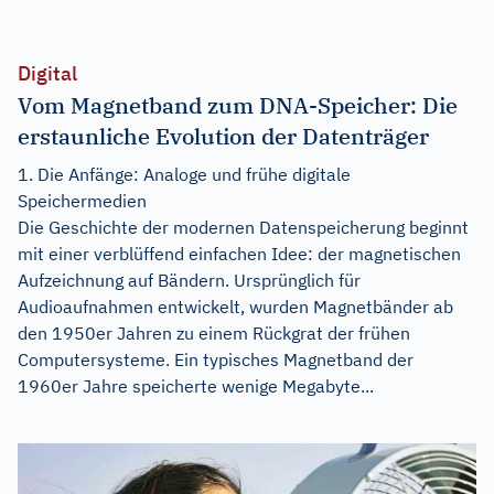
Digital
Vom Magnetband zum DNA-Speicher: Die
erstaunliche Evolution der Datenträger
1. Die Anfänge: Analoge und frühe digitale
Speichermedien
Die Geschichte der modernen Datenspeicherung beginnt
mit einer verblüffend einfachen Idee: der magnetischen
Aufzeichnung auf Bändern. Ursprünglich für
Audioaufnahmen entwickelt, wurden Magnetbänder ab
den 1950er Jahren zu einem Rückgrat der frühen
Computersysteme. Ein typisches Magnetband der
1960er Jahre speicherte wenige Megabyte...