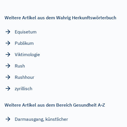
Weitere Artikel aus dem Wahrig Herkunftswörterbuch
Equisetum
Publikum
Viktimologie
Rush
Rushhour
zyrillisch
Weitere Artikel aus dem Bereich Gesundheit A-Z
Darmausgang, künstlicher