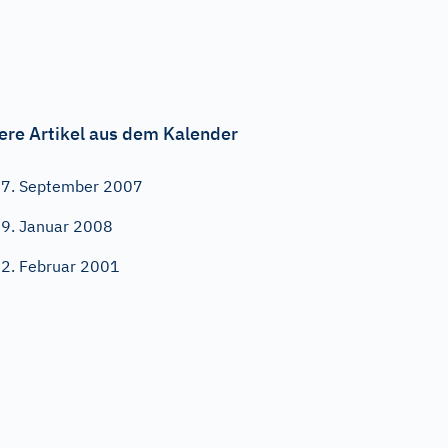
ere Artikel aus dem Kalender
7. September 2007
9. Januar 2008
2. Februar 2001