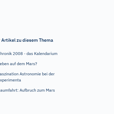
 Artikel zu diesem Thema
hronik 2008 - das Kalendarium
eben auf dem Mars?
aszination Astronomie bei der
xperimenta
aumfahrt: Aufbruch zum Mars