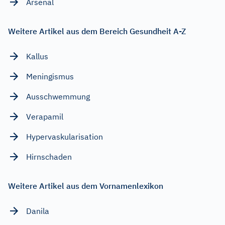
Arsenal
Weitere Artikel aus dem Bereich Gesundheit A-Z
Kallus
Meningismus
Ausschwemmung
Verapamil
Hypervaskularisation
Hirnschaden
Weitere Artikel aus dem Vornamenlexikon
Danila