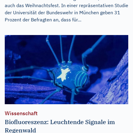
auch das Weihnachtsfest. In einer repräsentativen Studie
der Universität der Bundeswehr in München geben 31
Prozent der Befragten an, dass für...
Wissenschaft
Biofluoreszenz: Leuchtende Signale im
Regenwald