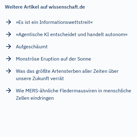
Weitere Artikel auf wissenschaft.de
»Es ist ein Informationswettstreit«
»Agentische KI entscheidet und handelt autonom«
Aufgeschäumt
Monströse Eruption auf der Sonne
Was das größte Artensterben aller Zeiten über
unsere Zukunft verrät
Wie MERS-ähnliche Fledermausviren in menschliche
Zellen eindringen