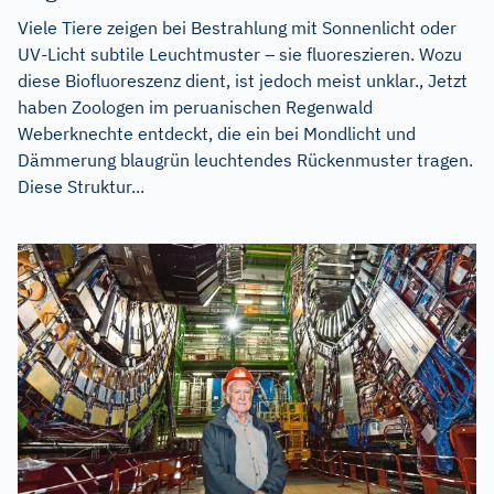
Viele Tiere zeigen bei Bestrahlung mit Sonnenlicht oder
UV-Licht subtile Leuchtmuster – sie fluoreszieren. Wozu
diese Biofluoreszenz dient, ist jedoch meist unklar., Jetzt
haben Zoologen im peruanischen Regenwald
Weberknechte entdeckt, die ein bei Mondlicht und
Dämmerung blaugrün leuchtendes Rückenmuster tragen.
Diese Struktur...