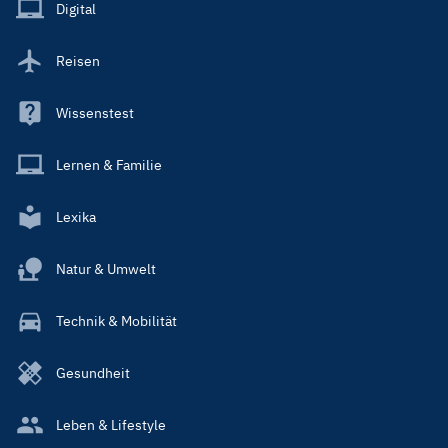
Main
Digital
Reisen
Wissenstest
Lernen & Familie
Lexika
Natur & Umwelt
Technik & Mobilität
Gesundheit
Leben & Lifestyle