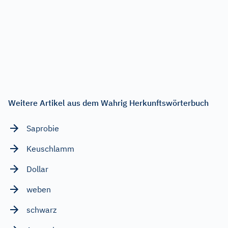
Weitere Artikel aus dem Wahrig Herkunftswörterbuch
Saprobie
Keuschlamm
Dollar
weben
schwarz