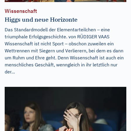
Wissenschaft
Higgs und neue Horizonte
Das Standardmodell der Elementarteilchen – eine
triumphale Erfolgsgeschichte. von RÜDIGER VAAS
Wissenschaft ist nicht Sport – obschon zuweilen ein
Wettrennen mit Siegern und Verlierern, bei dem es dann
um Ruhm und Ehre geht. Denn Wissenschaft ist auch ein
menschliches Geschäft, wenngleich in ihr letztlich nur
der...