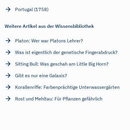
Portugal (1758)
Weitere Artikel aus der Wissensbibliothek
Platon: Wer war Platons Lehrer?
Was ist eigentlich der genetische Fingerabdruck?
Sitting Bull: Was geschah am Little Big Horn?
Gibt es nur eine Galaxis?
Korallenriffe: Farbenprächtige Unterwassergärten
Rost und Mehltau: Für Pflanzen gefährlich