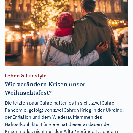
Leben & Lifestyle
Wie verändern Krisen unser
Weihnachtsfest?
Die letzten paar Jahre hatten es in sich: zwei Jahre
Pandemie, gefolgt von zwei Jahren Krieg in der Ukraine,
der Inflation und dem Wiederaufflammen des
Nahostkonflikts. Für viele hat dieser andauernde
Krisenmodus nicht nur den Alltag verändert, sondern