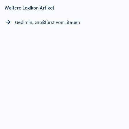
Weitere Lexikon Artikel
Gedimin, Großfürst von Litauen