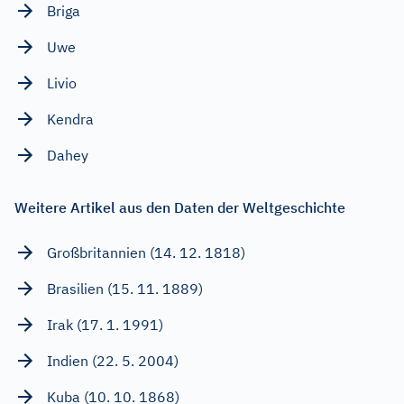
Briga
Uwe
Livio
Kendra
Dahey
Weitere Artikel aus den Daten der Weltgeschichte
Großbritannien (14. 12. 1818)
Brasilien (15. 11. 1889)
Irak (17. 1. 1991)
Indien (22. 5. 2004)
Kuba (10. 10. 1868)