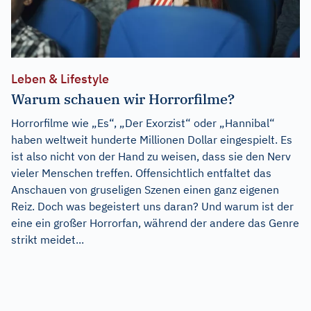
Leben & Lifestyle
Warum schauen wir Horrorfilme?
Horrorfilme wie „Es“, „Der Exorzist“ oder „Hannibal“
haben weltweit hunderte Millionen Dollar eingespielt. Es
ist also nicht von der Hand zu weisen, dass sie den Nerv
vieler Menschen treffen. Offensichtlich entfaltet das
Anschauen von gruseligen Szenen einen ganz eigenen
Reiz. Doch was begeistert uns daran? Und warum ist der
eine ein großer Horrorfan, während der andere das Genre
strikt meidet...