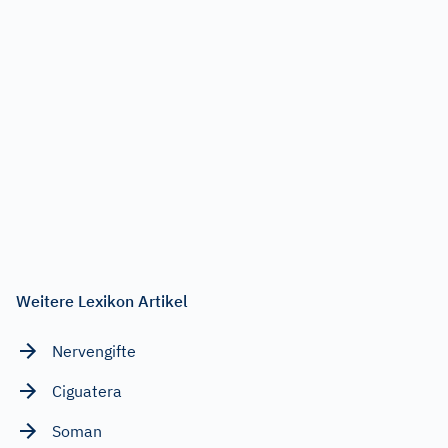
Weitere Lexikon Artikel
Nervengifte
Ciguatera
Soman