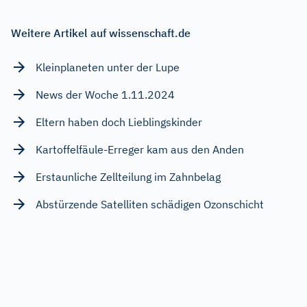
Weitere Artikel auf wissenschaft.de
Kleinplaneten unter der Lupe
News der Woche 1.11.2024
Eltern haben doch Lieblingskinder
Kartoffelfäule-Erreger kam aus den Anden
Erstaunliche Zellteilung im Zahnbelag
Abstürzende Satelliten schädigen Ozonschicht