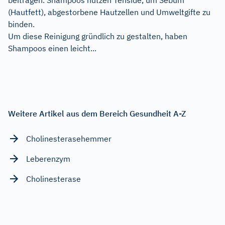
(Hautfett), abgestorbene Hautzellen und Umweltgifte zu
binden.
Um diese Reinigung gründlich zu gestalten, haben
Shampoos einen leicht...
Weitere Artikel aus dem Bereich Gesundheit A-Z
Cholinesterasehemmer
Leberenzym
Cholinesterase