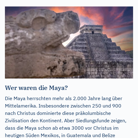
Wer waren die Maya?
Die Maya herrschten mehr als 2.000 Jahre lang über
Mittelamerika. Insbesondere zwischen 250 und 900
nach Christus dominierte diese präkolumbische
Zivilisation den Kontinent. Aber Siedlungsfunde zeigen,
dass die Maya schon ab etwa 3000 vor Christus im
heutigen Süden Mexikos, in Guatemala und Belize