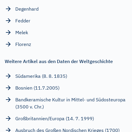
Degenhard
Fedder
Melek
Florenz
Weitere Artikel aus den Daten der Weltgeschichte
Südamerika (8. 8. 1835)
Bosnien (11.7.2005)
Bandkeramische Kultur in Mittel- und Südosteuropa
(3500 v. Chr.)
Großbritannien/Europa (14. 7. 1999)
Ausbruch des Großen Nordischen Krieges (1700)