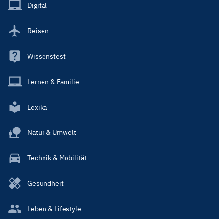
Main
Digital
Reisen
Wissenstest
Lernen & Familie
Lexika
Natur & Umwelt
Technik & Mobilität
Gesundheit
Leben & Lifestyle