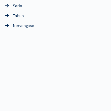
Sarin
Tabun
Nervengase