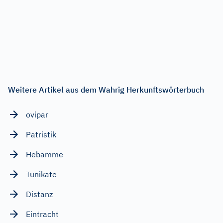
Weitere Artikel aus dem Wahrig Herkunftswörterbuch
ovipar
Patristik
Hebamme
Tunikate
Distanz
Eintracht