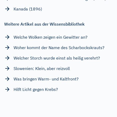
Kanada (1896)
Weitere Artikel aus der Wissensbibliothek
Welche Wolken zeigen ein Gewitter an?
Woher kommt der Name des Scharbockskrauts?
Welcher Storch wurde einst als heilig verehrt?
Slowenien: Klein, aber reizvoll
Was bringen Warm- und Kaltfront?
Hilft Licht gegen Krebs?