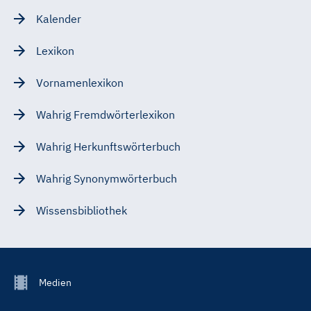
Kalender
Lexikon
Vornamenlexikon
Wahrig Fremdwörterlexikon
Wahrig Herkunftswörterbuch
Wahrig Synonymwörterbuch
Wissensbibliothek
Footer
Medien
Menu