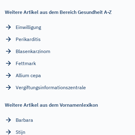
Weitere Artikel aus dem Bereich Gesundheit A-Z
Einwilligung
Perikarditis
Blasenkarzinom
Fettmark
Allium cepa
Vergiftungsinformationszentrale
Weitere Artikel aus dem Vornamenlexikon
Barbara
Stijn