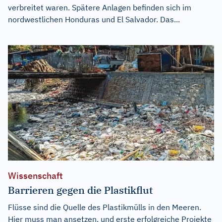
verbreitet waren. Spätere Anlagen befinden sich im
nordwestlichen Honduras und El Salvador. Das...
Wissenschaft
Barrieren gegen die Plastikflut
Flüsse sind die Quelle des Plastikmülls in den Meeren.
Hier muss man ansetzen, und erste erfolgreiche Projekte