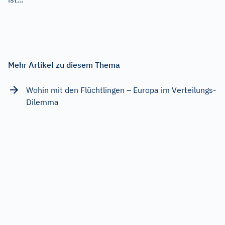
Mehr Artikel zu diesem Thema
Wohin mit den Flüchtlingen – Europa im Verteilungs-
Dilemma