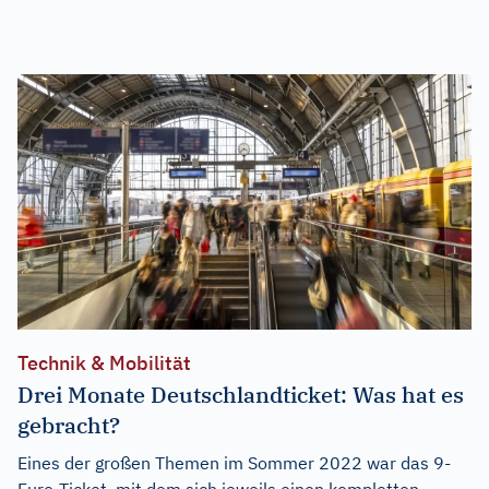
Technik & Mobilität
Drei Monate Deutschlandticket: Was hat es
gebracht?
Eines der großen Themen im Sommer 2022 war das 9-
Euro-Ticket, mit dem sich jeweils einen kompletten