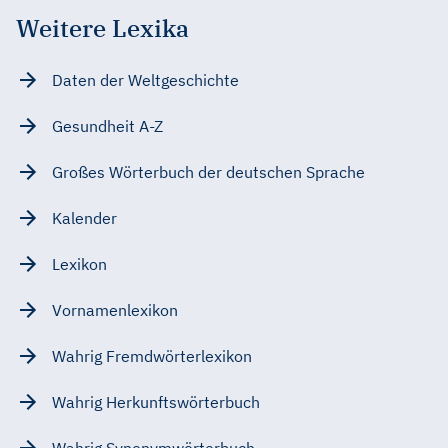
Weitere Lexika
Daten der Weltgeschichte
Gesundheit A-Z
Großes Wörterbuch der deutschen Sprache
Kalender
Lexikon
Vornamenlexikon
Wahrig Fremdwörterlexikon
Wahrig Herkunftswörterbuch
Wahrig Synonymwörterbuch