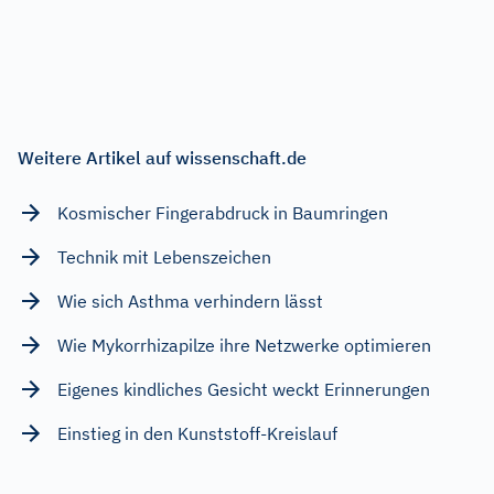
Weitere Artikel auf wissenschaft.de
Kosmischer Fingerabdruck in Baumringen
Technik mit Lebenszeichen
Wie sich Asthma verhindern lässt
Wie Mykorrhizapilze ihre Netzwerke optimieren
Eigenes kindliches Gesicht weckt Erinnerungen
Einstieg in den Kunststoff-Kreislauf