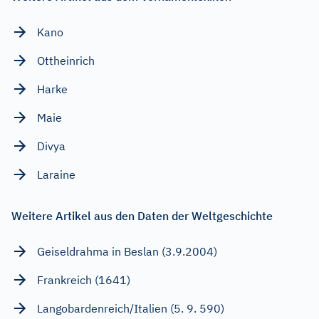
Kano
Ottheinrich
Harke
Maie
Divya
Laraine
Weitere Artikel aus den Daten der Weltgeschichte
Geiseldrahma in Beslan (3.9.2004)
Frankreich (1641)
Langobardenreich/Italien (5. 9. 590)