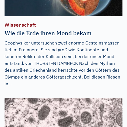
Wissenschaft
Wie die Erde ihren Mond bekam
Geophysiker untersuchen zwei enorme Gesteinsmassen
tief im Erdinnern. Sie sind groß wie Kontinente und
könnten Relikte der Kollision sein, bei der unser Mond
entstand. von THORSTEN DAMBECK Nach den Mythen
des antiken Griechenland herrschte vor den Göttern des
Olymps ein anderes Göttergeschlecht. Bei diesen Riesen
in...