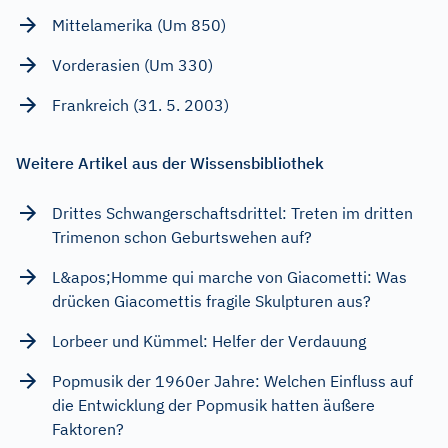
Mittelamerika (Um 850)
Vorderasien (Um 330)
Frankreich (31. 5. 2003)
Weitere Artikel aus der Wissensbibliothek
Drittes Schwangerschaftsdrittel: Treten im dritten
Trimenon schon Geburtswehen auf?
L&apos;Homme qui marche von Giacometti: Was
drücken Giacomettis fragile Skulpturen aus?
Lorbeer und Kümmel: Helfer der Verdauung
Popmusik der 1960er Jahre: Welchen Einfluss auf
die Entwicklung der Popmusik hatten äußere
Faktoren?