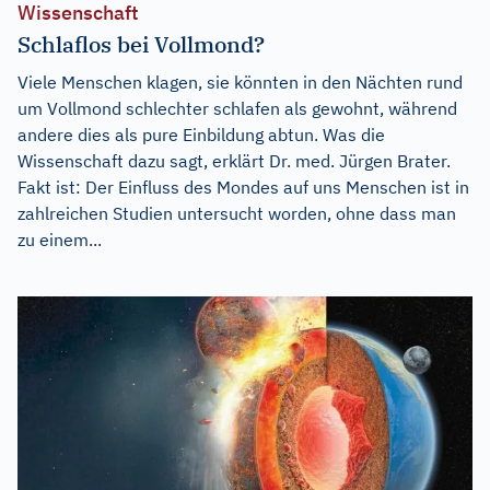
Wissenschaft
Schlaflos bei Vollmond?
Viele Menschen klagen, sie könnten in den Nächten rund
um Vollmond schlechter schlafen als gewohnt, während
andere dies als pure Einbildung abtun. Was die
Wissenschaft dazu sagt, erklärt Dr. med. Jürgen Brater.
Fakt ist: Der Einfluss des Mondes auf uns Menschen ist in
zahlreichen Studien untersucht worden, ohne dass man
zu einem...