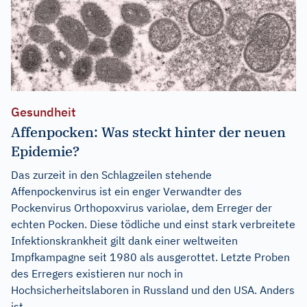
Gesundheit
Affenpocken: Was steckt hinter der neuen
Epidemie?
Das zurzeit in den Schlagzeilen stehende
Affenpockenvirus ist ein enger Verwandter des
Pockenvirus Orthopoxvirus variolae, dem Erreger der
echten Pocken. Diese tödliche und einst stark verbreitete
Infektionskrankheit gilt dank einer weltweiten
Impfkampagne seit 1980 als ausgerottet. Letzte Proben
des Erregers existieren nur noch in
Hochsicherheitslaboren in Russland und den USA. Anders
ist...