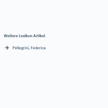
Weitere Lexikon Artikel
Pellegrini, Federica