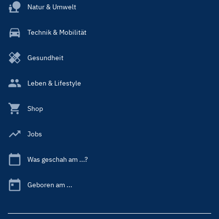
Natur & Umwelt
Technik & Mobilität
Gesundheit
Leben & Lifestyle
Shop
Jobs
Was geschah am ...?
Geboren am ...