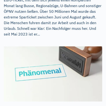
Monat lang Busse, Regionalzüge, U-Bahnen und sonstiger
ÖPNV nutzen ließen. Über 50 Millionen Mal wurde das
extreme Sparticket zwischen Juni und August gekauft.
Die Menschen fuhren damit zur Arbeit und auch in den
Urlaub. Schnell war klar: Ein Nachfolger muss her. Und
seit Mai 2023 ist er...