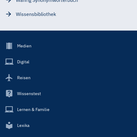
Wissensbibliothek
Footer
Medien
Menu
Main
Digital
Reisen
Wissenstest
Lernen & Familie
Lexika