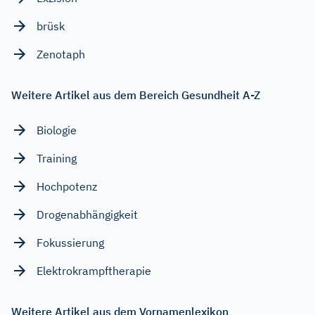
brüsk
Zenotaph
Weitere Artikel aus dem Bereich Gesundheit A-Z
Biologie
Training
Hochpotenz
Drogenabhängigkeit
Fokussierung
Elektrokrampftherapie
Weitere Artikel aus dem Vornamenlexikon