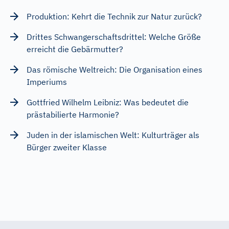
Produktion: Kehrt die Technik zur Natur zurück?
Drittes Schwangerschaftsdrittel: Welche Größe
erreicht die Gebärmutter?
Das römische Weltreich: Die Organisation eines
Imperiums
Gottfried Wilhelm Leibniz: Was bedeutet die
prästabilierte Harmonie?
Juden in der islamischen Welt: Kulturträger als
Bürger zweiter Klasse