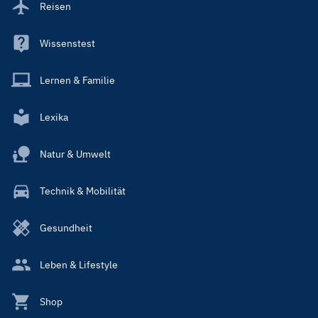
Reisen
Wissenstest
Lernen & Familie
Lexika
Natur & Umwelt
Technik & Mobilität
Gesundheit
Leben & Lifestyle
Shop