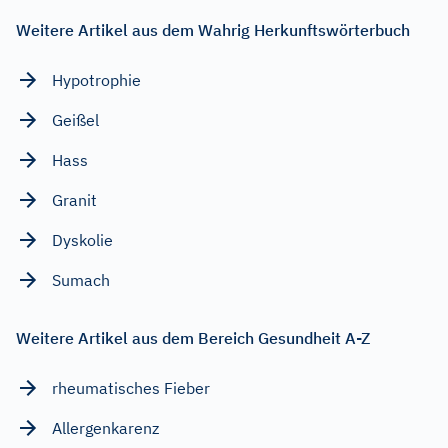
Weitere Artikel aus dem Wahrig Herkunftswörterbuch
Hypotrophie
Geißel
Hass
Granit
Dyskolie
Sumach
Weitere Artikel aus dem Bereich Gesundheit A-Z
rheumatisches Fieber
Allergenkarenz