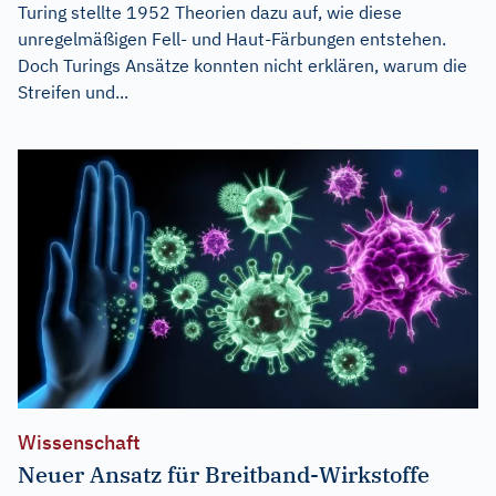
Turing stellte 1952 Theorien dazu auf, wie diese
unregelmäßigen Fell- und Haut-Färbungen entstehen.
Doch Turings Ansätze konnten nicht erklären, warum die
Streifen und...
Wissenschaft
Neuer Ansatz für Breitband-Wirkstoffe