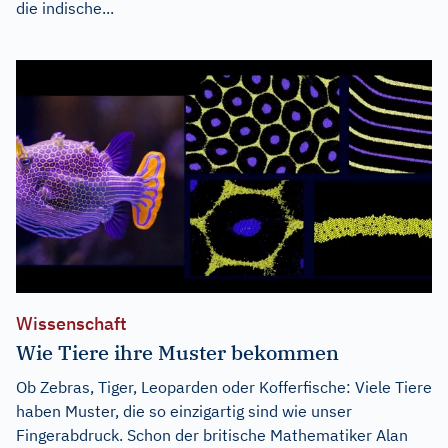
die indische...
Wissenschaft
Wie Tiere ihre Muster bekommen
Ob Zebras, Tiger, Leoparden oder Kofferfische: Viele Tiere
haben Muster, die so einzigartig sind wie unser
Fingerabdruck. Schon der britische Mathematiker Alan