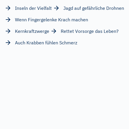
Inseln der Vielfalt
Jagd auf gefährliche Drohnen
Wenn Fingergelenke Krach machen
Kernkraftzwerge
Rettet Vorsorge das Leben?
Auch Krabben fühlen Schmerz