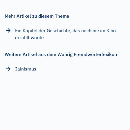
Mehr Artikel zu diesem Thema
Ein Kapitel der Geschichte, das noch nie im Kino
erzählt wurde
Weitere Artikel aus dem Wahrig Fremdwörterlexikon
Jainismus