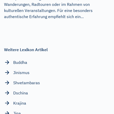
Wanderungen, Radtouren oder im Rahmen von
kulturellen Veranstaltungen. Für eine besonders
authentische Erfahrung empfiehlt sich ein...
Weitere Lexikon Artikel
Buddha
Jinismus
Shvetambaras
Dschina
Krajina
Jina