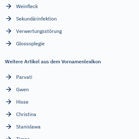
Weinfleck
Sekundärinfektion
Verwertungsstörung
Glossoplegie
Weitere Artikel aus dem Vornamenlexikon
Parvati
Gwen
Hisse
Christina
Stanislawa
Timna