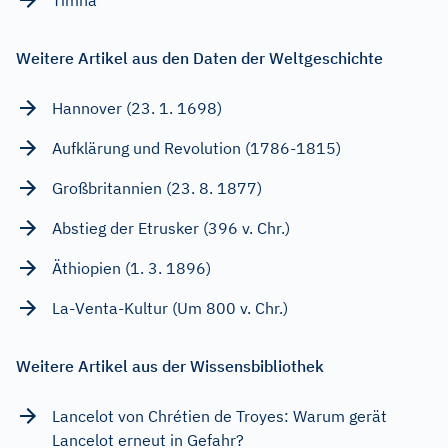
Weitere Artikel aus den Daten der Weltgeschichte
Hannover (23. 1. 1698)
Aufklärung und Revolution (1786-1815)
Großbritannien (23. 8. 1877)
Abstieg der Etrusker (396 v. Chr.)
Äthiopien (1. 3. 1896)
La-Venta-Kultur (Um 800 v. Chr.)
Weitere Artikel aus der Wissensbibliothek
Lancelot von Chrétien de Troyes: Warum gerät
Lancelot erneut in Gefahr?