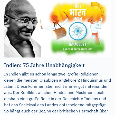
Indien: 75 Jahre Unabhängigkeit
In Indien gibt es schon lange zwei große Religionen,
denen die meisten Gläubigen angehören: Hinduismus und
Islam. Diese kommen aber nicht immer gut miteinander
aus. Der Konflikt zwischen Hindus und Muslimen spielt
deshalb eine große Rolle in der Geschichte Indiens und
hat das Schicksal des Landes entscheidend mitgeprägt.
So hängt auch der Beginn der britischen Herrschaft über