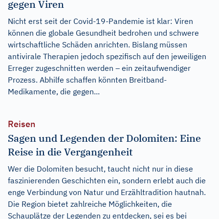
gegen Viren
Nicht erst seit der Covid-19-Pandemie ist klar: Viren
können die globale Gesundheit bedrohen und schwere
wirtschaftliche Schäden anrichten. Bislang müssen
antivirale Therapien jedoch spezifisch auf den jeweiligen
Erreger zugeschnitten werden – ein zeitaufwendiger
Prozess. Abhilfe schaffen könnten Breitband-
Medikamente, die gegen...
Reisen
Sagen und Legenden der Dolomiten: Eine
Reise in die Vergangenheit
Wer die Dolomiten besucht, taucht nicht nur in diese
faszinierenden Geschichten ein, sondern erlebt auch die
enge Verbindung von Natur und Erzähltradition hautnah.
Die Region bietet zahlreiche Möglichkeiten, die
Schauplätze der Legenden zu entdecken, sei es bei