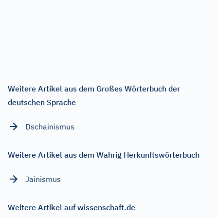
Weitere Artikel aus dem Großes Wörterbuch der
deutschen Sprache
Dschainismus
Weitere Artikel aus dem Wahrig Herkunftswörterbuch
Jainismus
Weitere Artikel auf wissenschaft.de