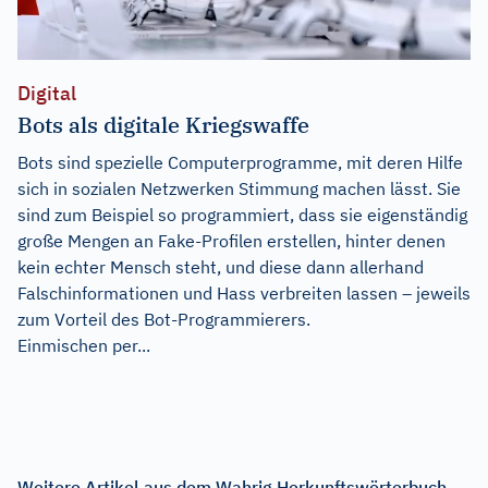
Digital
Bots als digitale Kriegswaffe
Bots sind spezielle Computerprogramme, mit deren Hilfe
sich in sozialen Netzwerken Stimmung machen lässt. Sie
sind zum Beispiel so programmiert, dass sie eigenständig
große Mengen an Fake-Profilen erstellen, hinter denen
kein echter Mensch steht, und diese dann allerhand
Falschinformationen und Hass verbreiten lassen – jeweils
zum Vorteil des Bot-Programmierers.
Einmischen per...
Weitere Artikel aus dem Wahrig Herkunftswörterbuch