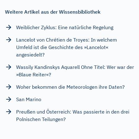
Weitere Artikel aus der Wissensbibliothek
Weiblicher Zyklus: Eine natürliche Regelung
Lancelot von Chrétien de Troyes: In welchem
Umfeld ist die Geschichte des »Lancelot«
angesiedelt?
Wassily Kandinskys Aquarell Ohne Titel: Wer war der
»Blaue Reiter«?
Woher bekommen die Meteorologen ihre Daten?
San Marino
Preußen und Österreich: Was passierte in den drei
Polnischen Teilungen?