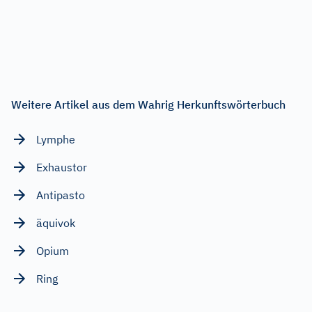
Weitere Artikel aus dem Wahrig Herkunftswörterbuch
Lymphe
Exhaustor
Antipasto
äquivok
Opium
Ring