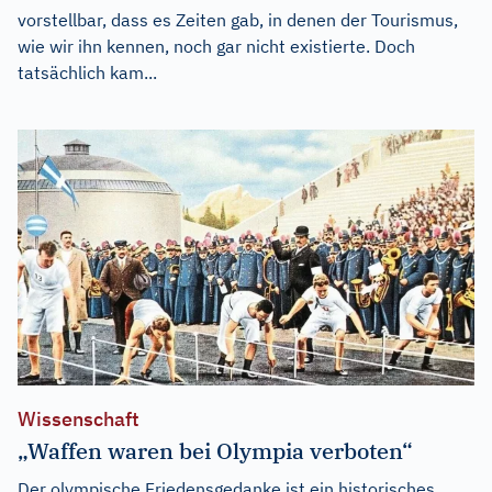
vorstellbar, dass es Zeiten gab, in denen der Tourismus,
wie wir ihn kennen, noch gar nicht existierte. Doch
tatsächlich kam...
Wissenschaft
„Waffen waren bei Olympia verboten“
Der olympische Friedensgedanke ist ein historisches