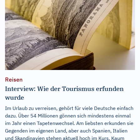
Reisen
Interview: Wie der Tourismus erfunden
wurde
Im Urlaub zu verreisen, gehört für viele Deutsche einfach
dazu. Über 54 Millionen gönnen sich mindestens einmal
im Jahr einen Tapetenwechsel. Am liebsten erkunden sie
Gegenden im eigenen Land, aber auch Spanien, Italien
und Skandinavien stehen aktuell hoch im Kurs. Kaum