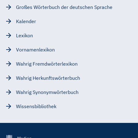
Großes Wörterbuch der deutschen Sprache
Kalender
Lexikon
Vornamenlexikon
Wahrig Fremdwörterlexikon
Wahrig Herkunftswörterbuch
Wahrig Synonymwörterbuch
Wissensbibliothek
Footer