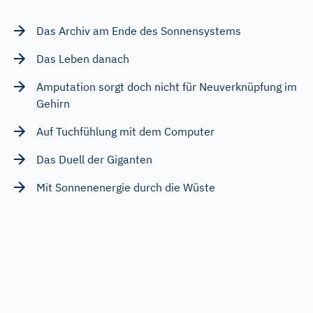
Das Archiv am Ende des Sonnensystems
Das Leben danach
Amputation sorgt doch nicht für Neuverknüpfung im
Gehirn
Auf Tuchfühlung mit dem Computer
Das Duell der Giganten
Mit Sonnenenergie durch die Wüste