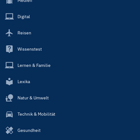
Medien
Menu
Main
Digital
Reisen
Wissenstest
Lernen & Familie
Lexika
Natur & Umwelt
Technik & Mobilität
Gesundheit