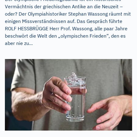
Vermächtnis der griechischen Antike an die Neuzeit –
oder? Der Olympiahistoriker Stephan Wassong räumt mit
einigen Missverständnissen auf. Das Gespräch führte
ROLF HESSBRÜGGE Herr Prof. Wassong, alle paar Jahre
beschwört die Welt den „olympischen Frieden“, den es
aber nie zu...