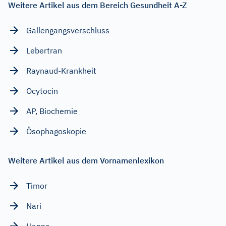
Weitere Artikel aus dem Bereich Gesundheit A-Z
Gallengangsverschluss
Lebertran
Raynaud-Krankheit
Ocytocin
AP, Biochemie
Ösophagoskopie
Weitere Artikel aus dem Vornamenlexikon
Timor
Nari
Hanna