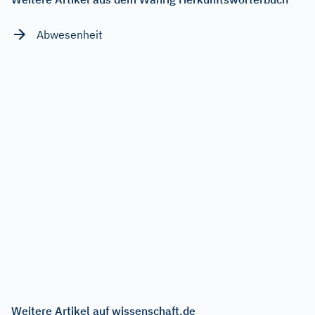
Abwesenheit
Weitere Artikel auf wissenschaft.de