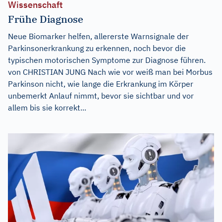
Wissenschaft
Frühe Diagnose
Neue Biomarker helfen, allererste Warnsignale der
Parkinsonerkrankung zu erkennen, noch bevor die
typischen motorischen Symptome zur Diagnose führen.
von CHRISTIAN JUNG Nach wie vor weiß man bei Morbus
Parkinson nicht, wie lange die Erkrankung im Körper
unbemerkt Anlauf nimmt, bevor sie sichtbar und vor
allem bis sie korrekt...