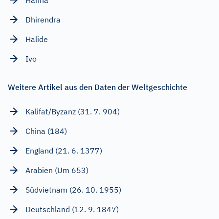
Dhirendra
Halide
Ivo
Weitere Artikel aus den Daten der Weltgeschichte
Kalifat/Byzanz (31. 7. 904)
China (184)
England (21. 6. 1377)
Arabien (Um 653)
Südvietnam (26. 10. 1955)
Deutschland (12. 9. 1847)