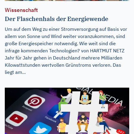
Wissenschaft
Der Flaschenhals der Energiewende
Um auf dem Weg zu einer Stromversorgung auf Basis vor
allem von Sonne und Wind weiter voranzukommen, sind
große Energiespeicher notwendig. Wie weit sind die
infrage kommenden Technologien? von HARTMUT NETZ
Jahr für Jahr gehen in Deutschland mehrere Milliarden
Kilowattstunden wertvollen Grünstroms verloren. Das
liegt am...