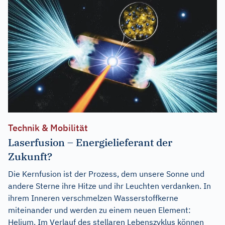
Technik & Mobilität
Laserfusion – Energielieferant der
Zukunft?
Die Kernfusion ist der Prozess, dem unsere Sonne und
andere Sterne ihre Hitze und ihr Leuchten verdanken. In
ihrem Inneren verschmelzen Wasserstoffkerne
miteinander und werden zu einem neuen Element:
Helium. Im Verlauf des stellaren Lebenszyklus können