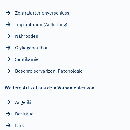
Zentralarterienverschluss
Implantation (Auflistung)
Nährboden
Glykogenaufbau
Septikämie
Besenreiservarizen, Patohologie
Weitere Artikel aus dem Vornamenlexikon
Angeliki
Bertraud
Lars