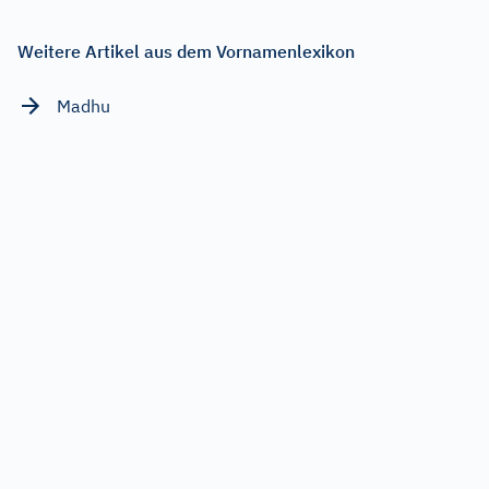
Weitere Artikel aus dem Vornamenlexikon
Madhu