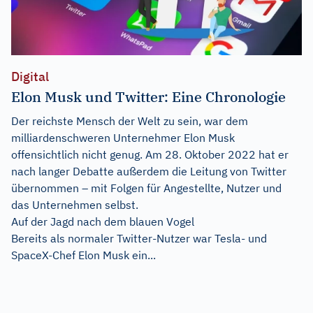
Digital
Elon Musk und Twitter: Eine Chronologie
Der reichste Mensch der Welt zu sein, war dem
milliardenschweren Unternehmer Elon Musk
offensichtlich nicht genug. Am 28. Oktober 2022 hat er
nach langer Debatte außerdem die Leitung von Twitter
übernommen – mit Folgen für Angestellte, Nutzer und
das Unternehmen selbst.
Auf der Jagd nach dem blauen Vogel
Bereits als normaler Twitter-Nutzer war Tesla- und
SpaceX-Chef Elon Musk ein...