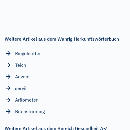
Weitere Artikel aus dem Wahrig Herkunftswörterbuch
Ringelnatter
Teich
Advent
servil
Aräometer
Brainstorming
Weitere Artikel aus dem Bereich Gesundheit A-Z