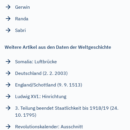
Gerwin
Randa
Sabri
Weitere Artikel aus den Daten der Weltgeschichte
Somalia: Luftbrücke
Deutschland (2. 2. 2003)
England/Schottland (9. 9. 1513)
Ludwig XVI.: Hinrichtung
3. Teilung beendet Staatlichkeit bis 1918/19 (24.
10. 1795)
Revolutionskalender: Ausschnitt