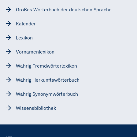
Großes Wörterbuch der deutschen Sprache
Kalender
Lexikon
Vornamenlexikon
Wahrig Fremdwörterlexikon
Wahrig Herkunftswörterbuch
Wahrig Synonymwörterbuch
Wissensbibliothek