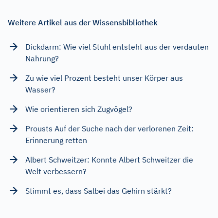
Weitere Artikel aus der Wissensbibliothek
Dickdarm: Wie viel Stuhl entsteht aus der verdauten
Nahrung?
Zu wie viel Prozent besteht unser Körper aus
Wasser?
Wie orientieren sich Zugvögel?
Prousts Auf der Suche nach der verlorenen Zeit:
Erinnerung retten
Albert Schweitzer: Konnte Albert Schweitzer die
Welt verbessern?
Stimmt es, dass Salbei das Gehirn stärkt?