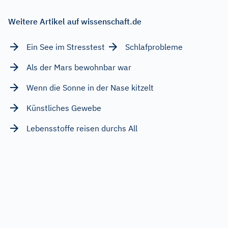
Weitere Artikel auf wissenschaft.de
Ein See im Stresstest
Schlafprobleme
Als der Mars bewohnbar war
Wenn die Sonne in der Nase kitzelt
Künstliches Gewebe
Lebensstoffe reisen durchs All