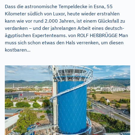
Dass die astronomische Tempeldecke in Esna, 55
Kilometer südlich von Luxor, heute wieder erstrahlen
kann wie vor rund 2.000 Jahren, ist einem Glücksfall zu
verdanken – und der jahrelangen Arbeit eines deutsch-
ägyptischen Expertenteams. von ROLF HEßBRÜGGE Man
muss sich schon etwas den Hals verrenken, um diesen
kostbaren...