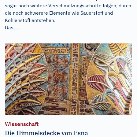
sogar noch weitere Verschmelzungsschritte folgen, durch
die noch schwerere Elemente wie Sauerstoff und
Kohlenstoff entstehen.
Das,...
Wissenschaft
Die Himmelsdecke von Esna