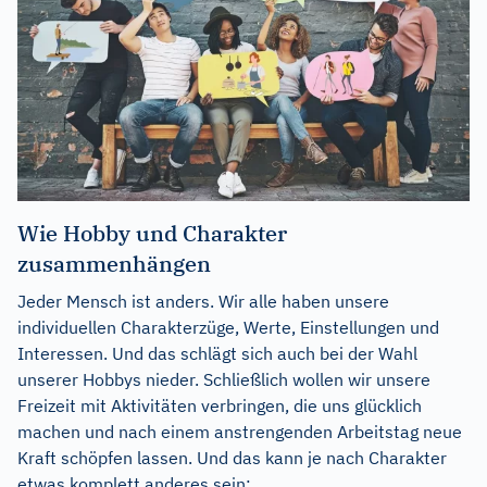
Wie Hobby und Charakter
zusammenhängen
Jeder Mensch ist anders. Wir alle haben unsere
individuellen Charakterzüge, Werte, Einstellungen und
Interessen. Und das schlägt sich auch bei der Wahl
unserer Hobbys nieder. Schließlich wollen wir unsere
Freizeit mit Aktivitäten verbringen, die uns glücklich
machen und nach einem anstrengenden Arbeitstag neue
Kraft schöpfen lassen. Und das kann je nach Charakter
etwas komplett anderes sein:...