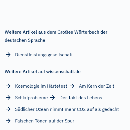
Weitere Artikel aus dem Großes Wörterbuch der
deutschen Sprache
Dienstleistungsgesellschaft
Weitere Artikel auf wissenschaft.de
Kosmologie im Härtetest
Am Kern der Zeit
Schlafprobleme
Der Takt des Lebens
Südlicher Ozean nimmt mehr CO2 auf als gedacht
Falschen Tönen auf der Spur