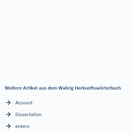
Weitere Artikel aus dem Wahrig Herkunftswörterbuch
Account
Dissertation
entern