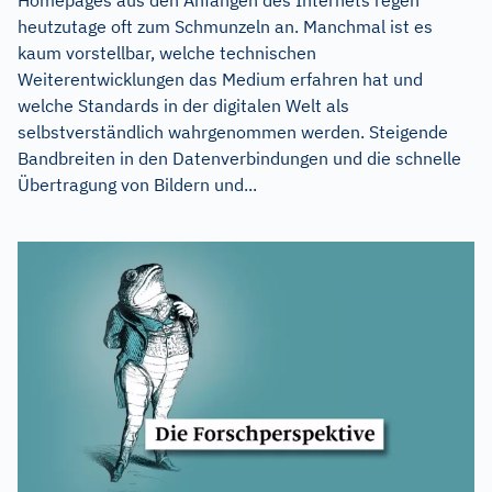
heutzutage oft zum Schmunzeln an. Manchmal ist es
kaum vorstellbar, welche technischen
Weiterentwicklungen das Medium erfahren hat und
welche Standards in der digitalen Welt als
selbstverständlich wahrgenommen werden. Steigende
Bandbreiten in den Datenverbindungen und die schnelle
Übertragung von Bildern und...