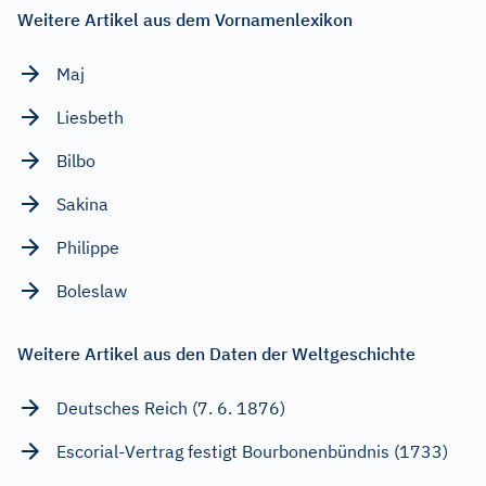
Weitere Artikel aus dem Vornamenlexikon
Maj
Liesbeth
Bilbo
Sakina
Philippe
Boleslaw
Weitere Artikel aus den Daten der Weltgeschichte
Deutsches Reich (7. 6. 1876)
Escorial-Vertrag festigt Bourbonenbündnis (1733)