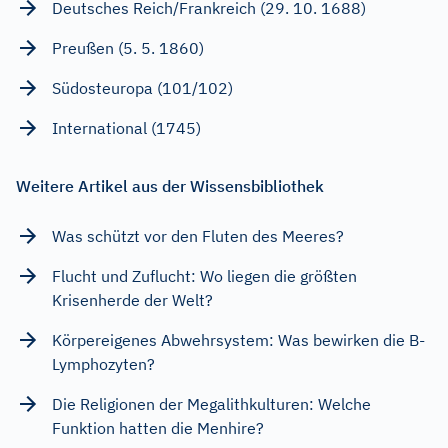
Deutsches Reich/Frankreich (29. 10. 1688)
Preußen (5. 5. 1860)
Südosteuropa (101/102)
International (1745)
Weitere Artikel aus der Wissensbibliothek
Was schützt vor den Fluten des Meeres?
Flucht und Zuflucht: Wo liegen die größten
Krisenherde der Welt?
Körpereigenes Abwehrsystem: Was bewirken die B-
Lymphozyten?
Die Religionen der Megalithkulturen: Welche
Funktion hatten die Menhire?