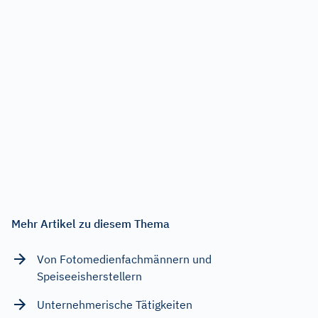
Mehr Artikel zu diesem Thema
Von Fotomedienfachmännern und
Speiseeisherstellern
Unternehmerische Tätigkeiten