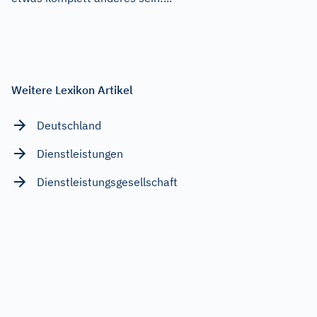
Weitere Lexikon Artikel
Deutschland
Dienstleistungen
Dienstleistungsgesellschaft