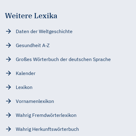
Weitere Lexika
Daten der Weltgeschichte
Gesundheit A-Z
Großes Wörterbuch der deutschen Sprache
Kalender
Lexikon
Vornamenlexikon
Wahrig Fremdwörterlexikon
Wahrig Herkunftswörterbuch