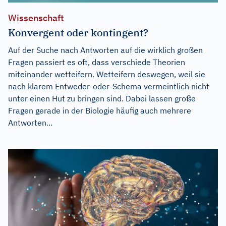
Wissenschaft
Konvergent oder kontingent?
Auf der Suche nach Antworten auf die wirklich großen
Fragen passiert es oft, dass verschiede Theorien
miteinander wetteifern. Wetteifern deswegen, weil sie
nach klarem Entweder-oder-Schema vermeintlich nicht
unter einen Hut zu bringen sind. Dabei lassen große
Fragen gerade in der Biologie häufig auch mehrere
Antworten...