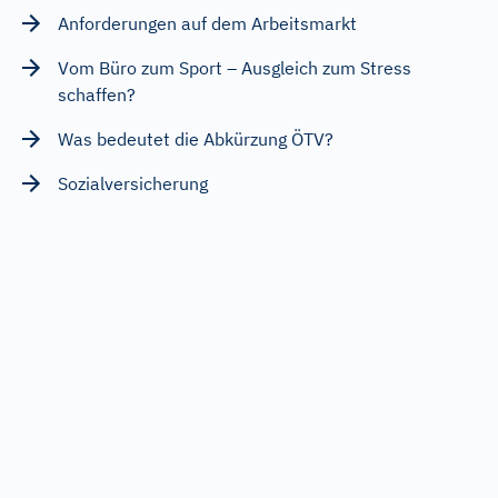
Anforderungen auf dem Arbeitsmarkt
Vom Büro zum Sport – Ausgleich zum Stress
schaffen?
Was bedeutet die Abkürzung ÖTV?
Sozialversicherung