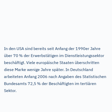
In den USA sind bereits seit Anfang der 1990er Jahre
über 70 % der Erwerbstätigen im Dienstleistungssektor
beschäftigt. Viele europäische Staaten überschritten
diese Marke wenige Jahre später. In Deutschland
arbeiteten Anfang 2006 nach Angaben des Statistischen
Bundesamts 72,5 % der Beschäftigten im tertiären
Sektor.