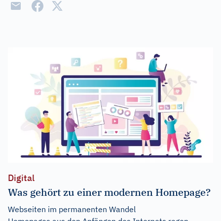
Digital
Was gehört zu einer modernen Homepage?
Webseiten im permanenten Wandel
Homepages aus den Anfängen des Internets regen