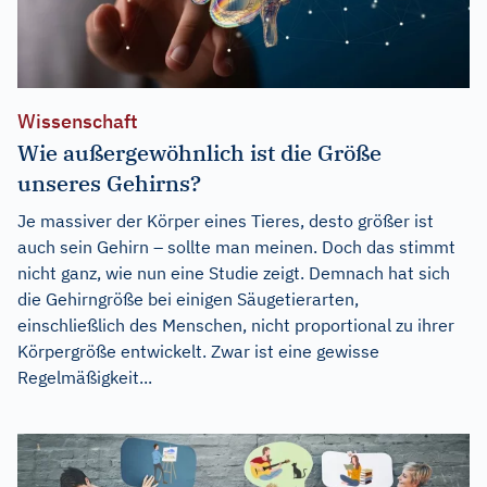
Wissenschaft
Wie außergewöhnlich ist die Größe
unseres Gehirns?
Je massiver der Körper eines Tieres, desto größer ist
auch sein Gehirn – sollte man meinen. Doch das stimmt
nicht ganz, wie nun eine Studie zeigt. Demnach hat sich
die Gehirngröße bei einigen Säugetierarten,
einschließlich des Menschen, nicht proportional zu ihrer
Körpergröße entwickelt. Zwar ist eine gewisse
Regelmäßigkeit...