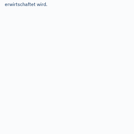
erwirtschaftet wird.