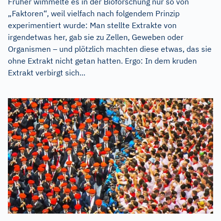
Früher wimmelte es in der Bioforschung nur so von
„Faktoren“, weil vielfach nach folgendem Prinzip
experimentiert wurde: Man stellte Extrakte von
irgendetwas her, gab sie zu Zellen, Geweben oder
Organismen – und plötzlich machten diese etwas, das sie
ohne Extrakt nicht getan hatten. Ergo: In dem kruden
Extrakt verbirgt sich...