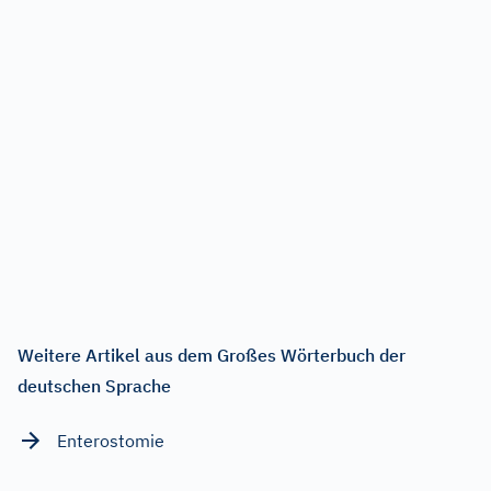
Weitere Artikel aus dem Großes Wörterbuch der
deutschen Sprache
Enterostomie