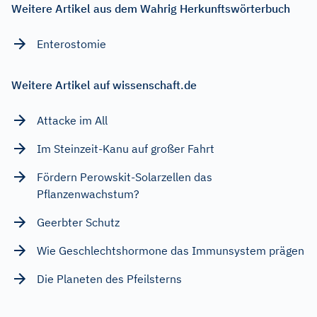
Weitere Artikel aus dem Wahrig Herkunftswörterbuch
Enterostomie
Weitere Artikel auf wissenschaft.de
Attacke im All
Im Steinzeit-Kanu auf großer Fahrt
Fördern Perowskit-Solarzellen das
Pflanzenwachstum?
Geerbter Schutz
Wie Geschlechtshormone das Immunsystem prägen
Die Planeten des Pfeilsterns