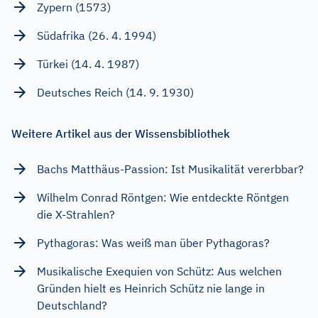
Zypern (1573)
Südafrika (26. 4. 1994)
Türkei (14. 4. 1987)
Deutsches Reich (14. 9. 1930)
Weitere Artikel aus der Wissensbibliothek
Bachs Matthäus-Passion: Ist Musikalität vererbbar?
Wilhelm Conrad Röntgen: Wie entdeckte Röntgen
die X-Strahlen?
Pythagoras: Was weiß man über Pythagoras?
Musikalische Exequien von Schütz: Aus welchen
Gründen hielt es Heinrich Schütz nie lange in
Deutschland?