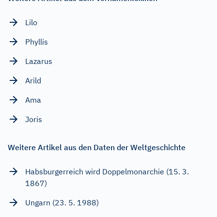
Lilo
Phyllis
Lazarus
Arild
Ama
Joris
Weitere Artikel aus den Daten der Weltgeschichte
Habsburgerreich wird Doppelmonarchie (15. 3.
1867)
Ungarn (23. 5. 1988)