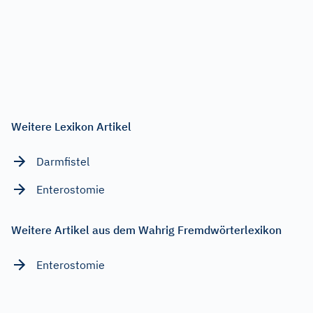
Weitere Lexikon Artikel
Darmfistel
Enterostomie
Weitere Artikel aus dem Wahrig Fremdwörterlexikon
Enterostomie