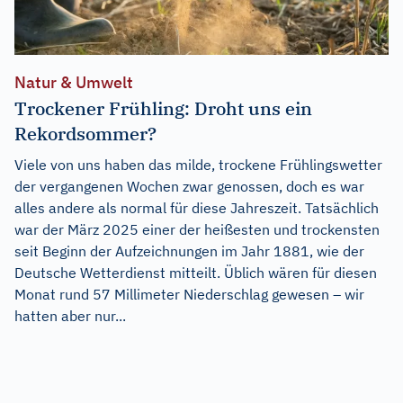
Natur & Umwelt
Trockener Frühling: Droht uns ein
Rekordsommer?
Viele von uns haben das milde, trockene Frühlingswetter
der vergangenen Wochen zwar genossen, doch es war
alles andere als normal für diese Jahreszeit. Tatsächlich
war der März 2025 einer der heißesten und trockensten
seit Beginn der Aufzeichnungen im Jahr 1881, wie der
Deutsche Wetterdienst mitteilt. Üblich wären für diesen
Monat rund 57 Millimeter Niederschlag gewesen – wir
hatten aber nur...