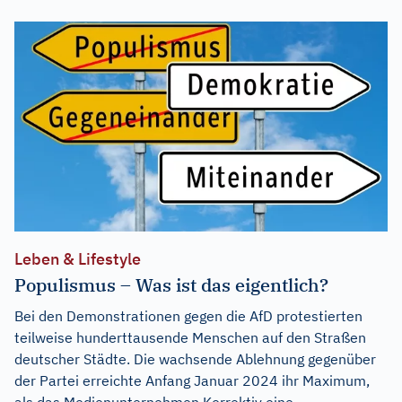
Leben & Lifestyle
Populismus – Was ist das eigentlich?
Bei den Demonstrationen gegen die AfD protestierten
teilweise hunderttausende Menschen auf den Straßen
deutscher Städte. Die wachsende Ablehnung gegenüber
der Partei erreichte Anfang Januar 2024 ihr Maximum,
als das Medienunternehmen Korrektiv eine