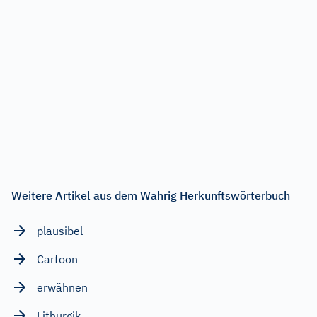
Weitere Artikel aus dem Wahrig Herkunftswörterbuch
plausibel
Cartoon
erwähnen
Lithurgik