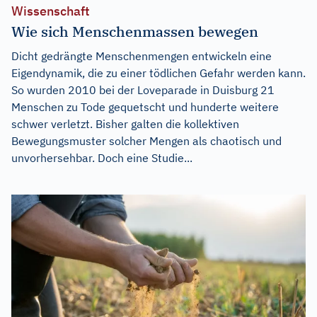
Wissenschaft
Wie sich Menschenmassen bewegen
Dicht gedrängte Menschenmengen entwickeln eine
Eigendynamik, die zu einer tödlichen Gefahr werden kann.
So wurden 2010 bei der Loveparade in Duisburg 21
Menschen zu Tode gequetscht und hunderte weitere
schwer verletzt. Bisher galten die kollektiven
Bewegungsmuster solcher Mengen als chaotisch und
unvorhersehbar. Doch eine Studie...