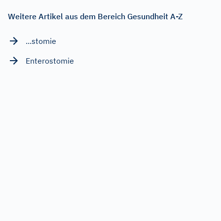
Weitere Artikel aus dem Bereich Gesundheit A-Z
...stomie
Enterostomie