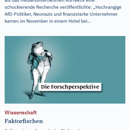
schockierende Recherche veröffentlichte: „Hochrangige
AfD-Politiker, Neonazis und finanzstarke Unternehmer
kamen im November in einem Hotel bei...
Wissenschaft
Faktorfischen