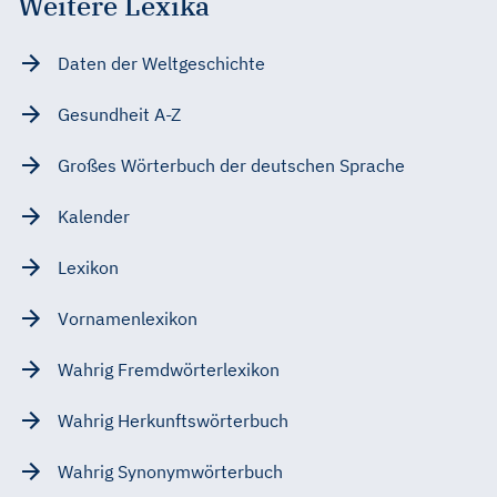
Weitere Lexika
Daten der Weltgeschichte
Gesundheit A-Z
Großes Wörterbuch der deutschen Sprache
Kalender
Lexikon
Vornamenlexikon
Wahrig Fremdwörterlexikon
Wahrig Herkunftswörterbuch
Wahrig Synonymwörterbuch