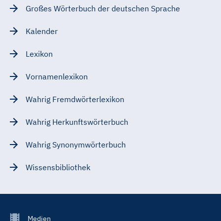
Großes Wörterbuch der deutschen Sprache
Kalender
Lexikon
Vornamenlexikon
Wahrig Fremdwörterlexikon
Wahrig Herkunftswörterbuch
Wahrig Synonymwörterbuch
Wissensbibliothek
Footer
Medien