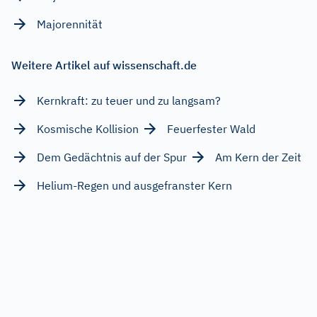
Majorennität
Weitere Artikel auf wissenschaft.de
Kernkraft: zu teuer und zu langsam?
Kosmische Kollision
Feuerfester Wald
Dem Gedächtnis auf der Spur
Am Kern der Zeit
Helium-Regen und ausgefranster Kern