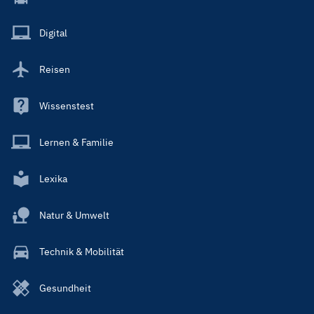
Menu
Main
Digital
Reisen
Wissenstest
Lernen & Familie
Lexika
Natur & Umwelt
Technik & Mobilität
Gesundheit