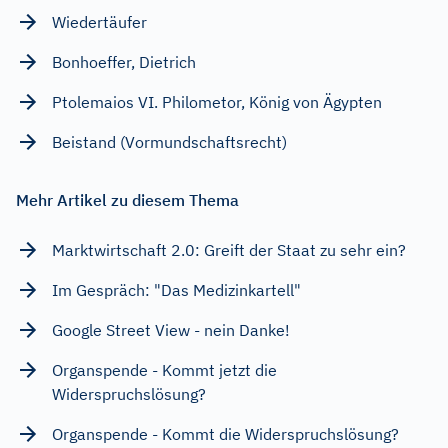
Wiedertäufer
Bonhoeffer, Dietrich
Ptolemaios VI. Philometor, König von Ägypten
Beistand (Vormundschaftsrecht)
Mehr Artikel zu diesem Thema
Marktwirtschaft 2.0: Greift der Staat zu sehr ein?
Im Gespräch: "Das Medizinkartell"
Google Street View - nein Danke!
Organspende - Kommt jetzt die
Widerspruchslösung?
Organspende - Kommt die Widerspruchslösung?