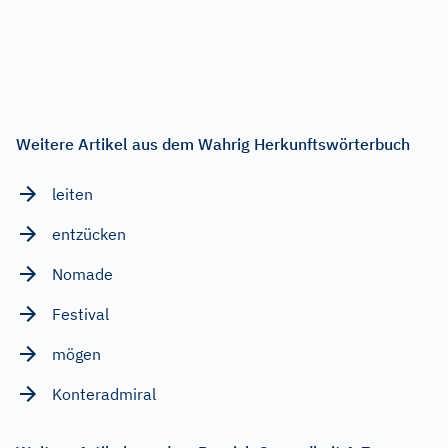
Weitere Artikel aus dem Wahrig Herkunftswörterbuch
leiten
entzücken
Nomade
Festival
mögen
Konteradmiral