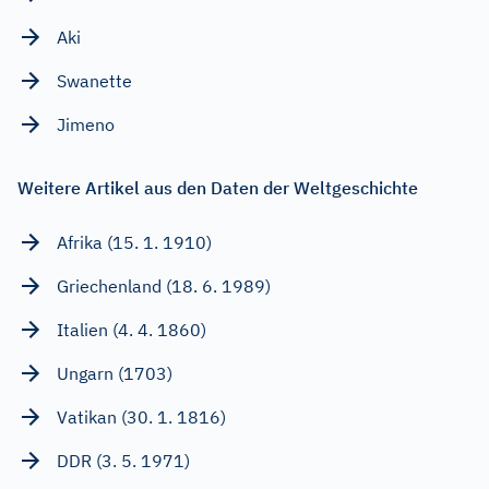
Aki
Swanette
Jimeno
Weitere Artikel aus den Daten der Weltgeschichte
Afrika (15. 1. 1910)
Griechenland (18. 6. 1989)
Italien (4. 4. 1860)
Ungarn (1703)
Vatikan (30. 1. 1816)
DDR (3. 5. 1971)