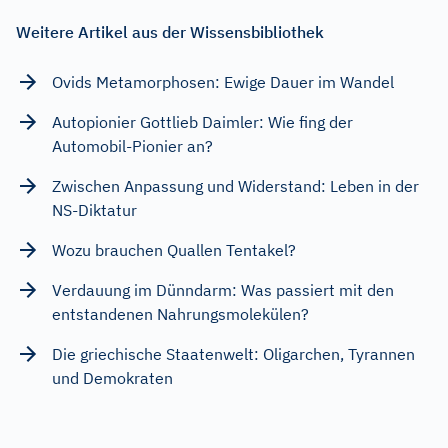
Weitere Artikel aus der Wissensbibliothek
Ovids Metamorphosen: Ewige Dauer im Wandel
Autopionier Gottlieb Daimler: Wie fing der
Automobil-Pionier an?
Zwischen Anpassung und Widerstand: Leben in der
NS-Diktatur
Wozu brauchen Quallen Tentakel?
Verdauung im Dünndarm: Was passiert mit den
entstandenen Nahrungsmolekülen?
Die griechische Staatenwelt: Oligarchen, Tyrannen
und Demokraten