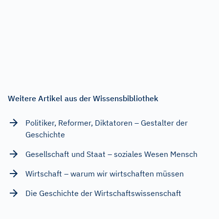
Weitere Artikel aus der Wissensbibliothek
Politiker, Reformer, Diktatoren – Gestalter der
Geschichte
Gesellschaft und Staat – soziales Wesen Mensch
Wirtschaft – warum wir wirtschaften müssen
Die Geschichte der Wirtschaftswissenschaft