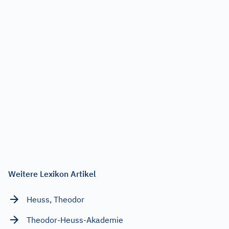
Weitere Lexikon Artikel
Heuss, Theodor
Theodor-Heuss-Akademie