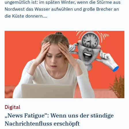
ungemütlich ist: im späten Winter, wenn die Stürme aus
Nordwest das Wasser aufwühlen und große Brecher an
die Küste donnern....
Digital
„News Fatigue“: Wenn uns der ständige
Nachrichtenfluss erschöpft