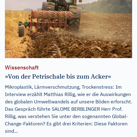
Wissenschaft
»Von der Petrischale bis zum Acker«
Mikroplastik, Lärmverschmutzung, Trockenstress: Im
Interview erzählt Matthias Rillig, wie er die Auswirkungen
des globalen Umweltwandels auf unsere Böden erforscht.
Das Gespräch führte SALOME BERBLINGER Herr Prof.
Rillig, was verstehen Sie unter den sogenannten Global-
Change-Faktoren? Es gibt drei Kriterien: Diese Faktoren
sind...