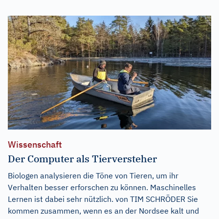
Wissenschaft
Der Computer als Tierversteher
Biologen analysieren die Töne von Tieren, um ihr
Verhalten besser erforschen zu können. Maschinelles
Lernen ist dabei sehr nützlich. von TIM SCHRÖDER Sie
kommen zusammen, wenn es an der Nordsee kalt und