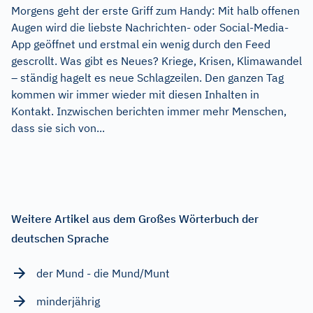
Morgens geht der erste Griff zum Handy: Mit halb offenen
Augen wird die liebste Nachrichten- oder Social-Media-
App geöffnet und erstmal ein wenig durch den Feed
gescrollt. Was gibt es Neues? Kriege, Krisen, Klimawandel
– ständig hagelt es neue Schlagzeilen. Den ganzen Tag
kommen wir immer wieder mit diesen Inhalten in
Kontakt. Inzwischen berichten immer mehr Menschen,
dass sie sich von...
Weitere Artikel aus dem Großes Wörterbuch der
deutschen Sprache
der Mund - die Mund/Munt
minderjährig