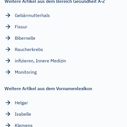
Weitere Artikel aus dem Bereich Gesundheit A-Z
Gebärmutterhals
Fissur
Bibernelle
Raucherkrebs
infizieren, Innere Medizin
Monitoring
Weitere Artikel aus dem Vornamenlexikon
Helgar
Isabelle
Klemens