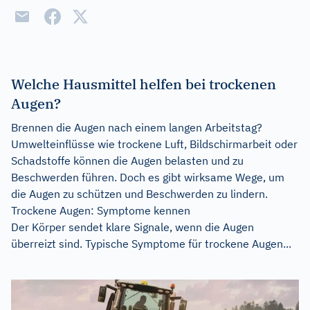
Welche Hausmittel helfen bei trockenen
Augen?
Brennen die Augen nach einem langen Arbeitstag?
Umwelteinflüsse wie trockene Luft, Bildschirmarbeit oder
Schadstoffe können die Augen belasten und zu
Beschwerden führen. Doch es gibt wirksame Wege, um
die Augen zu schützen und Beschwerden zu lindern.
Trockene Augen: Symptome kennen
Der Körper sendet klare Signale, wenn die Augen
überreizt sind. Typische Symptome für trockene Augen...