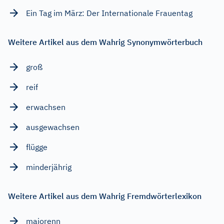
Ein Tag im März: Der Internationale Frauentag
Weitere Artikel aus dem Wahrig Synonymwörterbuch
groß
reif
erwachsen
ausgewachsen
flügge
minderjährig
Weitere Artikel aus dem Wahrig Fremdwörterlexikon
majorenn