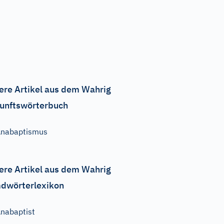
ere Artikel aus dem Wahrig
unftswörterbuch
nabaptismus
ere Artikel aus dem Wahrig
dwörterlexikon
nabaptist