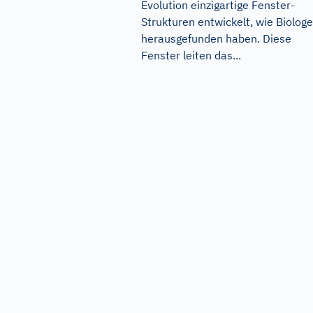
Evolution einzigartige Fenster-
Strukturen entwickelt, wie Biolog
herausgefunden haben. Diese
Fenster leiten das...