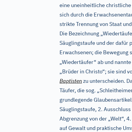
eine uneinheitliche christlic
sich durch die Erwachsenenta
strikte Trennung von Staat und
Die Bezeichnung „Wiedertäufe
Säuglingstaufe und der dafür 
Erwachsenen; die Bewegung se
„Wiedertäufer“ ab und nannte 
„Brüder in Christo“; sie sind 
Baptisten
zu unterscheiden. D
Täufer, die sog. „Schleitheime
grundlegende Glaubensartikel:
Säuglingstaufe, 2. Ausschluss
Abgrenzung von der „Welt“, 4. 
auf Gewalt und praktische Um