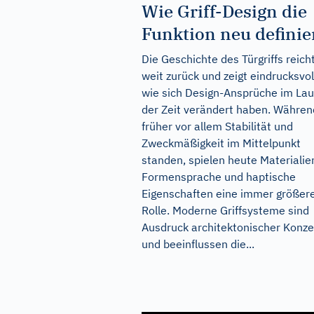
Wie Griff-Design die
Funktion neu definie
Die Geschichte des Türgriffs reich
weit zurück und zeigt eindrucksvol
wie sich Design-Ansprüche im Lau
der Zeit verändert haben. Währen
früher vor allem Stabilität und
Zweckmäßigkeit im Mittelpunkt
standen, spielen heute Materialie
Formensprache und haptische
Eigenschaften eine immer größer
Rolle. Moderne Griffsysteme sind
Ausdruck architektonischer Konz
und beeinflussen die...