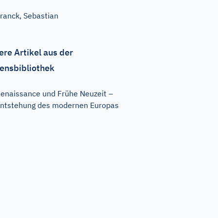
ranck, Sebastian
ere Artikel aus der
ensbibliothek
enaissance und Frühe Neuzeit –
ntstehung des modernen Europas