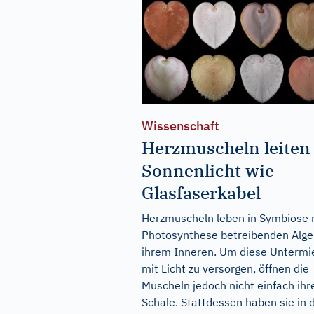
Wissenschaft
Herzmuscheln leiten
Sonnenlicht wie
Glasfaserkabel
Herzmuscheln leben in Symbiose 
Photosynthese betreibenden Alge
ihrem Inneren. Um diese Untermi
mit Licht zu versorgen, öffnen die
Muscheln jedoch nicht einfach ihr
Schale. Stattdessen haben sie in 