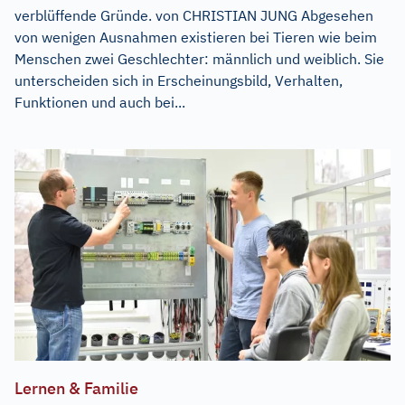
verblüffende Gründe. von CHRISTIAN JUNG Abgesehen
von wenigen Ausnahmen existieren bei Tieren wie beim
Menschen zwei Geschlechter: männlich und weiblich. Sie
unterscheiden sich in Erscheinungsbild, Verhalten,
Funktionen und auch bei...
Lernen & Familie