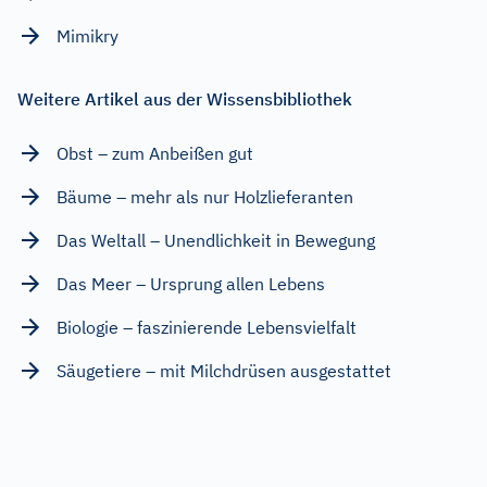
Mimikry
Weitere Artikel aus der Wissensbibliothek
Obst – zum Anbeißen gut
Bäume – mehr als nur Holzlieferanten
Das Weltall – Unendlichkeit in Bewegung
Das Meer – Ursprung allen Lebens
Biologie – faszinierende Lebensvielfalt
Säugetiere – mit Milchdrüsen ausgestattet