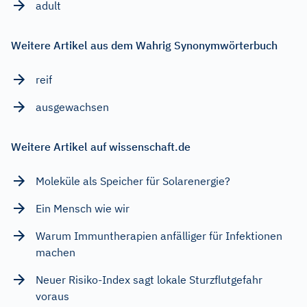
adult
Weitere Artikel aus dem Wahrig Synonymwörterbuch
reif
ausgewachsen
Weitere Artikel auf wissenschaft.de
Moleküle als Speicher für Solarenergie?
Ein Mensch wie wir
Warum Immuntherapien anfälliger für Infektionen
machen
Neuer Risiko-Index sagt lokale Sturzflutgefahr
voraus