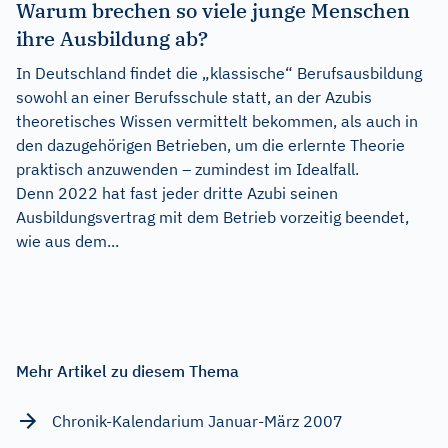
Warum brechen so viele junge Menschen
ihre Ausbildung ab?
In Deutschland findet die „klassische“ Berufsausbildung
sowohl an einer Berufsschule statt, an der Azubis
theoretisches Wissen vermittelt bekommen, als auch in
den dazugehörigen Betrieben, um die erlernte Theorie
praktisch anzuwenden – zumindest im Idealfall.
Denn 2022 hat fast jeder dritte Azubi seinen
Ausbildungsvertrag mit dem Betrieb vorzeitig beendet,
wie aus dem...
Mehr Artikel zu diesem Thema
Chronik-Kalendarium Januar-März 2007