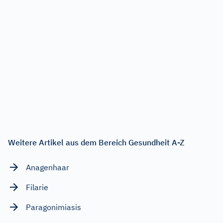
Weitere Artikel aus dem Bereich Gesundheit A-Z
Anagenhaar
Filarie
Paragonimiasis