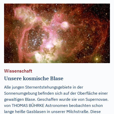
Wissenschaft
Unsere kosmische Blase
Alle jungen Sternentstehungsgebiete in der
Sonnenumgebung befinden sich auf der Oberfläche einer
gewaltigen Blase. Geschaffen wurde sie von Supernovae.
von THOMAS BÜHRKE Astronomen beobachten schon
lange heiße Gasblasen in unserer Milchstraße. Diese