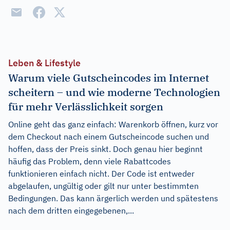
Leben & Lifestyle
Warum viele Gutscheincodes im Internet
scheitern – und wie moderne Technologien
für mehr Verlässlichkeit sorgen
Online geht das ganz einfach: Warenkorb öffnen, kurz vor
dem Checkout nach einem Gutscheincode suchen und
hoffen, dass der Preis sinkt. Doch genau hier beginnt
häufig das Problem, denn viele Rabattcodes
funktionieren einfach nicht. Der Code ist entweder
abgelaufen, ungültig oder gilt nur unter bestimmten
Bedingungen. Das kann ärgerlich werden und spätestens
nach dem dritten eingegebenen,...