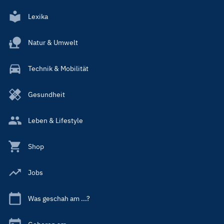
Lexika
Natur & Umwelt
Technik & Mobilität
Gesundheit
Leben & Lifestyle
Shop
Jobs
Was geschah am ...?