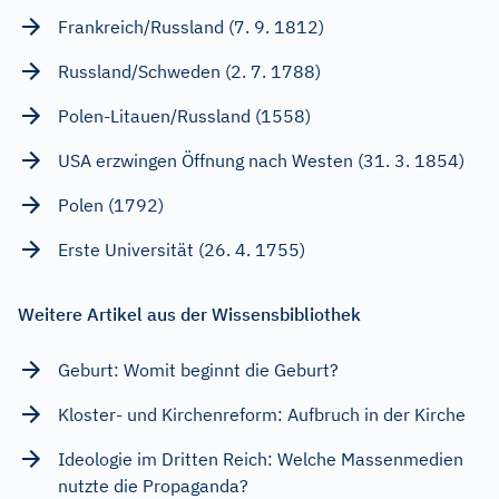
Frankreich/Russland (7. 9. 1812)
Russland/Schweden (2. 7. 1788)
Polen-Litauen/Russland (1558)
USA erzwingen Öffnung nach Westen (31. 3. 1854)
Polen (1792)
Erste Universität (26. 4. 1755)
Weitere Artikel aus der Wissensbibliothek
Geburt: Womit beginnt die Geburt?
Kloster- und Kirchenreform: Aufbruch in der Kirche
Ideologie im Dritten Reich: Welche Massenmedien
nutzte die Propaganda?