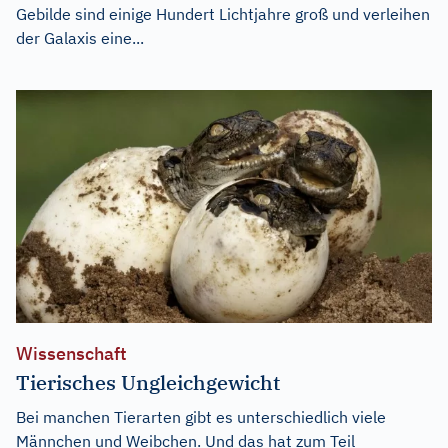
Gebilde sind einige Hundert Lichtjahre groß und verleihen
der Galaxis eine...
Wissenschaft
Tierisches Ungleichgewicht
Bei manchen Tierarten gibt es unterschiedlich viele
Männchen und Weibchen. Und das hat zum Teil