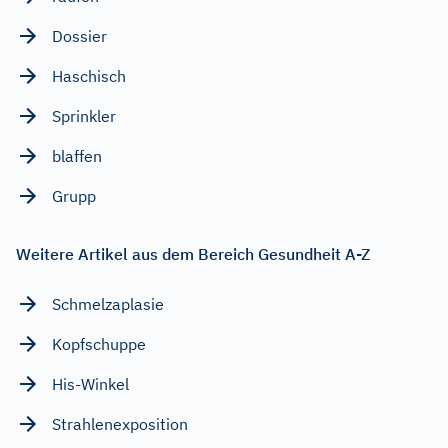
Dossier
Haschisch
Sprinkler
blaffen
Grupp
Weitere Artikel aus dem Bereich Gesundheit A-Z
Schmelzaplasie
Kopfschuppe
His-Winkel
Strahlenexposition