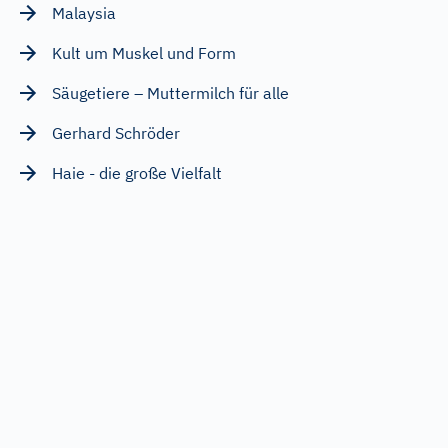
Malaysia
Kult um Muskel und Form
Säugetiere – Muttermilch für alle
Gerhard Schröder
Haie - die große Vielfalt