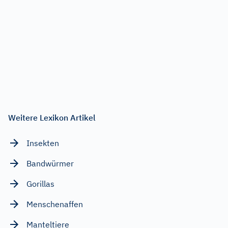
Weitere Lexikon Artikel
Insekten
Bandwürmer
Gorillas
Menschenaffen
Manteltiere