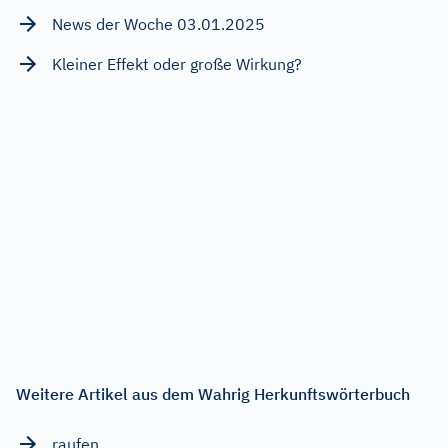
News der Woche 03.01.2025
Kleiner Effekt oder große Wirkung?
Weitere Artikel aus dem Wahrig Herkunftswörterbuch
raufen