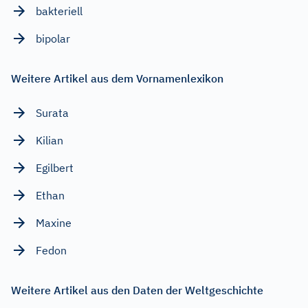
bakteriell
bipolar
Weitere Artikel aus dem Vornamenlexikon
Surata
Kilian
Egilbert
Ethan
Maxine
Fedon
Weitere Artikel aus den Daten der Weltgeschichte