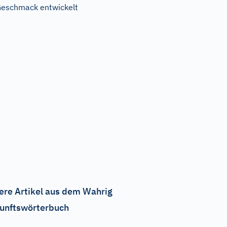
eschmack entwickelt
ere Artikel aus dem Wahrig
unftswörterbuch