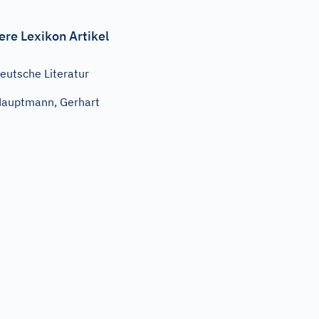
ere Lexikon Artikel
eutsche Literatur
auptmann, Gerhart