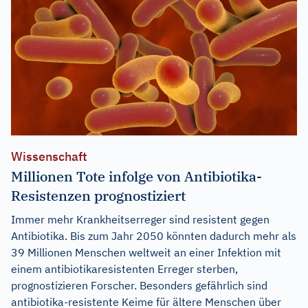
Wissenschaft
Millionen Tote infolge von Antibiotika-
Resistenzen prognostiziert
Immer mehr Krankheitserreger sind resistent gegen
Antibiotika. Bis zum Jahr 2050 könnten dadurch mehr als
39 Millionen Menschen weltweit an einer Infektion mit
einem antibiotikaresistenten Erreger sterben,
prognostizieren Forscher. Besonders gefährlich sind
antibiotika-resistente Keime für ältere Menschen über