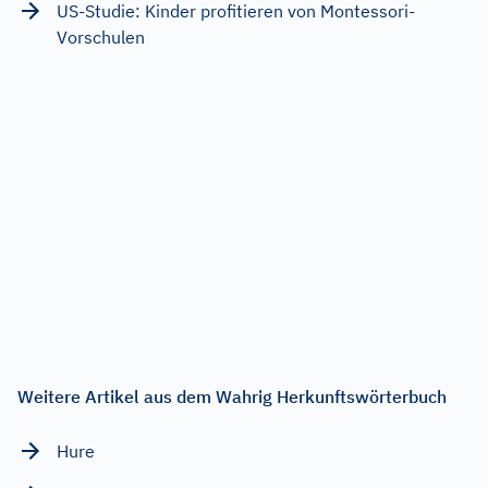
US-Studie: Kinder profitieren von Montessori-
Vorschulen
Weitere Artikel aus dem Wahrig Herkunftswörterbuch
Hure