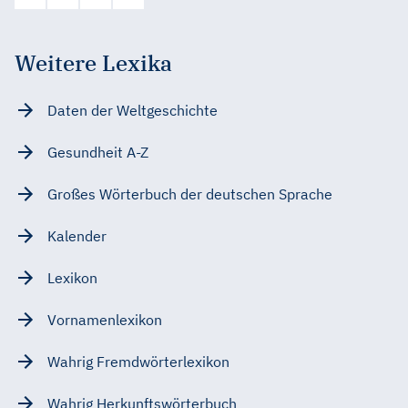
Weitere Lexika
Daten der Weltgeschichte
Gesundheit A-Z
Großes Wörterbuch der deutschen Sprache
Kalender
Lexikon
Vornamenlexikon
Wahrig Fremdwörterlexikon
Wahrig Herkunftswörterbuch