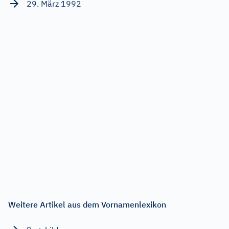
29. März 1992
Weitere Artikel aus dem Vornamenlexikon