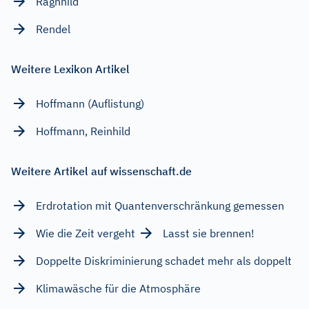
Ragnhild
Rendel
Weitere Lexikon Artikel
Hoffmann (Auflistung)
Hoffmann, Reinhild
Weitere Artikel auf wissenschaft.de
Erdrotation mit Quantenverschränkung gemessen
Wie die Zeit vergeht
Lasst sie brennen!
Doppelte Diskriminierung schadet mehr als doppelt
Klimawäsche für die Atmosphäre