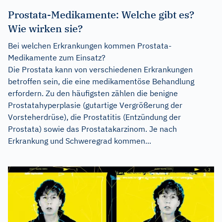
Prostata-Medikamente: Welche gibt es?
Wie wirken sie?
Bei welchen Erkrankungen kommen Prostata-
Medikamente zum Einsatz?
Die Prostata kann von verschiedenen Erkrankungen
betroffen sein, die eine medikamentöse Behandlung
erfordern. Zu den häufigsten zählen die benigne
Prostatahyperplasie (gutartige Vergrößerung der
Vorsteherdrüse), die Prostatitis (Entzündung der
Prostata) sowie das Prostatakarzinom. Je nach
Erkrankung und Schweregrad kommen...