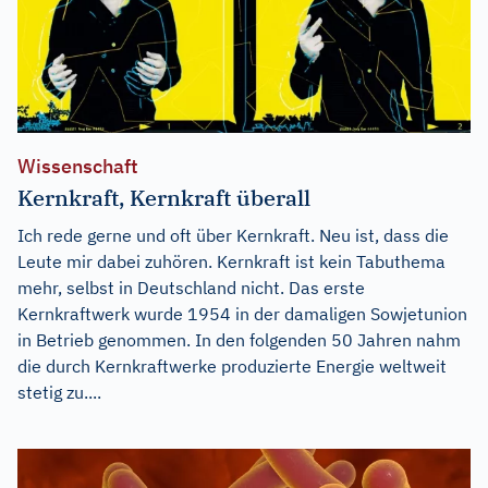
Wissenschaft
Kernkraft, Kernkraft überall
Ich rede gerne und oft über Kernkraft. Neu ist, dass die
Leute mir dabei zuhören. Kernkraft ist kein Tabuthema
mehr, selbst in Deutschland nicht. Das erste
Kernkraftwerk wurde 1954 in der damaligen Sowjetunion
in Betrieb genommen. In den folgenden 50 Jahren nahm
die durch Kernkraftwerke produzierte Energie weltweit
stetig zu....