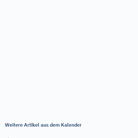
Weitere Artikel aus dem Kalender