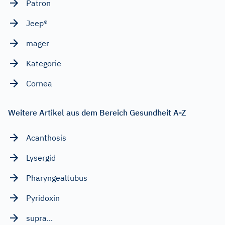
Patron
Jeep®
mager
Kategorie
Cornea
Weitere Artikel aus dem Bereich Gesundheit A-Z
Acanthosis
Lysergid
Pharyngealtubus
Pyridoxin
supra...