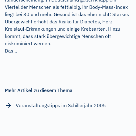
Viertel der Menschen als fettleibig, ihr Body-Mass-Index
liegt bei 30 und mehr. Gesund ist das eher nicht: Starkes
Übergewicht erhöht das Risiko für Diabetes, Herz-
Kreislauf-Erkrankungen und einige Krebsarten. Hinzu
kommt, dass stark übergewichtige Menschen oft
diskriminiert werden.
Das...
Mehr Artikel zu diesem Thema
Veranstaltungstipps im Schillerjahr 2005