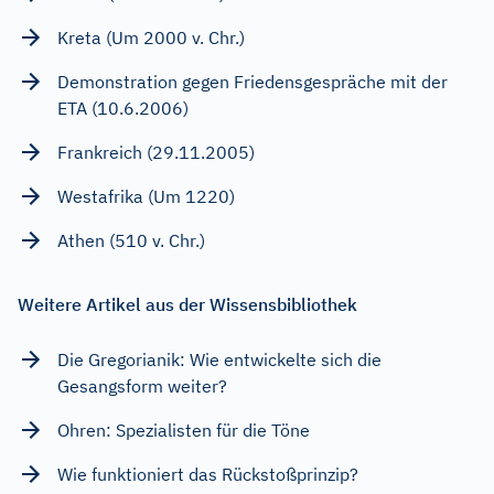
Kreta (Um 2000 v. Chr.)
Demonstration gegen Friedensgespräche mit der
ETA (10.6.2006)
Frankreich (29.11.2005)
Westafrika (Um 1220)
Athen (510 v. Chr.)
Weitere Artikel aus der Wissensbibliothek
Die Gregorianik: Wie entwickelte sich die
Gesangsform weiter?
Ohren: Spezialisten für die Töne
Wie funktioniert das Rückstoßprinzip?