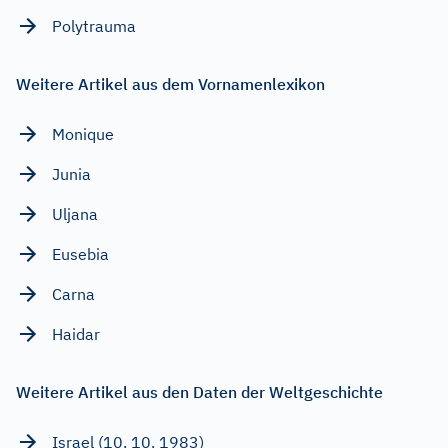
Polytrauma
Weitere Artikel aus dem Vornamenlexikon
Monique
Junia
Uljana
Eusebia
Carna
Haidar
Weitere Artikel aus den Daten der Weltgeschichte
Israel (10. 10. 1983)