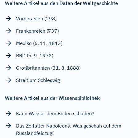
Weitere Artikel aus den Daten der Weltgeschichte
Vorderasien (298)
Frankenreich (737)
Mexiko (6. 11. 1813)
BRD (5. 9. 1972)
Großbritannien (31. 8. 1888)
Streit um Schleswig
Weitere Artikel aus der Wissensbibliothek
Kann Wasser dem Boden schaden?
Das Zeitalter Napoleons: Was geschah auf dem
Russlandfeldzug?