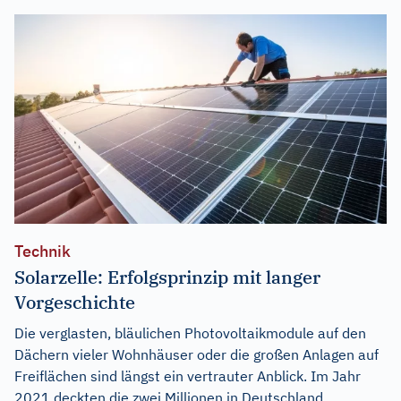
Technik
Solarzelle: Erfolgsprinzip mit langer
Vorgeschichte
Die verglasten, bläulichen Photovoltaikmodule auf den
Dächern vieler Wohnhäuser oder die großen Anlagen auf
Freiflächen sind längst ein vertrauter Anblick. Im Jahr
2021 deckten die zwei Millionen in Deutschland