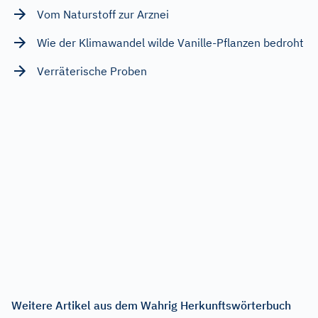
Vom Naturstoff zur Arznei
Wie der Klimawandel wilde Vanille-Pflanzen bedroht
Verräterische Proben
Weitere Artikel aus dem Wahrig Herkunftswörterbuch