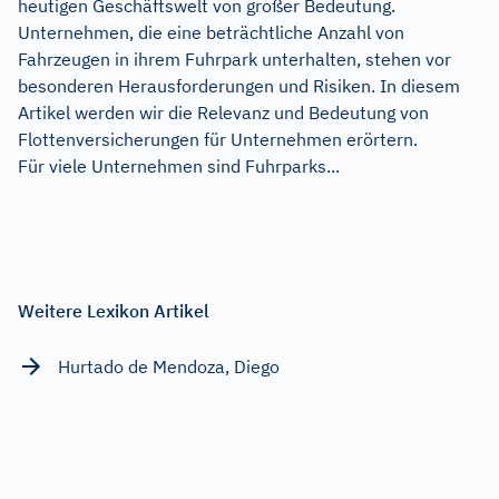
heutigen Geschäftswelt von großer Bedeutung.
Unternehmen, die eine beträchtliche Anzahl von
Fahrzeugen in ihrem Fuhrpark unterhalten, stehen vor
besonderen Herausforderungen und Risiken. In diesem
Artikel werden wir die Relevanz und Bedeutung von
Flottenversicherungen für Unternehmen erörtern.
Für viele Unternehmen sind Fuhrparks...
Weitere Lexikon Artikel
Hurtado de Mendoza, Diego