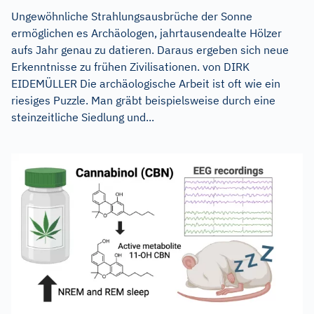
Ungewöhnliche Strahlungsausbrüche der Sonne
ermöglichen es Archäologen, jahrtausendealte Hölzer
aufs Jahr genau zu datieren. Daraus ergeben sich neue
Erkenntnisse zu frühen Zivilisationen. von DIRK
EIDEMÜLLER Die archäologische Arbeit ist oft wie ein
riesiges Puzzle. Man gräbt beispielsweise durch eine
steinzeitliche Siedlung und...