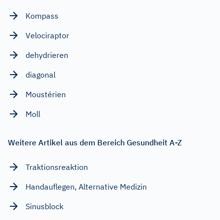
Kompass
Velociraptor
dehydrieren
diagonal
Moustérien
Moll
Weitere Artikel aus dem Bereich Gesundheit A-Z
Traktionsreaktion
Handauflegen, Alternative Medizin
Sinusblock