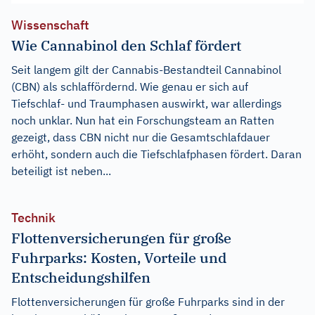
Wissenschaft
Wie Cannabinol den Schlaf fördert
Seit langem gilt der Cannabis-Bestandteil Cannabinol
(CBN) als schlaffördernd. Wie genau er sich auf
Tiefschlaf- und Traumphasen auswirkt, war allerdings
noch unklar. Nun hat ein Forschungsteam an Ratten
gezeigt, dass CBN nicht nur die Gesamtschlafdauer
erhöht, sondern auch die Tiefschlafphasen fördert. Daran
beteiligt ist neben...
Technik
Flottenversicherungen für große
Fuhrparks: Kosten, Vorteile und
Entscheidungshilfen
Flottenversicherungen für große Fuhrparks sind in der