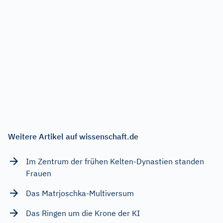
Weitere Artikel auf wissenschaft.de
Im Zentrum der frühen Kelten-Dynastien standen
Frauen
Das Matrjoschka-Multiversum
Das Ringen um die Krone der KI