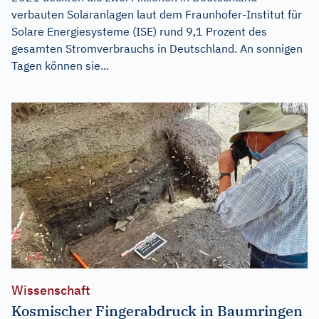
verbauten Solaranlagen laut dem Fraunhofer-Institut für
Solare Energiesysteme (ISE) rund 9,1 Prozent des
gesamten Stromverbrauchs in Deutschland. An sonnigen
Tagen können sie...
Wissenschaft
Kosmischer Fingerabdruck in Baumringen