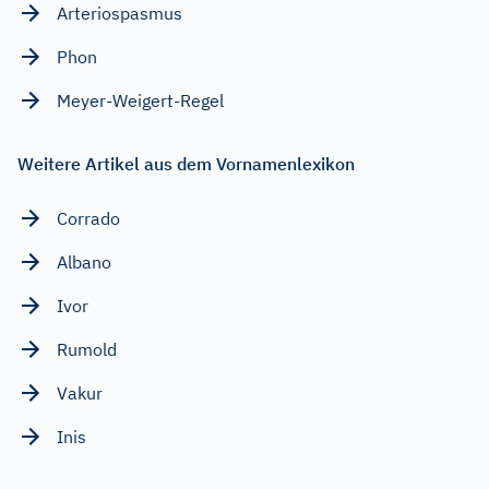
Arteriospasmus
Phon
Meyer-Weigert-Regel
Weitere Artikel aus dem Vornamenlexikon
Corrado
Albano
Ivor
Rumold
Vakur
Inis