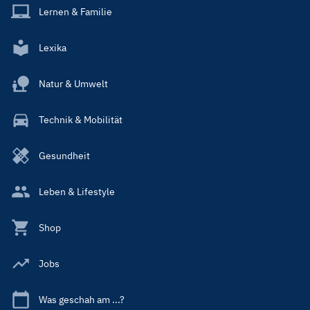
Lernen & Familie
Lexika
Natur & Umwelt
Technik & Mobilität
Gesundheit
Leben & Lifestyle
Shop
Jobs
Was geschah am ...?