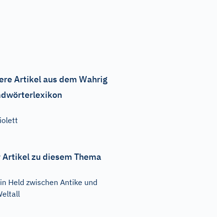
ere Artikel aus dem Wahrig
dwörterlexikon
iolett
 Artikel zu diesem Thema
in Held zwischen Antike und
eltall