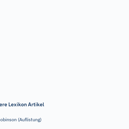
ere Lexikon Artikel
obinson (Auflistung)