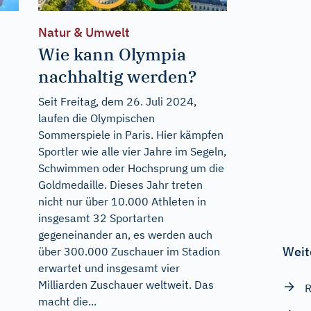
Natur & Umwelt
Wie kann Olympia
nachhaltig werden?
Seit Freitag, dem 26. Juli 2024,
laufen die Olympischen
Sommerspiele in Paris. Hier kämpfen
Sportler wie alle vier Jahre im Segeln,
Schwimmen oder Hochsprung um die
Goldmedaille. Dieses Jahr treten
nicht nur über 10.000 Athleten in
insgesamt 32 Sportarten
gegeneinander an, es werden auch
Weit
über 300.000 Zuschauer im Stadion
erwartet und insgesamt vier
Milliarden Zuschauer weltweit. Das
R
macht die...