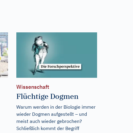
Wissenschaft
Flüchtige Dogmen
Warum werden in der Biologie immer
wieder Dogmen aufgestellt – und
meist auch wieder gebrochen?
Schließlich kommt der Begriff