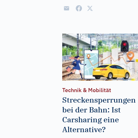
Technik & Mobilität
Streckensperrungen
bei der Bahn: Ist
Carsharing eine
Alternative?