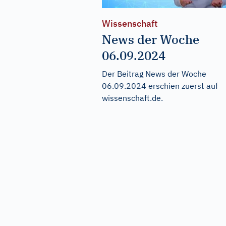
Wissenschaft
News der Woche
06.09.2024
Der Beitrag
News der Woche
06.09.2024
erschien zuerst auf
wissenschaft.de
.