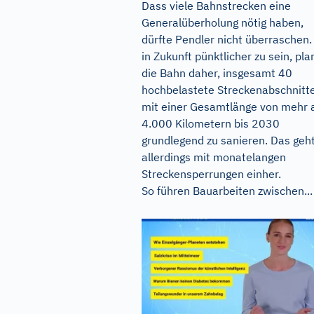
Dass viele Bahnstrecken eine
Generalüberholung nötig haben,
dürfte Pendler nicht überraschen
in Zukunft pünktlicher zu sein, pla
die Bahn daher, insgesamt 40
hochbelastete Streckenabschnitt
mit einer Gesamtlänge von mehr 
4.000 Kilometern bis 2030
grundlegend zu sanieren. Das geh
allerdings mit monatelangen
Streckensperrungen einher.
So führen Bauarbeiten zwischen...