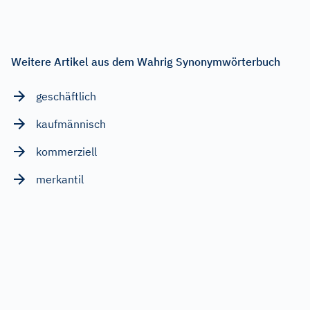
Weitere Artikel aus dem Wahrig Synonymwörterbuch
geschäftlich
kaufmännisch
kommerziell
merkantil