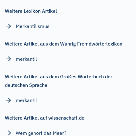
Weitere Lexikon Artikel
Merkantilismus
Weitere Artikel aus dem Wahrig Fremdwörterlexikon
merkantil
Weitere Artikel aus dem Großes Wörterbuch der
deutschen Sprache
merkantil
Weitere Artikel auf wissenschaft.de
Wem gehört das Meer?