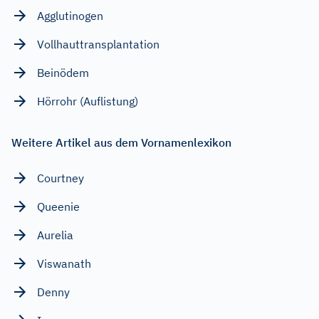
Agglutinogen
Vollhauttransplantation
Beinödem
Hörrohr (Auflistung)
Weitere Artikel aus dem Vornamenlexikon
Courtney
Queenie
Aurelia
Viswanath
Denny