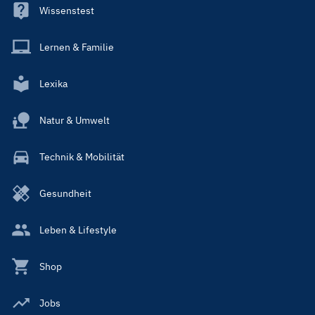
Wissenstest
Lernen & Familie
Lexika
Natur & Umwelt
Technik & Mobilität
Gesundheit
Leben & Lifestyle
Shop
Jobs