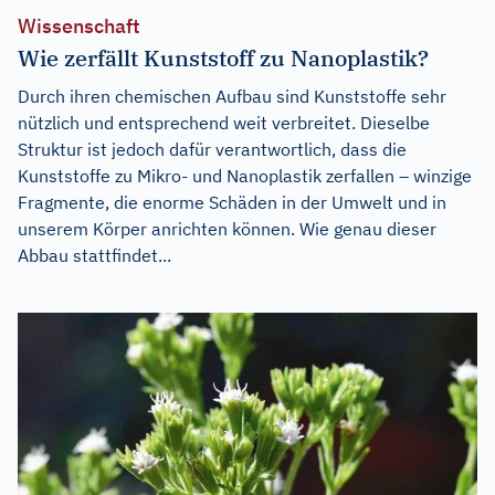
Wissenschaft
Wie zerfällt Kunststoff zu Nanoplastik?
Durch ihren chemischen Aufbau sind Kunststoffe sehr
nützlich und entsprechend weit verbreitet. Dieselbe
Struktur ist jedoch dafür verantwortlich, dass die
Kunststoffe zu Mikro- und Nanoplastik zerfallen – winzige
Fragmente, die enorme Schäden in der Umwelt und in
unserem Körper anrichten können. Wie genau dieser
Abbau stattfindet...