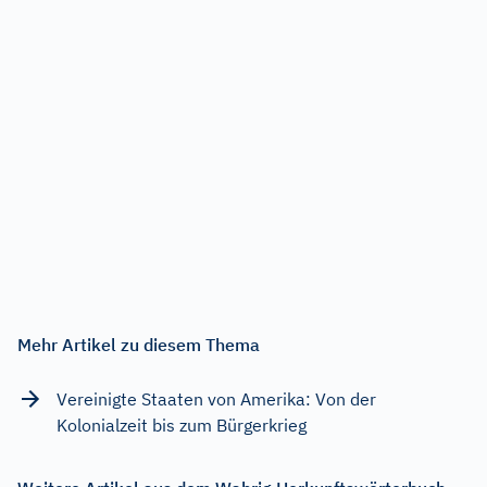
Mehr Artikel zu diesem Thema
Vereinigte Staaten von Amerika: Von der
Kolonialzeit bis zum Bürgerkrieg