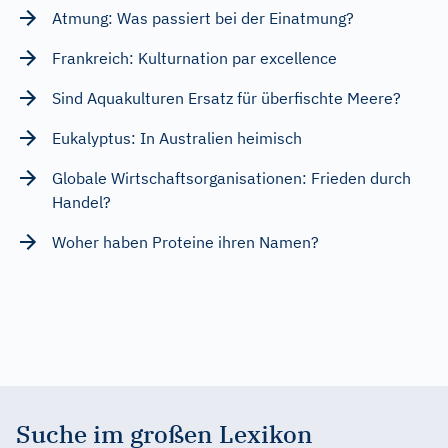
Atmung: Was passiert bei der Einatmung?
Frankreich: Kulturnation par excellence
Sind Aquakulturen Ersatz für überfischte Meere?
Eukalyptus: In Australien heimisch
Globale Wirtschaftsorganisationen: Frieden durch
Handel?
Woher haben Proteine ihren Namen?
Suche im großen Lexikon