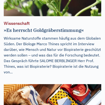
Wissenschaft
»Es herrscht Goldgräberstimmung«
Wirksame Naturstoffe stammen häufig aus dem Globalen
Süden. Der Biologe Marco Thines spricht im Interview
darüber, wie Mensch und Natur vor Biopiraterie geschützt
werden sollen – und was das für die Forschung bedeutet.
Das Gespräch führte SALOME BERBLINGER Herr Prof.
Thines, was ist Biopiraterie? Biopiraterie ist die Nutzung
von...