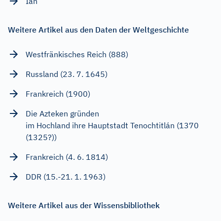
Ian
Weitere Artikel aus den Daten der Weltgeschichte
Westfränkisches Reich (888)
Russland (23. 7. 1645)
Frankreich (1900)
Die Azteken gründen
im Hochland ihre Hauptstadt Tenochtitlán (1370
(1325?))
Frankreich (4. 6. 1814)
DDR (15.-21. 1. 1963)
Weitere Artikel aus der Wissensbibliothek