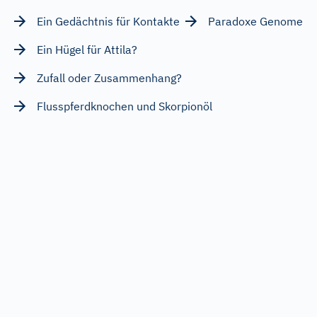
Ein Gedächtnis für Kontakte
Paradoxe Genome
Ein Hügel für Attila?
Zufall oder Zusammenhang?
Flusspferdknochen und Skorpionöl