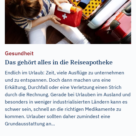
Gesundheit
Das gehört alles in die Reiseapotheke
Endlich im Urlaub: Zeit, viele Ausflüge zu unternehmen
und zu entspannen. Doch dann machen uns eine
Erkältung, Durchfall oder eine Verletzung einen Strich
durch die Rechnung. Gerade bei Urlauben im Ausland und
besonders in weniger industrialisierten Ländern kann es
schwer sein, schnell an die richtigen Medikamente zu
kommen. Urlauber sollten daher zumindest eine
Grundausstattung an...