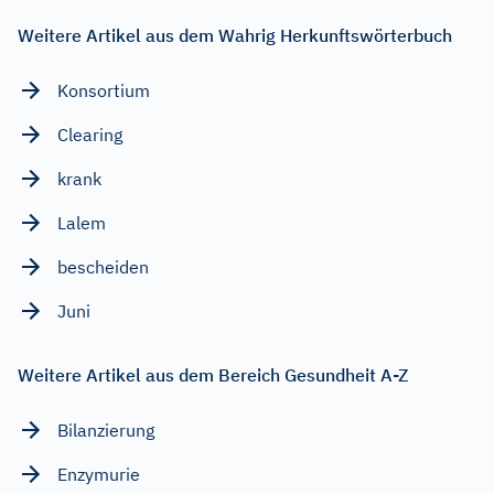
Weitere Artikel aus dem Wahrig Herkunftswörterbuch
Konsortium
Clearing
krank
Lalem
bescheiden
Juni
Weitere Artikel aus dem Bereich Gesundheit A-Z
Bilanzierung
Enzymurie