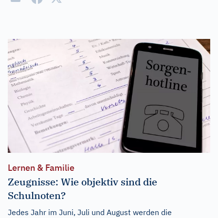
Lernen & Familie
Zeugnisse: Wie objektiv sind die
Schulnoten?
Jedes Jahr im Juni, Juli und August werden die