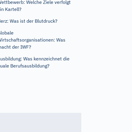
ettbewerb: Welche Ziele verfolgt
in Kartell?
erz: Was ist der Blutdruck?
lobale
irtschaftsorganisationen: Was
acht der IWF?
usbildung: Was kennzeichnet die
uale Berufsausbildung?