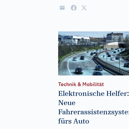
Technik & Mobilität
Elektronische Helfer:
Neue
Fahrerassistenzsyst
fürs Auto