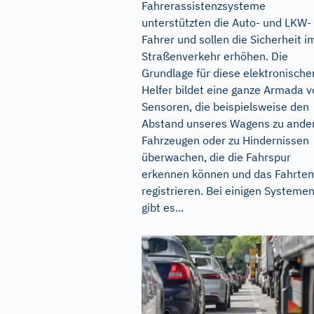
Fahrerassistenzsysteme
unterstützten die Auto- und LKW-
Fahrer und sollen die Sicherheit i
Straßenverkehr erhöhen. Die
Grundlage für diese elektronische
Helfer bildet eine ganze Armada 
Sensoren, die beispielsweise den
Abstand unseres Wagens zu ande
Fahrzeugen oder zu Hindernissen
überwachen, die die Fahrspur
erkennen können und das Fahrte
registrieren. Bei einigen Systeme
gibt es...