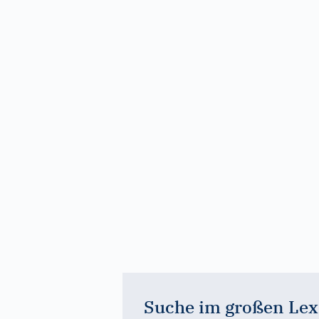
Suche im großen Lex