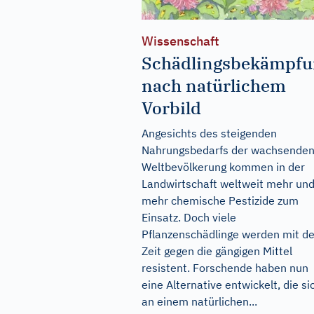
Wissenschaft
Schädlingsbekämpfu
nach natürlichem
Vorbild
Angesichts des steigenden
Nahrungsbedarfs der wachsende
Weltbevölkerung kommen in der
Landwirtschaft weltweit mehr un
mehr chemische Pestizide zum
Einsatz. Doch viele
Pflanzenschädlinge werden mit de
Zeit gegen die gängigen Mittel
resistent. Forschende haben nun
eine Alternative entwickelt, die si
an einem natürlichen...