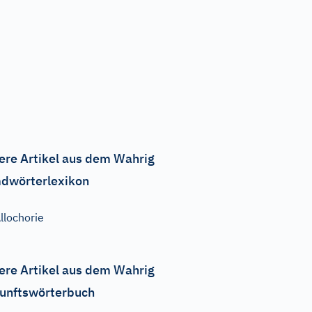
ere Artikel aus dem Wahrig
dwörterlexikon
llochorie
ere Artikel aus dem Wahrig
unftswörterbuch