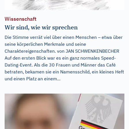
Wissenschaft
Wir sind, wie wir sprechen
Die Stimme verrät viel über einen Menschen – etwa über
seine körperlichen Merkmale und seine
Charaktereigenschaften. von JAN SCHWENKENBECHER
Auf den ersten Blick war es ein ganz normales Speed-
Dating-Event. Als die 30 Frauen und Männer das Café
betraten, bekamen sie ein Namensschild, ein kleines Heft
und einen Platz an einem...