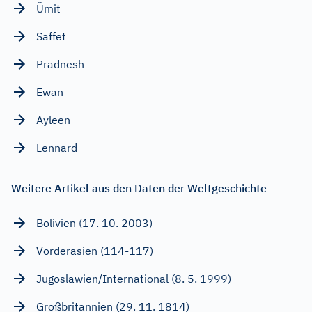
Ümit
Saffet
Pradnesh
Ewan
Ayleen
Lennard
Weitere Artikel aus den Daten der Weltgeschichte
Bolivien (17. 10. 2003)
Vorderasien (114-117)
Jugoslawien/International (8. 5. 1999)
Großbritannien (29. 11. 1814)