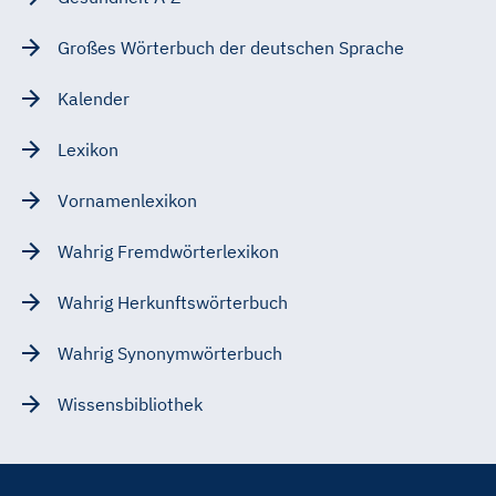
Großes Wörterbuch der deutschen Sprache
Kalender
Lexikon
Vornamenlexikon
Wahrig Fremdwörterlexikon
Wahrig Herkunftswörterbuch
Wahrig Synonymwörterbuch
Wissensbibliothek