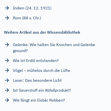
Indien (24. 12. 1921)
Rom (88 v. Chr.)
Weitere Artikel aus der Wissensbibliothek
Gelenke: Wie halten Sie Knochen und Gelenke
gesund?
Wie ist Erdöl entstanden?
Vögel – mühelos durch die Lüfte
Laser: Das besondere Licht
Ist Sauerstoff ein Abfallprodukt?
Wie fängt ein Eisbär Robben?