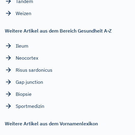
Tandem
Weizen
Weitere Artikel aus dem Bereich Gesundheit A-Z
Ileum
Neocortex
Risus sardonicus
Gap junction
Biopsie
Sportmedizin
Weitere Artikel aus dem Vornamenlexikon