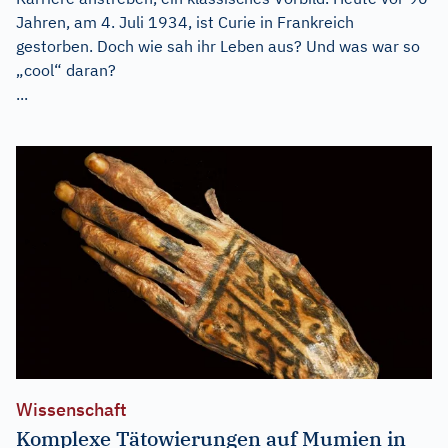
Jahren, am 4. Juli 1934, ist Curie in Frankreich
gestorben. Doch wie sah ihr Leben aus? Und was war so
„cool“ daran?
...
Wissenschaft
Komplexe Tätowierungen auf Mumien in