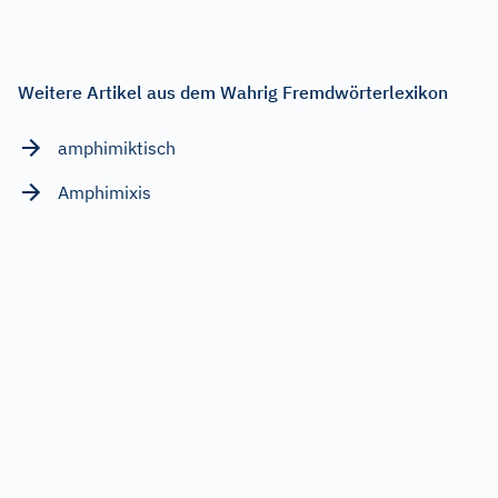
Weitere Artikel aus dem Wahrig Fremdwörterlexikon
amphimiktisch
Amphimixis