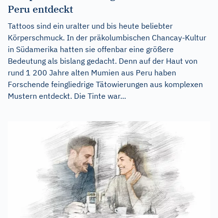
Peru entdeckt
Tattoos sind ein uralter und bis heute beliebter
Körperschmuck. In der präkolumbischen Chancay-Kultur
in Südamerika hatten sie offenbar eine größere
Bedeutung als bislang gedacht. Denn auf der Haut von
rund 1 200 Jahre alten Mumien aus Peru haben
Forschende feingliedrige Tätowierungen aus komplexen
Mustern entdeckt. Die Tinte war...