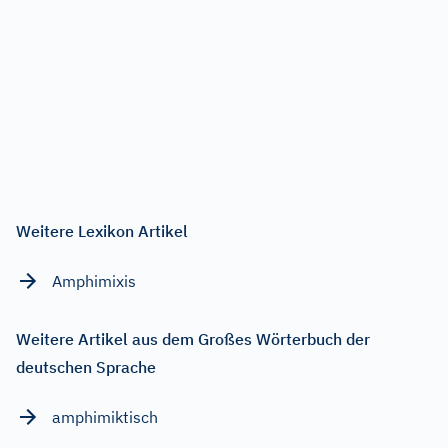
Weitere Lexikon Artikel
Amphimixis
Weitere Artikel aus dem Großes Wörterbuch der
deutschen Sprache
amphimiktisch