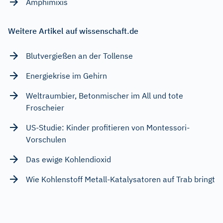
Amphimixis
Weitere Artikel auf wissenschaft.de
Blutvergießen an der Tollense
Energiekrise im Gehirn
Weltraumbier, Betonmischer im All und tote
Froscheier
US-Studie: Kinder profitieren von Montessori-
Vorschulen
Das ewige Kohlendioxid
Wie Kohlenstoff Metall-Katalysatoren auf Trab bringt