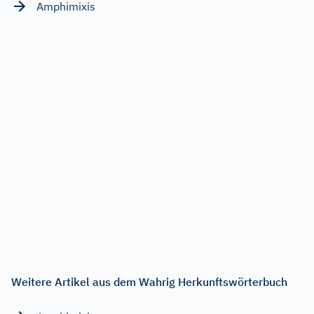
Amphimixis
Weitere Artikel aus dem Wahrig Herkunftswörterbuch