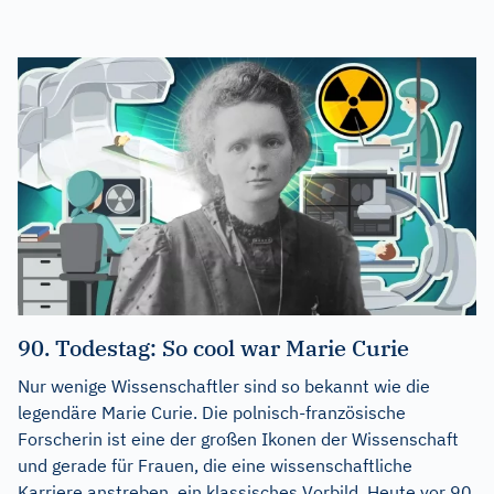
90. Todestag: So cool war Marie Curie
Nur wenige Wissenschaftler sind so bekannt wie die
legendäre Marie Curie. Die polnisch-französische
Forscherin ist eine der großen Ikonen der Wissenschaft
und gerade für Frauen, die eine wissenschaftliche
Karriere anstreben, ein klassisches Vorbild. Heute vor 90