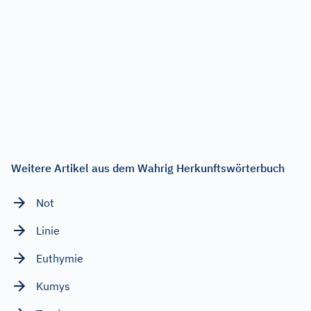
Weitere Artikel aus dem Wahrig Herkunftswörterbuch
Not
Linie
Euthymie
Kumys