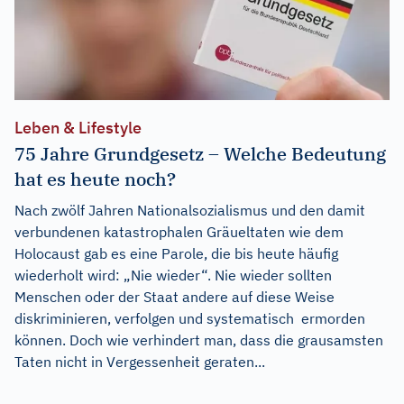
Leben & Lifestyle
75 Jahre Grundgesetz – Welche Bedeutung
hat es heute noch?
Nach zwölf Jahren Nationalsozialismus und den damit
verbundenen katastrophalen Gräueltaten wie dem
Holocaust gab es eine Parole, die bis heute häufig
wiederholt wird: „Nie wieder“. Nie wieder sollten
Menschen oder der Staat andere auf diese Weise
diskriminieren, verfolgen und systematisch ermorden
können. Doch wie verhindert man, dass die grausamsten
Taten nicht in Vergessenheit geraten...