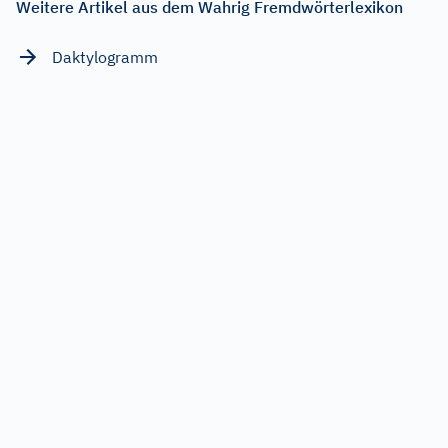
Weitere Artikel aus dem Wahrig Fremdwörterlexikon
Daktylogramm