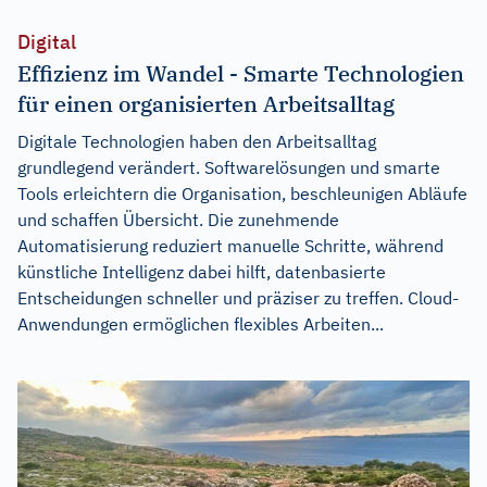
Digital
Effizienz im Wandel - Smarte Technologien
für einen organisierten Arbeitsalltag
Digitale Technologien haben den Arbeitsalltag
grundlegend verändert. Softwarelösungen und smarte
Tools erleichtern die Organisation, beschleunigen Abläufe
und schaffen Übersicht. Die zunehmende
Automatisierung reduziert manuelle Schritte, während
künstliche Intelligenz dabei hilft, datenbasierte
Entscheidungen schneller und präziser zu treffen. Cloud-
Anwendungen ermöglichen flexibles Arbeiten...