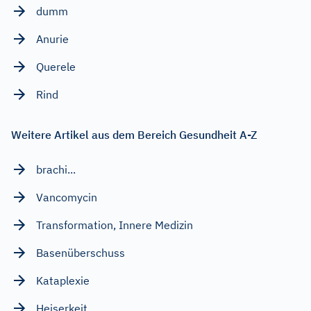
dumm
Anurie
Querele
Rind
Weitere Artikel aus dem Bereich Gesundheit A-Z
brachi...
Vancomycin
Transformation, Innere Medizin
Basenüberschuss
Kataplexie
Heiserkeit