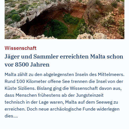
Wissenschaft
Jäger und Sammler erreichten Malta schon
vor 8500 Jahren
Malta zählt zu den abgelegensten Inseln des Mittelmeers.
Rund 100 Kilometer offene See trennen die Insel von der
Küste Siziliens. Bislang ging die Wissenschaft davon aus,
dass Menschen frühestens ab der Jungsteinzeit
technisch in der Lage waren, Malta auf dem Seeweg zu
erreichen. Doch neue archäologische Funde widerlegen
dies....