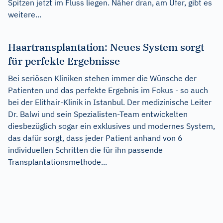
Spitzen jetzt im Fluss liegen. Näher dran, am Ufer, gibt es
weitere...
Haartransplantation: Neues System sorgt
für perfekte Ergebnisse
Bei seriösen Kliniken stehen immer die Wünsche der
Patienten und das perfekte Ergebnis im Fokus - so auch
bei der Elithair-Klinik in Istanbul. Der medizinische Leiter
Dr. Balwi und sein Spezialisten-Team entwickelten
diesbezüglich sogar ein exklusives und modernes System,
das dafür sorgt, dass jeder Patient anhand von 6
individuellen Schritten die für ihn passende
Transplantationsmethode...