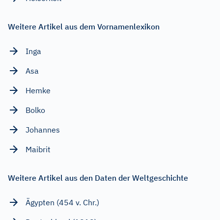
Weitere Artikel aus dem Vornamenlexikon
Inga
Asa
Hemke
Bolko
Johannes
Maibrit
Weitere Artikel aus den Daten der Weltgeschichte
Ägypten (454 v. Chr.)