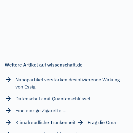
Weitere Artikel auf wissenschaft.de
Nanopartikel verstärken desinfizierende Wirkung
von Essig
Datenschutz mit Quantenschlüssel
Eine einzige Zigarette …
Klimafreudliche Trunkenheit
Frag die Oma