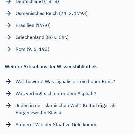
Deutschland (1818)
Osmanisches Reich (24. 2. 1793)
Brasilien (1760)
Griechenland (86 v. Chr.)
Rom (9. 6. 193)
Weitere Artikel aus der Wissensbibliothek
Wettbewerb: Was signalisiert ein hoher Preis?
Was verbirgt sich unter dem Asphalt?
Juden in der islamischen Welt: Kulturträger als
Bürger zweiter Klasse
Steuern: Wie der Staat zu Geld kommt