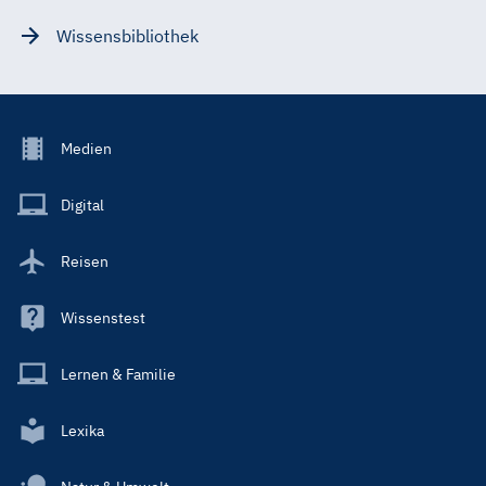
Wissensbibliothek
Footer
Medien
Menu
Main
Digital
Reisen
Wissenstest
Lernen & Familie
Lexika