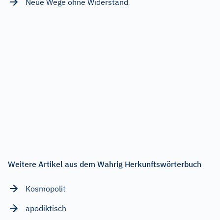
Neue Wege ohne Widerstand
Weitere Artikel aus dem Wahrig Herkunftswörterbuch
Kosmopolit
apodiktisch