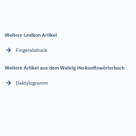
Weitere Lexikon Artikel
Fingerabdruck
Weitere Artikel aus dem Wahrig Herkunftswörterbuch
Daktylogramm