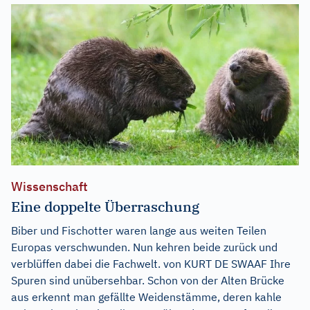
Wissenschaft
Eine doppelte Überraschung
Biber und Fischotter waren lange aus weiten Teilen
Europas verschwunden. Nun kehren beide zurück und
verblüffen dabei die Fachwelt. von KURT DE SWAAF Ihre
Spuren sind unübersehbar. Schon von der Alten Brücke
aus erkennt man gefällte Weidenstämme, deren kahle