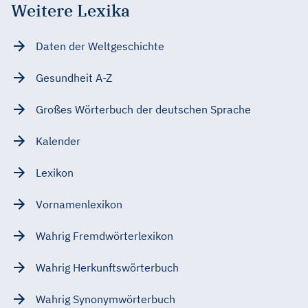
Weitere Lexika
Daten der Weltgeschichte
Gesundheit A-Z
Großes Wörterbuch der deutschen Sprache
Kalender
Lexikon
Vornamenlexikon
Wahrig Fremdwörterlexikon
Wahrig Herkunftswörterbuch
Wahrig Synonymwörterbuch